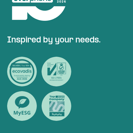
Inspired by your needs.