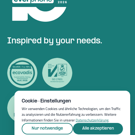
Inspired by your needs.
Cookie-Einstellungen
Wir verwenden Cookies und ähnliche Technologien, um den Traffic
zu analysieren und die Nutzererfahrung zu verbessern. Weitere
Informationen finden Sie in unserer
Datenschutzerklärung
.
Nur notwendige
Alle akzeptieren