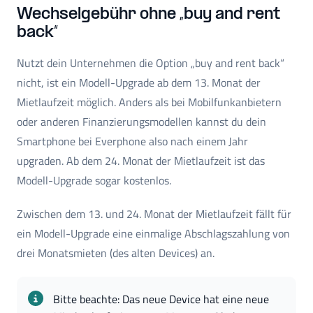
Wechselgebühr ohne „buy and rent
back“
Nutzt dein Unternehmen die Option „buy and rent back“
nicht, ist ein Modell-Upgrade ab dem 13. Monat der
Mietlaufzeit möglich. Anders als bei Mobilfunkanbietern
oder anderen Finanzierungsmodellen kannst du dein
Smartphone bei Everphone also nach einem Jahr
upgraden. Ab dem 24. Monat der Mietlaufzeit ist das
Modell-Upgrade sogar kostenlos.
Zwischen dem 13. und 24. Monat der Mietlaufzeit fällt für
ein Modell-Upgrade eine einmalige Abschlagszahlung von
drei Monatsmieten (des alten Devices) an.
Bitte beachte: Das neue Device hat eine neue 