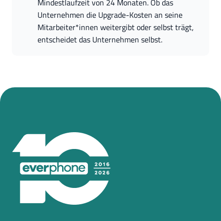
Mindestlaufzeit von 24 Monaten. Ob das 
Unternehmen die Upgrade-Kosten an seine 
Mitarbeiter*innen weitergibt oder selbst trägt, 
entscheidet das Unternehmen selbst.