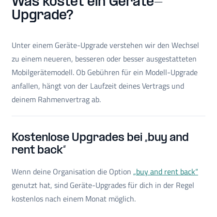
Was kostet ein Geräte-
Upgrade?
Unter einem Geräte-Upgrade verstehen wir den Wechsel
zu einem neueren, besseren oder besser ausgestatteten
Mobilgerätemodell. Ob Gebühren für ein Modell-Upgrade
anfallen, hängt von der Laufzeit deines Vertrags und
deinem Rahmenvertrag ab.
Kostenlose Upgrades bei „buy and
rent back“
Wenn deine Organisation die Option
„buy and rent back“
genutzt hat, sind Geräte-Upgrades für dich in der Regel
kostenlos nach einem Monat möglich.