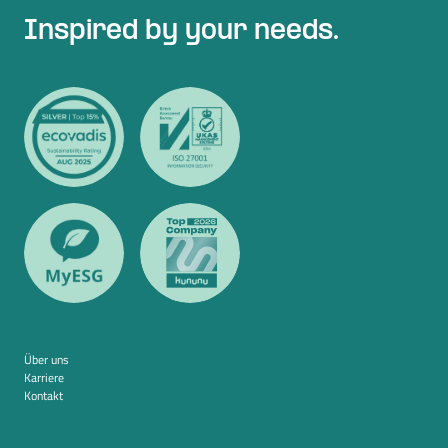
Inspired by your needs.
Über uns
Karriere
Kontakt