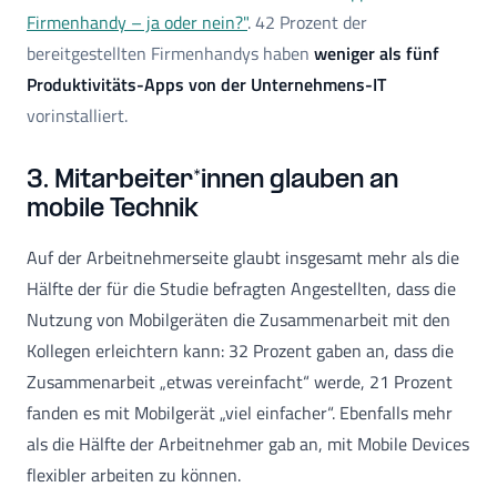
Firmenhandy – ja oder nein?"
. 42 Prozent der
bereitgestellten Firmenhandys haben
weniger als fünf
Produktivitäts-Apps von der Unternehmens-IT
vorinstalliert.
3. Mitarbeiter*innen glauben an
mobile Technik
Auf der Arbeitnehmerseite glaubt insgesamt mehr als die
Hälfte der für die Studie befragten Angestellten, dass die
Nutzung von Mobilgeräten die Zusammenarbeit mit den
Kollegen erleichtern kann: 32 Prozent gaben an, dass die
Zusammenarbeit „etwas vereinfacht“ werde, 21 Prozent
fanden es mit Mobilgerät „viel einfacher“. Ebenfalls mehr
als die Hälfte der Arbeitnehmer gab an, mit Mobile Devices
flexibler arbeiten zu können.