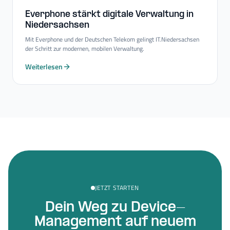
Everphone stärkt digitale Verwaltung in
Niedersachsen
Mit Everphone und der Deutschen Telekom gelingt IT.Niedersachsen
der Schritt zur modernen, mobilen Verwaltung.
Weiterlesen
JETZT STARTEN
Dein Weg zu Device-
Management auf neuem