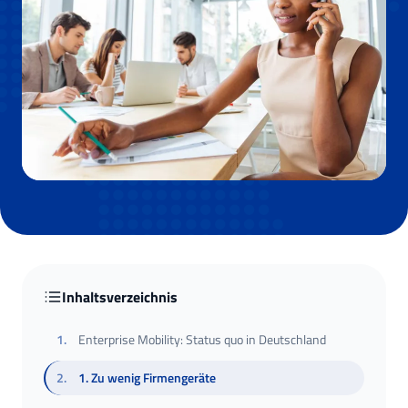
Inhaltsverzeichnis
1
.
Enterprise Mobility: Status quo in Deutschland
2
.
1. Zu wenig Firmengeräte