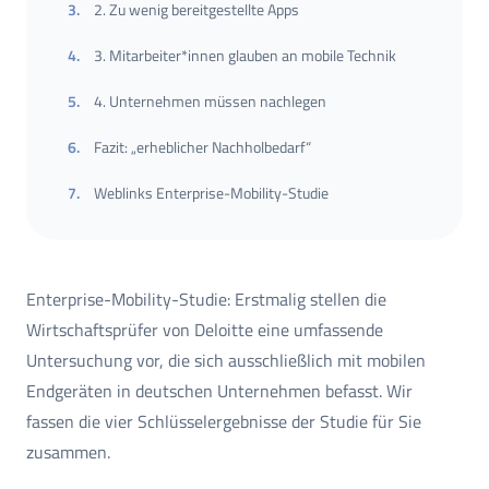
3
.
2. Zu wenig bereitgestellte Apps
4
.
3. Mitarbeiter*innen glauben an mobile Technik
5
.
4. Unternehmen müssen nachlegen
6
.
Fazit: „erheblicher Nachholbedarf“
7
.
Weblinks Enterprise-Mobility-Studie
Enterprise-Mobility-Studie: Erstmalig stellen die
Wirtschaftsprüfer von Deloitte eine umfassende
Untersuchung vor, die sich ausschließlich mit mobilen
Endgeräten in deutschen Unternehmen befasst. Wir
fassen die vier Schlüsselergebnisse der Studie für Sie
zusammen.