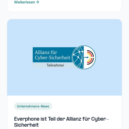
Weiterlesen
Unternehmens-News
Everphone ist Teil der Allianz für Cyber-​
Sicherheit