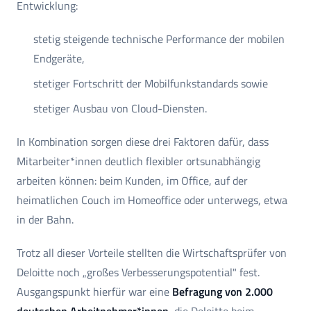
Entwicklung:
stetig steigende technische Performance der mobilen
Endgeräte,
stetiger Fortschritt der Mobilfunkstandards sowie
stetiger Ausbau von Cloud-Diensten.
In Kombination sorgen diese drei Faktoren dafür, dass
Mitarbeiter*innen deutlich flexibler ortsunabhängig
arbeiten können: beim Kunden, im Office, auf der
heimatlichen Couch im Homeoffice oder unterwegs, etwa
in der Bahn.
Trotz all dieser Vorteile stellten die Wirtschaftsprüfer von
Deloitte noch „großes Verbesserungspotential" fest.
Ausgangspunkt hierfür war eine
Befragung von 2.000
deutschen Arbeitnehmer*innen
, die Deloitte beim