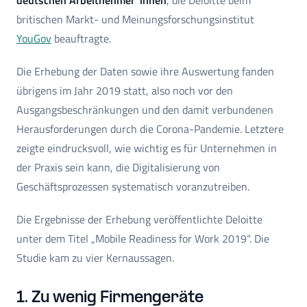
britischen Markt- und Meinungsforschungsinstitut
YouGov
beauftragte.
Die Erhebung der Daten sowie ihre Auswertung fanden
übrigens im Jahr 2019 statt, also noch vor den
Ausgangsbeschränkungen und den damit verbundenen
Herausforderungen durch die Corona-Pandemie. Letztere
zeigte eindrucksvoll, wie wichtig es für Unternehmen in
der Praxis sein kann, die Digitalisierung von
Geschäftsprozessen systematisch voranzutreiben.
Die Ergebnisse der Erhebung veröffentlichte Deloitte
unter dem Titel „Mobile Readiness for Work 2019“. Die
Studie kam zu vier Kernaussagen.
1. Zu wenig Firmengeräte