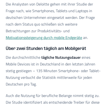
Die Analysten von Deloitte gehen mit ihrer Studie der
Frage nach, wie Smartphones, Tablets und Laptops in
deutschen Unternehmen eingesetzt werden. Der Frage
nach dem Status quo schließen sich weitere
Betrachtungen zur Produktivitäts- und
Motivationssteigerung durch mobile Endgeräte
an.
Über zwei Stunden täglich am Mobilgerät
Die durchschnittliche
tägliche Nutzungsdauer
eines
Mobile Devices ist in Deutschland in den letzten Jahren
stetig gestiegen – 135 Minuten Smartphone- oder Tablet-
Nutzung verbucht die Statistik mittlerweile für jeden
Deutschen pro Tag.
Auch die Nutzung für berufliche Belange nimmt stetig zu.
Die Studie identifiziert als entscheidende Treiber für diese