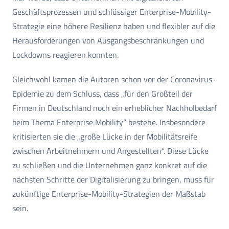
Geschäftsprozessen und schlüssiger Enterprise-Mobility-
Strategie eine höhere Resilienz haben und flexibler auf die
Herausforderungen von Ausgangsbeschränkungen und
Lockdowns reagieren konnten.
Gleichwohl kamen die Autoren schon vor der Coronavirus-
Epidemie zu dem Schluss, dass „für den Großteil der
Firmen in Deutschland noch ein erheblicher Nachholbedarf
beim Thema Enterprise Mobility“ bestehe. Insbesondere
kritisierten sie die „große Lücke in der Mobilitätsreife
zwischen Arbeitnehmern und Angestellten“. Diese Lücke
zu schließen und die Unternehmen ganz konkret auf die
nächsten Schritte der Digitalisierung zu bringen, muss für
zukünftige Enterprise-Mobility-Strategien der Maßstab
sein.