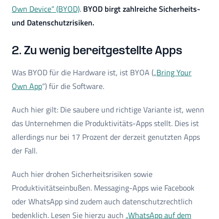
Own Device“ (BYOD)
.
BYOD birgt zahlreiche Sicherheits-
und Datenschutzrisiken.
2. Zu wenig bereitgestellte Apps
Was BYOD für die Hardware ist, ist BYOA („
Bring Your
Own App
“) für die Software.
Auch hier gilt: Die saubere und richtige Variante ist, wenn
das Unternehmen die Produktivitäts-Apps stellt. Dies ist
allerdings nur bei 17 Prozent der derzeit genutzten Apps
der Fall.
Auch hier drohen Sicherheitsrisiken sowie
Produktivitätseinbußen. Messaging-Apps wie Facebook
oder WhatsApp sind zudem auch datenschutzrechtlich
bedenklich. Lesen Sie hierzu auch
„WhatsApp auf dem