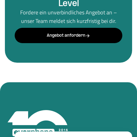
Level
Fordere ein unverbindliches Angebot an –
unser Team meldet sich kurzfristig bei dir.
Angebot anfordern