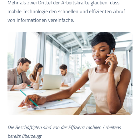
Mehr als zwei Drittel der Arbeitskräfte glauben, dass
mobile Technologie den schnellen und effizienten Abruf
von Informationen vereinfache.
Die Beschäftigten sind von der Effizienz mobilen Arbeitens
bereits überzeugt