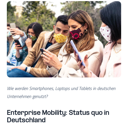
Wie werden Smartphones, Laptops und Tablets in deutschen
Unternehmen genutzt?
Enterprise Mobility: Status quo in
Deutschland