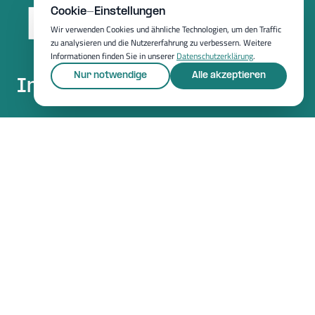
Cookie-Einstellungen
Wir verwenden Cookies und ähnliche Technologien, um den Traffic
zu analysieren und die Nutzererfahrung zu verbessern. Weitere
Informationen finden Sie in unserer
Datenschutzerklärung
.
Nur notwendige
Alle akzeptieren
Inspired by your needs.