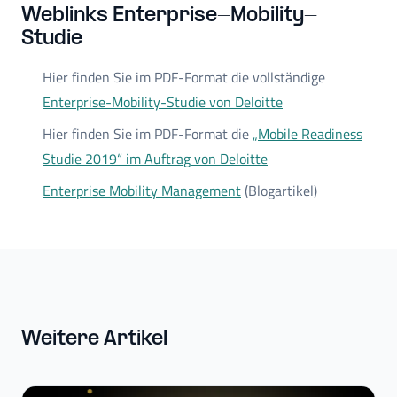
Weblinks Enterprise-Mobility-
Studie
Hier finden Sie im PDF-Format die vollständige
Enterprise-Mobility-Studie von Deloitte
Hier finden Sie im PDF-Format die
„Mobile Readiness
Studie 2019“ im Auftrag von Deloitte
Enterprise Mobility Management
(Blogartikel)
Weitere Artikel