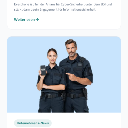
Everphone ist Teil der Allianz für Cyber-Sicherheit unter dem BSI und
stärkt damit sein Engagement für Informationssicherheit.
Weiterlesen
Unternehmens-News