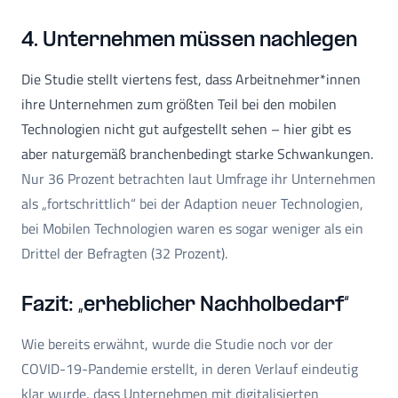
4. Unternehmen müssen nachlegen
Die Studie stellt viertens fest, dass Arbeitnehmer*innen
ihre Unternehmen zum größten Teil bei den mobilen
Technologien nicht gut aufgestellt sehen – hier gibt es
aber naturgemäß branchenbedingt starke Schwankungen.
Nur 36 Prozent betrachten laut Umfrage ihr Unternehmen
als „fortschrittlich“ bei der Adaption neuer Technologien,
bei Mobilen Technologien waren es sogar weniger als ein
Drittel der Befragten (32 Prozent).
Fazit: „erheblicher Nachholbedarf“
Wie bereits erwähnt, wurde die Studie noch vor der
COVID-19-Pandemie erstellt, in deren Verlauf eindeutig
klar wurde, dass Unternehmen mit digitalisierten