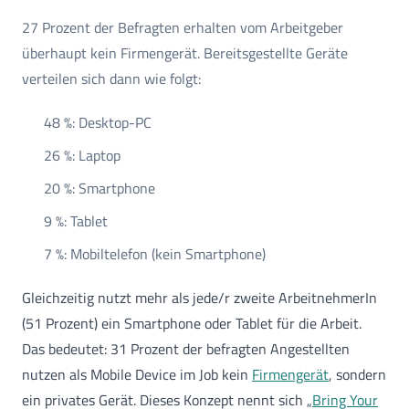
27 Prozent der Befragten erhalten vom Arbeitgeber
überhaupt kein Firmengerät. Bereitsgestellte Geräte
verteilen sich dann wie folgt:
48 %: Desktop-PC
26 %: Laptop
20 %: Smartphone
9 %: Tablet
7 %: Mobiltelefon (kein Smartphone)
Gleichzeitig nutzt mehr als jede/r zweite ArbeitnehmerIn
(51 Prozent) ein Smartphone oder Tablet für die Arbeit.
Das bedeutet: 31 Prozent der befragten Angestellten
nutzen als Mobile Device im Job kein
Firmengerät
, sondern
ein privates Gerät. Dieses Konzept nennt sich „
Bring Your