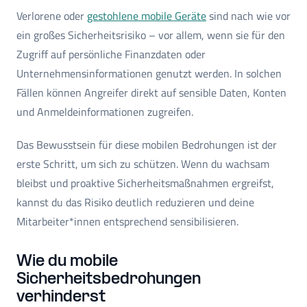
Verlorene oder
gestohlene mobile Geräte
sind nach wie vor
ein großes Sicherheitsrisiko – vor allem, wenn sie für den
Zugriff auf persönliche Finanzdaten oder
Unternehmensinformationen genutzt werden. In solchen
Fällen können Angreifer direkt auf sensible Daten, Konten
und Anmeldeinformationen zugreifen.
Das Bewusstsein für diese mobilen Bedrohungen ist der
erste Schritt, um sich zu schützen. Wenn du wachsam
bleibst und proaktive Sicherheitsmaßnahmen ergreifst,
kannst du das Risiko deutlich reduzieren und deine
Mitarbeiter*innen entsprechend sensibilisieren.
Wie du mobile
Sicherheitsbedrohungen
verhinderst