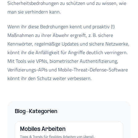
Sicherheitsbedrohungen zu schützen und zu wissen, wie
man sie verhindern kann.
Wenn ihr diese Bedrohungen kennt und proaktiv (!)
Maßnahmen zu ihrer Abwehr ergreift, z. B. sichere
Kennwörter, regelmäßige Updates und sichere Netzwerke,
könnt ihr die Anfälligkeit für Angriffe deutlich verringern.
Mit Tools wie VPNs, biometrischer Authentifizierung,
Verifizierungs-APIs und Mobile-Threat-Defense-Software
könnt ihr den Schutz weiter verbessern.
Blog-Kategorien
Mobiles Arbeiten
Tipps & Trends für flexibles Arbeiten von überall.