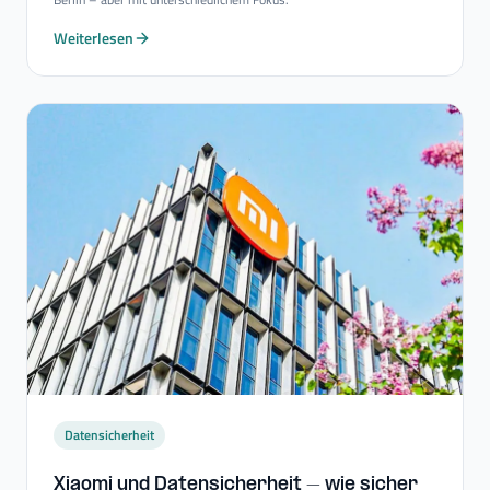
Weiterlesen
Datensicherheit
Xiaomi und Datensicherheit – wie sicher