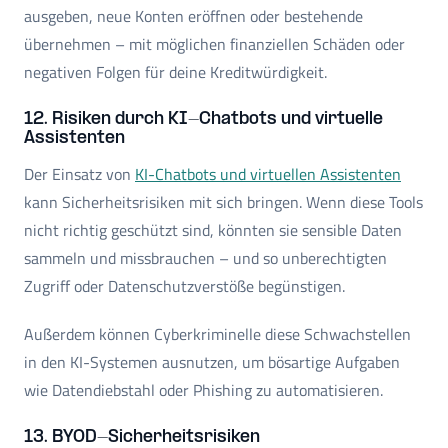
ausgeben, neue Konten eröffnen oder bestehende
übernehmen – mit möglichen finanziellen Schäden oder
negativen Folgen für deine Kreditwürdigkeit.
12. Risiken durch KI-Chatbots und virtuelle
Assistenten
Der Einsatz von
KI-Chatbots und virtuellen Assistenten
kann Sicherheitsrisiken mit sich bringen. Wenn diese Tools
nicht richtig geschützt sind, könnten sie sensible Daten
sammeln und missbrauchen – und so unberechtigten
Zugriff oder Datenschutzverstöße begünstigen.
Außerdem können Cyberkriminelle diese Schwachstellen
in den KI-Systemen ausnutzen, um bösartige Aufgaben
wie Datendiebstahl oder Phishing zu automatisieren.
13. BYOD-Sicherheitsrisiken