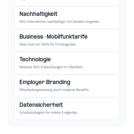
Nachhaltigkeit
Wie Unternehmen nachhaltiger mit Geräten umgehen.
Business-Mobilfunktarife
Alles rund um Tarife für Firmengeräte.
Technologie
Neueste Tech-Entwicklungen im Überblick.
Employer Branding
Mitarbeitergewinnung durch moderne Benefits.
Datensicherheit
Schutzstrategien für mobile Endgeräte.