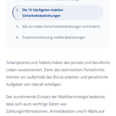
2
.
Die 15 häufigsten mobilen
Sicherheitsbedrohungen
3
.
Wie du mobile Sicherheitsbedrohungen verhinderst
4
.
Zusammenfassung: mobile Bedrohungen
Smartphones und Tablets haben das private und berufliche
Leben revolutioniert. Dank des technischen Fortschritts
können wir außerhalb des Büros arbeiten und persönliche
Aufgaben von überall erledigen.
Der zunehmende Einsatz der Mobiltechnologie bedeutet,
dass sich auch wichtige Daten wie
Zahlungsinformationen, Anmeldedaten und E-Mails auf