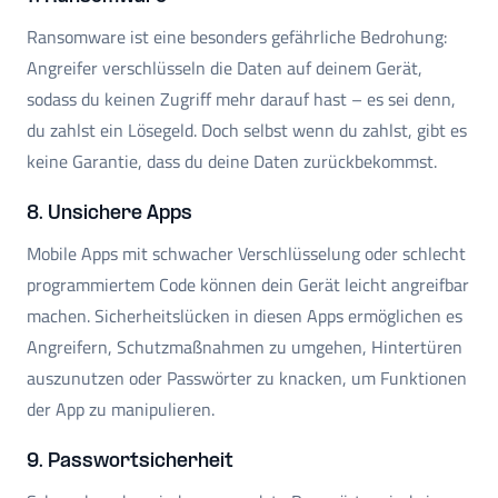
Ransomware ist eine besonders gefährliche Bedrohung:
Angreifer verschlüsseln die Daten auf deinem Gerät,
sodass du keinen Zugriff mehr darauf hast – es sei denn,
du zahlst ein Lösegeld. Doch selbst wenn du zahlst, gibt es
keine Garantie, dass du deine Daten zurückbekommst.
8. Unsichere Apps
Mobile Apps mit schwacher Verschlüsselung oder schlecht
programmiertem Code können dein Gerät leicht angreifbar
machen. Sicherheitslücken in diesen Apps ermöglichen es
Angreifern, Schutzmaßnahmen zu umgehen, Hintertüren
auszunutzen oder Passwörter zu knacken, um Funktionen
der App zu manipulieren.
9. Passwortsicherheit