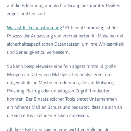
auf die Erkennung und Verhinderung bestimmter Risiken
zugeschnitten sind.
Was ist KI-Feinabstimmung
? KI-Feinabstimmung ist der
Prozess der Anpassung von vortrainierten KI-Modellen mit
sicherheitsspezifischen Datensätzen, um ihre Wirksamkeit
und Genauigkeit zu verbessern.
So kann beispielsweise eine fein abgestimmte KI große
Mengen an Daten von Mobilgeräten analysieren, um
ungewöhnliche Muster zu erkennen, die auf Malware,
Phishing-Betrug oder unbefugten Zugriff hindeuten
könnten. Der Einsatz solcher Tools bietet Unternehmen
ein höheres Maß an Schutz und bedeutet, dass sie sich an
die sich entwickelnden Risiken anpassen.
All diese Faktoren spielen eine wichtige Rolle bei der