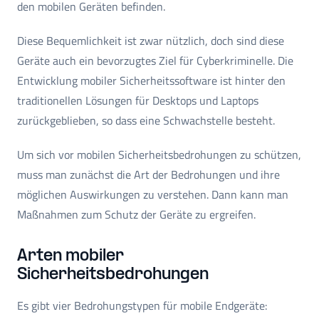
den mobilen Geräten befinden.
Diese Bequemlichkeit ist zwar nützlich, doch sind diese
Geräte auch ein bevorzugtes Ziel für Cyberkriminelle. Die
Entwicklung mobiler Sicherheitssoftware ist hinter den
traditionellen Lösungen für Desktops und Laptops
zurückgeblieben, so dass eine Schwachstelle besteht.
Um sich vor mobilen Sicherheitsbedrohungen zu schützen,
muss man zunächst die Art der Bedrohungen und ihre
möglichen Auswirkungen zu verstehen. Dann kann man
Maßnahmen zum Schutz der Geräte zu ergreifen.
Arten mobiler
Sicherheitsbedrohungen
Es gibt vier Bedrohungstypen für mobile Endgeräte: