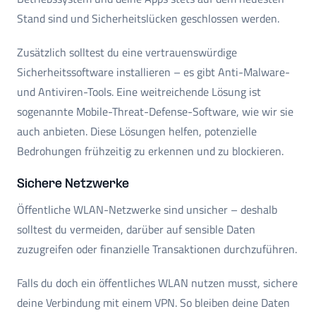
Stand sind und Sicherheitslücken geschlossen werden.
Zusätzlich solltest du eine vertrauenswürdige
Sicherheitssoftware installieren – es gibt Anti-Malware-
und Antiviren-Tools. Eine weitreichende Lösung ist
sogenannte Mobile-Threat-Defense-Software, wie wir sie
auch anbieten. Diese Lösungen helfen, potenzielle
Bedrohungen frühzeitig zu erkennen und zu blockieren.
Sichere Netzwerke
Öffentliche WLAN-Netzwerke sind unsicher – deshalb
solltest du vermeiden, darüber auf sensible Daten
zuzugreifen oder finanzielle Transaktionen durchzuführen.
Falls du doch ein öffentliches WLAN nutzen musst, sichere
deine Verbindung mit einem VPN. So bleiben deine Daten