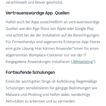
verschlüsselt und besser geschützt.
Vertrauenswürdige App-Quellen
Haltet euch bei Apps ausschließlich an vertrauenswürdige
Quellen wie den App-Store von Apple oder Google Play
und achtet bei der der Installation auf die Berechtigungen.
Für Firmenhandys sind sogenannte Enterprise-App-Stores
eine gute Lösung: Hier können Anwender*innen für einen
abgetrennten Workplace-Container nur von der IT
freigegebene Anwendungen installieren („
Whitelisting
“).
Fortlaufende Schulungen
Eines der wichtigsten Dinge ist Aufklärung: Regelmäßige
Schulungen sensibilisieren für gängige Bedrohungen wie
Malware und Phishing und helfen dabei, verdächtige
Aktivitäten zu erkennen und zu vermeiden.