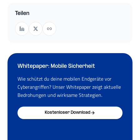
Teilen
Whitepaper: Mobile Sicherheit
Wie schützt du deine mobilen Endgeräte vor
Cyberangriffen? Unser Whitepaper zeigt aktuelle
Bedrohungen und wirksame Strategien.
Kostenloser Download