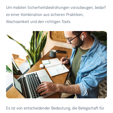
Um mobilen Sicherheitsbedrohungen vorzubeugen, bedarf
es einer Kombination aus sicheren Praktiken,
Wachsamkeit und den richtigen Tools.
Es ist von entscheidender Bedeutung, die Belegschaft für