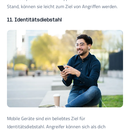
Stand, können sie leicht zum Ziel von Angriffen werden.
11. Identitätsdiebstahl
Mobile Geräte sind ein beliebtes Ziel für
Identitätsdiebstahl. Angreifer können sich als dich