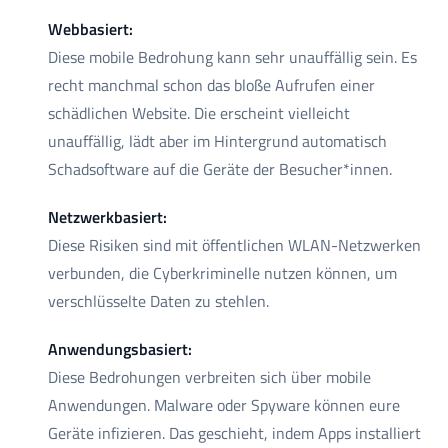
Webbasiert:
Diese mobile Bedrohung kann sehr unauffällig sein. Es
recht manchmal schon das bloße Aufrufen einer
schädlichen Website. Die erscheint vielleicht
unauffällig, lädt aber im Hintergrund automatisch
Schadsoftware auf die Geräte der Besucher*innen.
Netzwerkbasiert:
Diese Risiken sind mit öffentlichen WLAN-Netzwerken
verbunden, die Cyberkriminelle nutzen können, um
verschlüsselte Daten zu stehlen.
Anwendungsbasiert:
Diese Bedrohungen verbreiten sich über mobile
Anwendungen. Malware oder Spyware können eure
Geräte infizieren. Das geschieht, indem Apps installiert