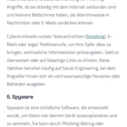
Angriffe, da sie ständig mit dem Internet verbunden sind
und kleinere Bildschirme haben, die Warnhinweise in
Nachrichten oder E-Mails verdecken können.
Cyberkriminelle nutzen Textnachrichten (
Smishing
), E-
Mails oder sogar Telefonanrufe, um ihre Opfer dazu zu
bringen, vertrauliche Informationen preiszugeben, Geld zu
überweisen oder auf bösartige Links zu klicken. Diese
Taktiken beruhen häufig auf Social Engineering, bei dem
Angreifer*innen sich als vertrauenswürdige Personen oder
Behörden ausgeben.
5. Spyware
Spyware ist eine schädliche Software, die entwickelt
wurde, um Daten von deinem Gerät auszuspionieren und
zu sammeln. Sie kann durch Phishing-Betrug oder