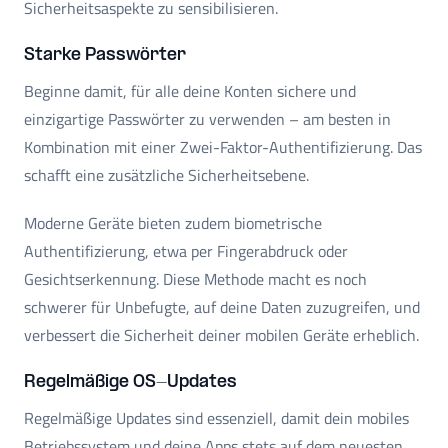
Sicherheitsaspekte zu sensibilisieren.
Starke Passwörter
Beginne damit, für alle deine Konten sichere und
einzigartige Passwörter zu verwenden – am besten in
Kombination mit einer Zwei-Faktor-Authentifizierung. Das
schafft eine zusätzliche Sicherheitsebene.
Moderne Geräte bieten zudem biometrische
Authentifizierung, etwa per Fingerabdruck oder
Gesichtserkennung. Diese Methode macht es noch
schwerer für Unbefugte, auf deine Daten zuzugreifen, und
verbessert die Sicherheit deiner mobilen Geräte erheblich.
Regelmäßige OS-Updates
Regelmäßige Updates sind essenziell, damit dein mobiles
Betriebssystem und deine Apps stets auf dem neuesten