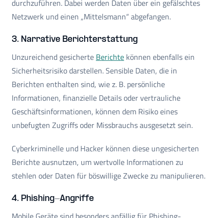
durchzuführen. Dabei werden Daten über ein gefälschtes
Netzwerk und einen „Mittelsmann“ abgefangen.
3. Narrative Berichterstattung
Unzureichend gesicherte
Berichte
können ebenfalls ein
Sicherheitsrisiko darstellen. Sensible Daten, die in
Berichten enthalten sind, wie z. B. persönliche
Informationen, finanzielle Details oder vertrauliche
Geschäftsinformationen, können dem Risiko eines
unbefugten Zugriffs oder Missbrauchs ausgesetzt sein.
Cyberkriminelle und Hacker können diese ungesicherten
Berichte ausnutzen, um wertvolle Informationen zu
stehlen oder Daten für böswillige Zwecke zu manipulieren.
4. Phishing-Angriffe
Mobile Geräte sind besonders anfällig für Phishing-