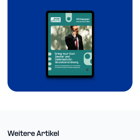
Weitere Artikel