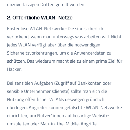
unzuverlässigen Dritten geteilt werden.
2. Öffentliche WLAN-Netze
Kostenlose WLAN-Netzwerke: Die sind sicherlich
verlockend, wenn man unterwegs was arbeiten will. Nicht
jedes WLAN verfügt aber über die notwendigen
Sicherheitsvorkehrungen, um die Anwenderdaten zu
schützen. Das wiederum macht sie zu einem prima Ziel für
Hacker.
Bei sensiblen Aufgaben (Zugriff auf Bankkonten oder
sensible Unternehmensdienste) sollte man sich die
Nutzung öffentlicher WLANs deswegen gründlich
überlegen. Angreifer können gefälschte WLAN-Netzwerke
einrichten, um Nutzer*innen auf bösartige Websites
umzuleiten oder Man-in-the-Middle-Angriffe