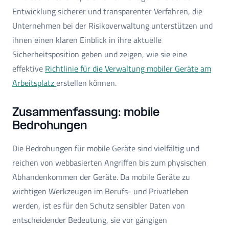
Entwicklung sicherer und transparenter Verfahren, die
Unternehmen bei der Risikoverwaltung unterstützen und
ihnen einen klaren Einblick in ihre aktuelle
Sicherheitsposition geben und zeigen, wie sie eine
effektive
Richtlinie für die Verwaltung mobiler Geräte am
Arbeitsplatz
erstellen können.
Zusammenfassung: mobile
Bedrohungen
Die Bedrohungen für mobile Geräte sind vielfältig und
reichen von webbasierten Angriffen bis zum physischen
Abhandenkommen der Geräte. Da mobile Geräte zu
wichtigen Werkzeugen im Berufs- und Privatleben
werden, ist es für den Schutz sensibler Daten von
entscheidender Bedeutung, sie vor gängigen