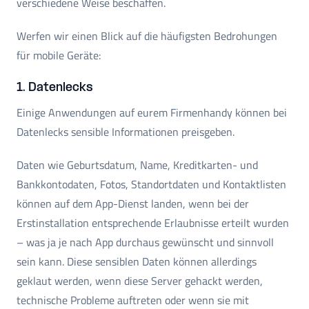
verschiedene Weise beschaffen.
Werfen wir einen Blick auf die häufigsten Bedrohungen
für mobile Geräte:
1. Datenlecks
Einige Anwendungen auf eurem Firmenhandy können bei
Datenlecks sensible Informationen preisgeben.
Daten wie Geburtsdatum, Name, Kreditkarten- und
Bankkontodaten, Fotos, Standortdaten und Kontaktlisten
können auf dem App-Dienst landen, wenn bei der
Erstinstallation entsprechende Erlaubnisse erteilt wurden
– was ja je nach App durchaus gewünscht und sinnvoll
sein kann. Diese sensiblen Daten können allerdings
geklaut werden, wenn diese Server gehackt werden,
technische Probleme auftreten oder wenn sie mit