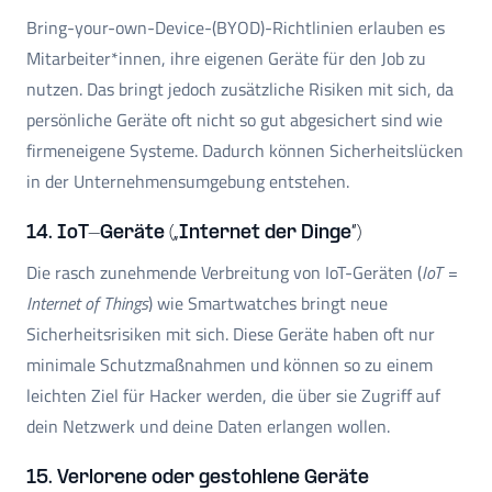
Bring-your-own-Device-(BYOD)-Richtlinien erlauben es
Mitarbeiter*innen, ihre eigenen Geräte für den Job zu
nutzen. Das bringt jedoch zusätzliche Risiken mit sich, da
persönliche Geräte oft nicht so gut abgesichert sind wie
firmeneigene Systeme. Dadurch können Sicherheitslücken
in der Unternehmensumgebung entstehen.
14. IoT-Geräte („Internet der Dinge“)
Die rasch zunehmende Verbreitung von IoT-Geräten (
IoT =
Internet of Things
) wie Smartwatches bringt neue
Sicherheitsrisiken mit sich. Diese Geräte haben oft nur
minimale Schutzmaßnahmen und können so zu einem
leichten Ziel für Hacker werden, die über sie Zugriff auf
dein Netzwerk und deine Daten erlangen wollen.
15. Verlorene oder gestohlene Geräte