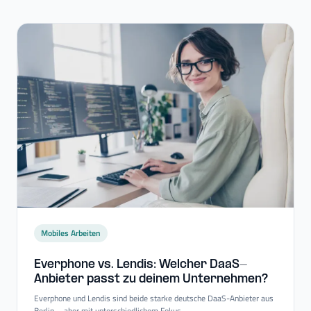
Mobiles Arbeiten
Everphone vs. Lendis: Welcher DaaS-​
Anbieter passt zu deinem Unternehmen?
Everphone und Lendis sind beide starke deutsche DaaS-Anbieter aus
Berlin – aber mit unterschiedlichem Fokus.