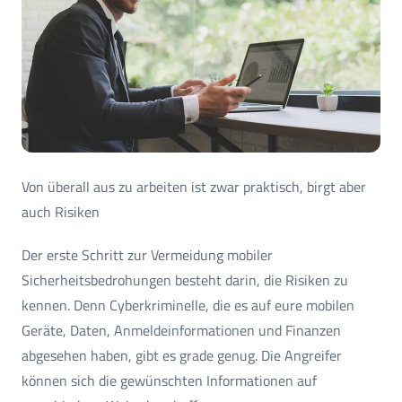
Von überall aus zu arbeiten ist zwar praktisch, birgt aber
auch Risiken
Der erste Schritt zur Vermeidung mobiler
Sicherheitsbedrohungen besteht darin, die Risiken zu
kennen. Denn Cyberkriminelle, die es auf eure mobilen
Geräte, Daten, Anmeldeinformationen und Finanzen
abgesehen haben, gibt es grade genug. Die Angreifer
können sich die gewünschten Informationen auf