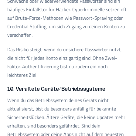
Schwache oder wiederverwendete Passwörter sind ein
häufiges Einfallstor für Hacker. Cyberkriminelle setzen oft
auf Brute-Force-Methoden wie Passwort-Spraying oder
Credential Stuffing, um sich Zugang zu deinen Konten zu
verschaffen.
Das Risiko steigt, wenn du unsichere Passwörter nutzt,
die nicht für jedes Konto einzigartig sind. Ohne Zwei-
Faktor-Authentifizierung bist du zudem ein noch
leichteres Ziel.
10. Veraltete Geräte/Betriebssysteme
Wenn du das Betriebssystem deines Geräts nicht
aktualisierst, bist du besonders anfällig für bekannte
Sicherheitslücken. Ältere Geräte, die keine Updates mehr
erhalten, sind besonders gefährdet. Sind dein
Betriebssystem oder deine Apps nicht auf dem neuesten