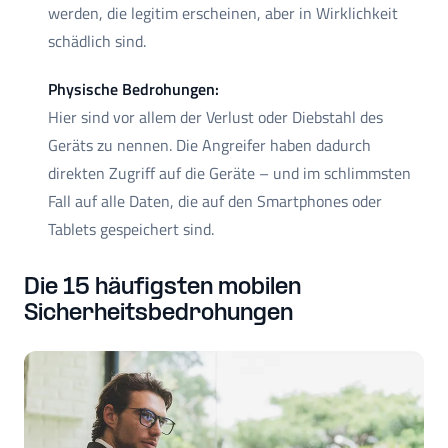
werden, die legitim erscheinen, aber in Wirklichkeit
schädlich sind.
Physische Bedrohungen:
Hier sind vor allem der Verlust oder Diebstahl des
Geräts zu nennen. Die Angreifer haben dadurch
direkten Zugriff auf die Geräte – und im schlimmsten
Fall auf alle Daten, die auf den Smartphones oder
Tablets gespeichert sind.
Die 15 häufigsten mobilen
Sicherheitsbedrohungen