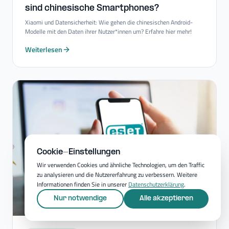
sind chinesische Smartphones?
Xiaomi und Datensicherheit: Wie gehen die chinesischen Android-
Modelle mit den Daten ihrer Nutzer*innen um? Erfahre hier mehr!
Weiterlesen
Cookie-Einstellungen
Wir verwenden Cookies und ähnliche Technologien, um den Traffic
zu analysieren und die Nutzererfahrung zu verbessern. Weitere
Informationen finden Sie in unserer
Datenschutzerklärung
.
Nur notwendige
Alle akzeptieren