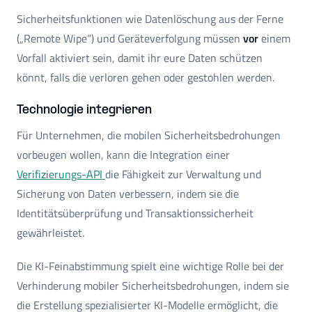
Sicherheitsfunktionen wie Datenlöschung aus der Ferne
(„Remote Wipe“) und Geräteverfolgung müssen
vor
einem
Vorfall aktiviert sein, damit ihr eure Daten schützen
könnt, falls die verloren gehen oder gestohlen werden.
Technologie integrieren
Für Unternehmen, die mobilen Sicherheitsbedrohungen
vorbeugen wollen, kann die Integration einer
Verifizierungs-API
die Fähigkeit zur Verwaltung und
Sicherung von Daten verbessern, indem sie die
Identitätsüberprüfung und Transaktionssicherheit
gewährleistet.
Die KI-Feinabstimmung spielt eine wichtige Rolle bei der
Verhinderung mobiler Sicherheitsbedrohungen, indem sie
die Erstellung spezialisierter KI-Modelle ermöglicht, die