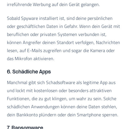
irreführende Werbung auf dein Gerät gelangen.
Sobald Spyware installiert ist, sind deine persönlichen
oder geschäftlichen Daten in Gefahr. Wenn dein Gerät mit
beruflichen oder privaten Systemen verbunden ist,
können Angreifer deinen Standort verfolgen, Nachrichten
lesen, auf E-Mails zugreifen und sogar die Kamera oder
das Mikrofon aktivieren.
6. Schädliche Apps
Manchmal gibt sich Schadsoftware als legitime App aus
und lockt mit kostenlosen oder besonders attraktiven
Funktionen, die zu gut klingen, um wahr zu sein. Solche
schädlichen Anwendungen können deine Daten stehlen,
dein Bankkonto plündern oder dein Smartphone sperren.
7. Ransomware