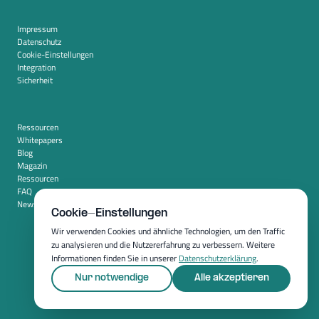
Impressum
Datenschutz
Cookie-Einstellungen
Integration
Sicherheit
Ressourcen
Whitepapers
Blog
Magazin
Ressourcen
FAQ
Newsroom
Cookie-Einstellungen
Wir verwenden Cookies und ähnliche Technologien, um den Traffic
zu analysieren und die Nutzererfahrung zu verbessern. Weitere
Informationen finden Sie in unserer
Datenschutzerklärung
.
Nur notwendige
Alle akzeptieren