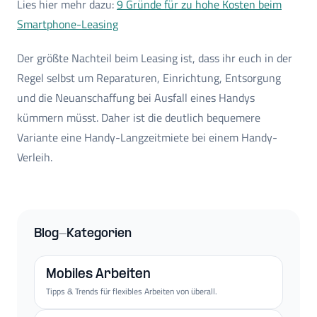
Lies hier mehr dazu:
9 Gründe für zu hohe Kosten beim
Smartphone-Leasing
Der größte Nachteil beim Leasing ist, dass ihr euch in der
Regel selbst um Reparaturen, Einrichtung, Entsorgung
und die Neuanschaffung bei Ausfall eines Handys
kümmern müsst. Daher ist die deutlich bequemere
Variante eine Handy-Langzeitmiete bei einem Handy-
Verleih.
Blog-Kategorien
Mobiles Arbeiten
Tipps & Trends für flexibles Arbeiten von überall.