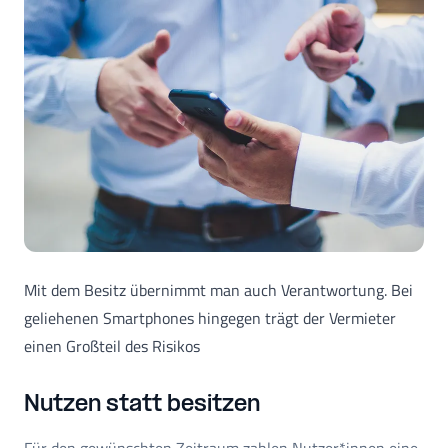
Mit dem Besitz übernimmt man auch Verantwortung. Bei
geliehenen Smartphones hingegen trägt der Vermieter
einen Großteil des Risikos
Nutzen statt besitzen
Für den gewünschten Zeitraum zahlen Nutzer*innen eine