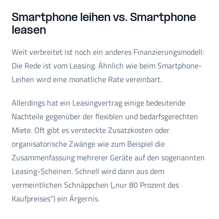
Smartphone leihen vs. Smartphone
leasen
Weit verbreitet ist noch ein anderes Finanzierungsmodell:
Die Rede ist vom Leasing. Ähnlich wie beim Smartphone-
Leihen wird eine monatliche Rate vereinbart.
Allerdings hat ein Leasingvertrag einige bedeutende
Nachteile gegenüber der flexiblen und bedarfsgerechten
Miete. Oft gibt es versteckte Zusatzkosten oder
organisatorische Zwänge wie zum Beispiel die
Zusammenfassung mehrerer Geräte auf den sogenannten
Leasing-Scheinen. Schnell wird dann aus dem
vermeintlichen Schnäppchen („nur 80 Prozent des
Kaufpreises“) ein Ärgernis.