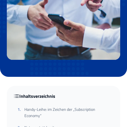
Inhaltsverzeichnis
1
.
Handy-Leihe: im Zeichen der „Subscription
Economy“