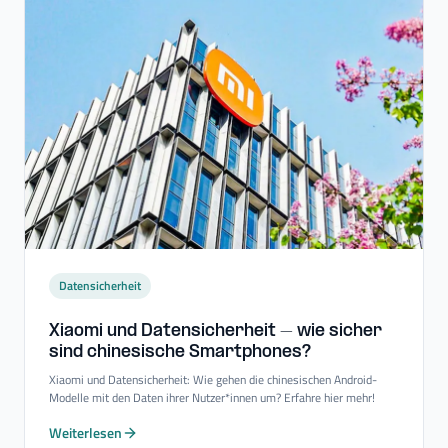
Datensicherheit
Xiaomi und Datensicherheit – wie sicher
sind chinesische Smartphones?
Xiaomi und Datensicherheit: Wie gehen die chinesischen Android-
Modelle mit den Daten ihrer Nutzer*innen um? Erfahre hier mehr!
Weiterlesen