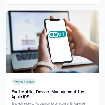
Mobiles Arbeiten
Eset Mobile-​Device-​Management für
Apple iOS
Eset Mobile Device Management ist eine speziell für Apple iOS-