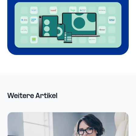
Weitere Artikel