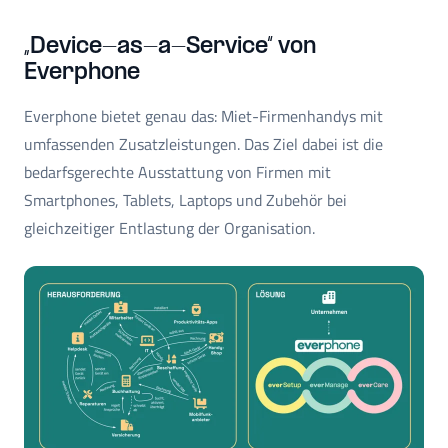
„Device-as-a-Service“ von
Everphone
Everphone bietet genau das: Miet-Firmenhandys mit
umfassenden Zusatzleistungen. Das Ziel dabei ist die
bedarfsgerechte Ausstattung von Firmen mit
Smartphones, Tablets, Laptops und Zubehör bei
gleichzeitiger Entlastung der Organisation.