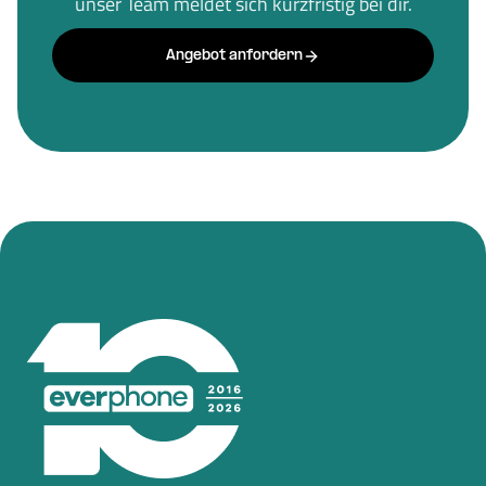
unser Team meldet sich kurzfristig bei dir.
Angebot anfordern