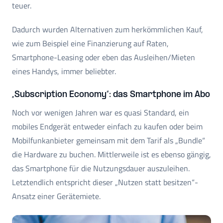
teuer.
Dadurch wurden Alternativen zum herkömmlichen Kauf,
wie zum Beispiel eine Finanzierung auf Raten,
Smartphone-Leasing oder eben das Ausleihen/Mieten
eines Handys, immer beliebter.
„Subscription Economy“: das Smartphone im Abo
Noch vor wenigen Jahren war es quasi Standard, ein
mobiles Endgerät entweder einfach zu kaufen oder beim
Mobilfunkanbieter gemeinsam mit dem Tarif als „Bundle“
die Hardware zu buchen. Mittlerweile ist es ebenso gängig,
das Smartphone für die Nutzungsdauer auszuleihen.
Letztendlich entspricht dieser „Nutzen statt besitzen“-
Ansatz einer Gerätemiete.