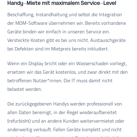
Handy-Miete mit maximalem Service-Level
Beschaffung, Instandhaltung und selbst die Integration
der MDM-Software übernehmen wir. Bereits vorhandene
Geräte binden wir einfach in unseren Service ein.
Versteckte Kosten gibt es bei uns nicht. Austauschgeräte
bei Defekten sind im Mietpreis bereits inkludiert.
Wenn ein Display bricht oder ein Wasserschaden vorliegt,
ersetzen wir das Gerät kostenlos, und zwar direkt mit den
betroffenen Nutzer*innen. Die IT muss damit nicht
belastet werden.
Die zurückgegebenen Handys werden professionell von
allen Daten bereinigt, in der Regel wiederaufbereitet
(refurbisht) und an andere Kunden weitervermietet oder
anderweitig verkauft. Fallen Geräte komplett und nicht