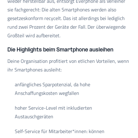
wieder herstellbar aus, entsorgt Everphone als Verleiher
sie fachgerecht: Die alten Smartphones werden also
gesetzeskonform recycelt. Das ist allerdings bei lediglich
rund zwei Prozent der Geräte der Fall. Der überwiegende
Großteil wird aufbereitet.
Die Highlights beim Smartphone ausleihen
Deine Organisation profitiert von etlichen Vorteilen, wenn
ihr Smartphones ausleiht:
anfängliches Sparpotenzial, da hohe
Anschaffungskosten wegfallen
hoher Service-Level mit inkludierten
Austauschgeräten
Self-Service für Mitarbeiter*innen: können