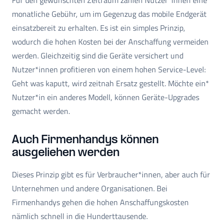
monatliche Gebühr, um im Gegenzug das mobile Endgerät
einsatzbereit zu erhalten. Es ist ein simples Prinzip,
wodurch die hohen Kosten bei der Anschaffung vermeiden
werden. Gleichzeitig sind die Geräte versichert und
Nutzer*innen profitieren von einem hohen Service-Level:
Geht was kaputt, wird zeitnah Ersatz gestellt. Möchte ein*
Nutzer*in ein anderes Modell, können Geräte-Upgrades
gemacht werden.
Auch Firmenhandys können
ausgeliehen werden
Dieses Prinzip gibt es für Verbraucher*innen, aber auch für
Unternehmen und andere Organisationen. Bei
Firmenhandys gehen die hohen Anschaffungskosten
nämlich schnell in die Hunderttausende.