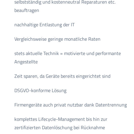
selbstständig und kostenneutral Reparaturen etc.
beauftragen
nachhaltige Entlastung der IT
Vergleichsweise geringe monatliche Raten
stets aktuelle Technik = motivierte und performante
Angestellte
Zeit sparen, da Geräte bereits eingerichtet sind
DSGVO-konforme Lösung
Firmengeräte auch privat nutzbar dank Datentrennung
komplettes Lifecycle-Management bis hin zur
zertifizierten Datenlöschung bei Rücknahme