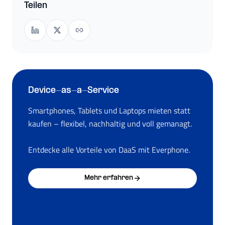
Teilen
Device-as-a-Service
Smartphones, Tablets und Laptops mieten statt
kaufen – flexibel, nachhaltig und voll gemanagt.
Entdecke alle Vorteile von DaaS mit Everphone.
Mehr erfahren