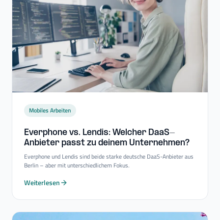
Mobiles Arbeiten
Everphone vs. Lendis: Welcher DaaS-​
Anbieter passt zu deinem Unternehmen?
Everphone und Lendis sind beide starke deutsche DaaS-Anbieter aus
Berlin – aber mit unterschiedlichem Fokus.
Weiterlesen