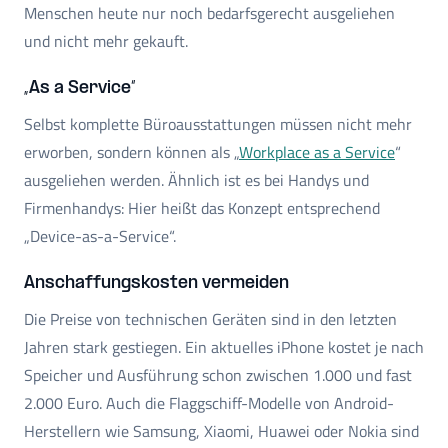
Menschen heute nur noch bedarfsgerecht ausgeliehen
und nicht mehr gekauft.
„As a Service“
Selbst komplette Büroausstattungen müssen nicht mehr
erworben, sondern können als „
Workplace as a Service
“
ausgeliehen werden. Ähnlich ist es bei Handys und
Firmenhandys: Hier heißt das Konzept entsprechend
„Device-as-a-Service“.
Anschaffungskosten vermeiden
Die Preise von technischen Geräten sind in den letzten
Jahren stark gestiegen. Ein aktuelles iPhone kostet je nach
Speicher und Ausführung schon zwischen 1.000 und fast
2.000 Euro. Auch die Flaggschiff-Modelle von Android-
Herstellern wie Samsung, Xiaomi, Huawei oder Nokia sind