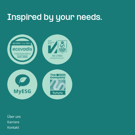
Inspired by your needs.
Über uns
Karriere
Kontakt