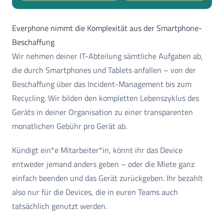
Everphone nimmt die Komplexität aus der Smartphone-
Beschaffung
Wir nehmen deiner IT-Abteilung sämtliche Aufgaben ab,
die durch Smartphones und Tablets anfallen – von der
Beschaffung über das Incident-Management bis zum
Recycling. Wir bilden den kompletten Lebenszyklus des
Geräts in deiner Organisation zu einer transparenten
monatlichen Gebühr pro Gerät ab.
Kündigt ein*e Mitarbeiter*in, könnt ihr das Device
entweder jemand anders geben – oder die Miete ganz
einfach beenden und das Gerät zurückgeben. Ihr bezahlt
also nur für die Devices, die in euren Teams auch
tatsächlich genutzt werden.