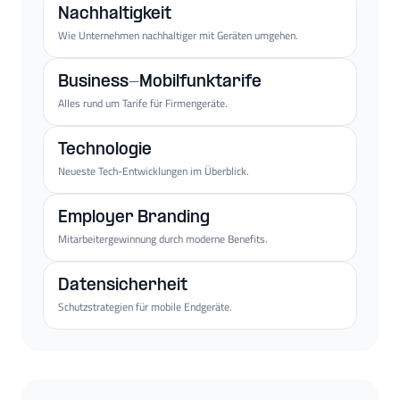
Nachhaltigkeit
Wie Unternehmen nachhaltiger mit Geräten umgehen.
Business-Mobilfunktarife
Alles rund um Tarife für Firmengeräte.
Technologie
Neueste Tech-Entwicklungen im Überblick.
Employer Branding
Mitarbeitergewinnung durch moderne Benefits.
Datensicherheit
Schutzstrategien für mobile Endgeräte.