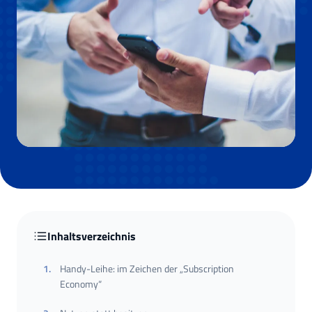
Inhaltsverzeichnis
1
.
Handy-Leihe: im Zeichen der „Subscription
Economy“