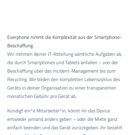
Everphone nimmt die Komplexität aus der Smartphone-
Beschaffung
Wir nehmen deiner IT-Abteilung sämtliche Aufgaben ab,
die durch Smartphones und Tablets anfallen – von der
Beschaffung über das Incident-Management bis zum
Recycling. Wir bilden den kompletten Lebenszyklus des
Geräts in deiner Organisation zu einer transparenten
monatlichen Gebühr pro Gerät ab.
Kündigt ein*e Mitarbeiter*in, könnt ihr das Device
entweder jemand anders geben – oder die Miete ganz
einfach beenden und das Gerät zurückgeben. Ihr bezahlt