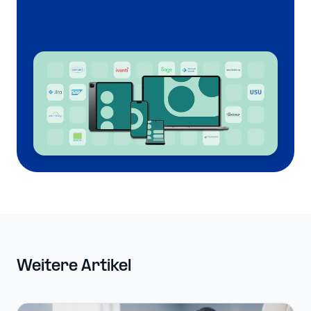
Weitere Artikel