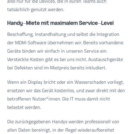
also nur für die Devices, die in euren Teams auch
tatsächlich genutzt werden.
Handy-Miete mit maximalem Service-Level
Beschaffung, Instandhaltung und selbst die Integration
der MDM-Software übernehmen wir. Bereits vorhandene
Geräte binden wir einfach in unseren Service ein.
Versteckte Kosten gibt es bei uns nicht. Austauschgeräte
bei Defekten sind im Mietpreis bereits inkludiert.
Wenn ein Display bricht oder ein Wasserschaden vorliegt,
ersetzen wir das Gerät kostenlos, und zwar direkt mit den
betroffenen Nutzer*innen. Die IT muss damit nicht
belastet werden.
Die zurückgegebenen Handys werden professionell von
allen Daten bereinigt, in der Regel wiederaufbereitet