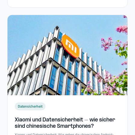
Datensicherheit
Xiaomi und Datensicherheit – wie sicher
sind chinesische Smartphones?
Xiaomi und Datensicherheit: Wie gehen die chinesischen Android-