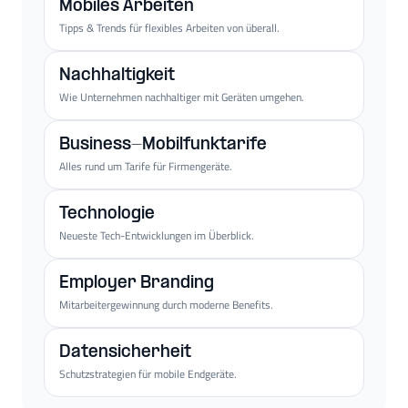
Mobiles Arbeiten
Tipps & Trends für flexibles Arbeiten von überall.
Nachhaltigkeit
Wie Unternehmen nachhaltiger mit Geräten umgehen.
Business-Mobilfunktarife
Alles rund um Tarife für Firmengeräte.
Technologie
Neueste Tech-Entwicklungen im Überblick.
Employer Branding
Mitarbeitergewinnung durch moderne Benefits.
Datensicherheit
Schutzstrategien für mobile Endgeräte.