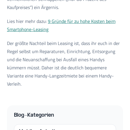
Kaufpreises“) ein Ärgernis.
Lies hier mehr dazu:
9 Gründe für zu hohe Kosten beim
Smartphone-Leasing
Der größte Nachteil beim Leasing ist, dass ihr euch in der
Regel selbst um Reparaturen, Einrichtung, Entsorgung
und die Neuanschaffung bei Ausfall eines Handys
kümmern müsst. Daher ist die deutlich bequemere
Variante eine Handy-Langzeitmiete bei einem Handy-
Verleih.
Blog-Kategorien