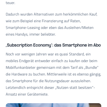
teuer.
Dadurch wurden Alternativen zum herkömmlichen Kauf,
wie zum Beispiel eine Finanzierung auf Raten,
Smartphone-Leasing oder eben das Ausleihen/Mieten
eines Handys, immer beliebter.
„Subscription Economy“: das Smartphone im Abo
Noch vor wenigen Jahren war es quasi Standard, ein
mobiles Endgerät entweder einfach zu kaufen oder beim
Mobilfunkanbieter gemeinsam mit dem Tarif als „Bundle“
die Hardware zu buchen. Mittlerweile ist es ebenso gängig,
das Smartphone für die Nutzungsdauer auszuleihen.
Letztendlich entspricht dieser „Nutzen statt besitzen“-
Ansatz einer Gerätemiete.