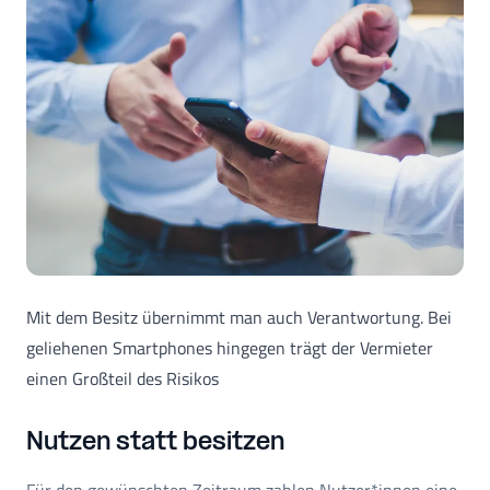
Mit dem Besitz übernimmt man auch Verantwortung. Bei
geliehenen Smartphones hingegen trägt der Vermieter
einen Großteil des Risikos
Nutzen statt besitzen
Für den gewünschten Zeitraum zahlen Nutzer*innen eine