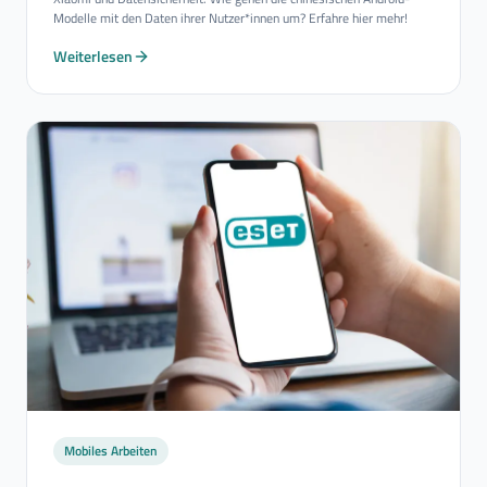
Modelle mit den Daten ihrer Nutzer*innen um? Erfahre hier mehr!
Weiterlesen
Mobiles Arbeiten