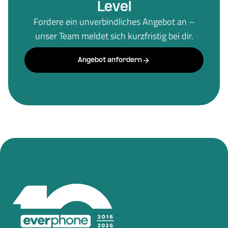
Level
Fordere ein unverbindliches Angebot an –
unser Team meldet sich kurzfristig bei dir.
Angebot anfordern