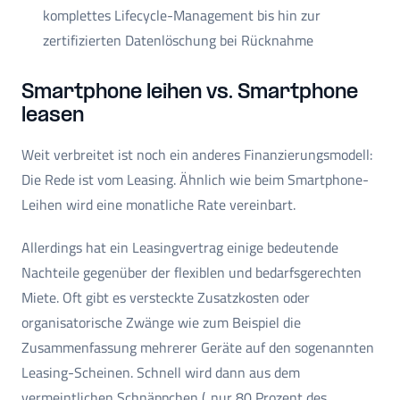
komplettes Lifecycle-Management bis hin zur
zertifizierten Datenlöschung bei Rücknahme
Smartphone leihen vs. Smartphone
leasen
Weit verbreitet ist noch ein anderes Finanzierungsmodell:
Die Rede ist vom Leasing. Ähnlich wie beim Smartphone-
Leihen wird eine monatliche Rate vereinbart.
Allerdings hat ein Leasingvertrag einige bedeutende
Nachteile gegenüber der flexiblen und bedarfsgerechten
Miete. Oft gibt es versteckte Zusatzkosten oder
organisatorische Zwänge wie zum Beispiel die
Zusammenfassung mehrerer Geräte auf den sogenannten
Leasing-Scheinen. Schnell wird dann aus dem
vermeintlichen Schnäppchen („nur 80 Prozent des