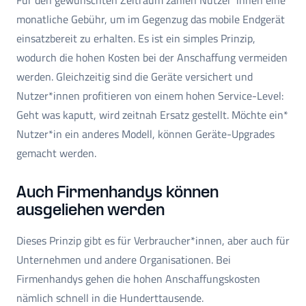
monatliche Gebühr, um im Gegenzug das mobile Endgerät
einsatzbereit zu erhalten. Es ist ein simples Prinzip,
wodurch die hohen Kosten bei der Anschaffung vermeiden
werden. Gleichzeitig sind die Geräte versichert und
Nutzer*innen profitieren von einem hohen Service-Level:
Geht was kaputt, wird zeitnah Ersatz gestellt. Möchte ein*
Nutzer*in ein anderes Modell, können Geräte-Upgrades
gemacht werden.
Auch Firmenhandys können
ausgeliehen werden
Dieses Prinzip gibt es für Verbraucher*innen, aber auch für
Unternehmen und andere Organisationen. Bei
Firmenhandys gehen die hohen Anschaffungskosten
nämlich schnell in die Hunderttausende.