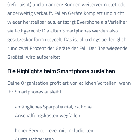
(refurbisht) und an andere Kunden weitervermietet oder
anderweitig verkauft. Fallen Geräte komplett und nicht
wieder herstellbar aus, entsorgt Everphone als Verleiher
sie fachgerecht: Die alten Smartphones werden also
gesetzeskonform recycelt. Das ist allerdings bei lediglich
rund zwei Prozent der Geräte der Fall. Der überwiegende
Großteil wird aufbereitet.
Die Highlights beim Smartphone ausleihen
Deine Organisation profitiert von etlichen Vorteilen, wenn
ihr Smartphones ausleiht:
anfängliches Sparpotenzial, da hohe
Anschaffungskosten wegfallen
hoher Service-Level mit inkludierten
Austauschgeräten