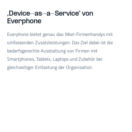
„Device-as-a-Service“ von
Everphone
Everphone bietet genau das: Miet-Firmenhandys mit
umfassenden Zusatzleistungen. Das Ziel dabei ist die
bedarfsgerechte Ausstattung von Firmen mit
Smartphones, Tablets, Laptops und Zubehör bei
gleichzeitiger Entlastung der Organisation.