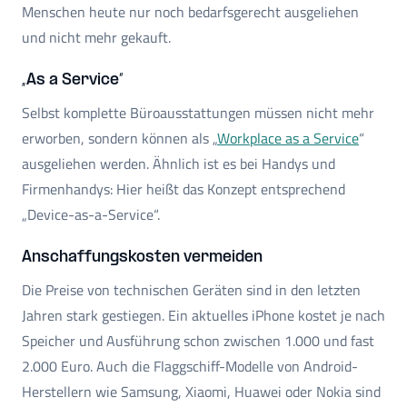
Menschen heute nur noch bedarfsgerecht ausgeliehen
und nicht mehr gekauft.
„As a Service“
Selbst komplette Büroausstattungen müssen nicht mehr
erworben, sondern können als „
Workplace as a Service
“
ausgeliehen werden. Ähnlich ist es bei Handys und
Firmenhandys: Hier heißt das Konzept entsprechend
„Device-as-a-Service“.
Anschaffungskosten vermeiden
Die Preise von technischen Geräten sind in den letzten
Jahren stark gestiegen. Ein aktuelles iPhone kostet je nach
Speicher und Ausführung schon zwischen 1.000 und fast
2.000 Euro. Auch die Flaggschiff-Modelle von Android-
Herstellern wie Samsung, Xiaomi, Huawei oder Nokia sind