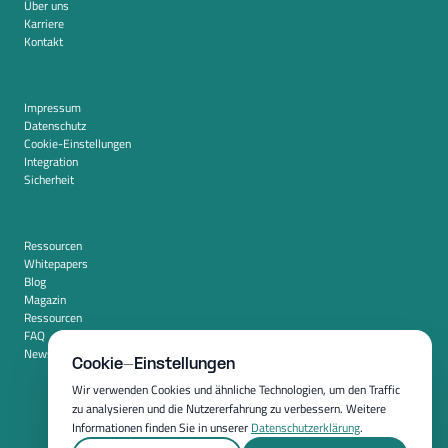
Über uns
Karriere
Kontakt
Impressum
Datenschutz
Cookie-Einstellungen
Integration
Sicherheit
Ressourcen
Whitepapers
Blog
Magazin
Ressourcen
FAQ
Newsroom
Cookie-Einstellungen
Wir verwenden Cookies und ähnliche Technologien, um den Traffic
zu analysieren und die Nutzererfahrung zu verbessern. Weitere
Informationen finden Sie in unserer
Datenschutzerklärung
.