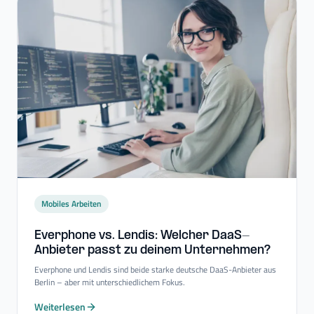
Mobiles Arbeiten
Everphone vs. Lendis: Welcher DaaS-​
Anbieter passt zu deinem Unternehmen?
Everphone und Lendis sind beide starke deutsche DaaS-Anbieter aus
Berlin – aber mit unterschiedlichem Fokus.
Weiterlesen