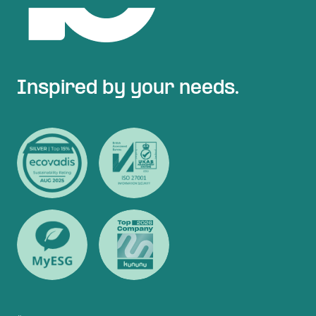
Inspired by your needs.