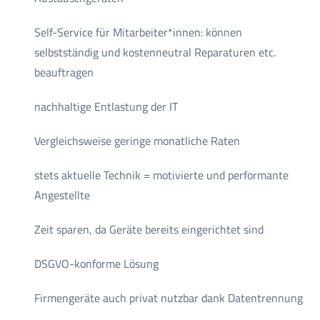
Self-Service für Mitarbeiter*innen: können
selbstständig und kostenneutral Reparaturen etc.
beauftragen
nachhaltige Entlastung der IT
Vergleichsweise geringe monatliche Raten
stets aktuelle Technik = motivierte und performante
Angestellte
Zeit sparen, da Geräte bereits eingerichtet sind
DSGVO-konforme Lösung
Firmengeräte auch privat nutzbar dank Datentrennung