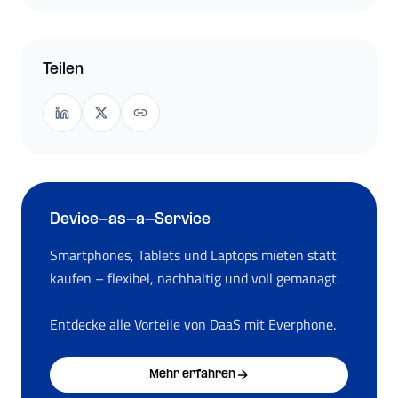
Teilen
Device-as-a-Service
Smartphones, Tablets und Laptops mieten statt
kaufen – flexibel, nachhaltig und voll gemanagt.
Entdecke alle Vorteile von DaaS mit Everphone.
Mehr erfahren