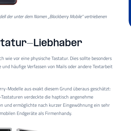
odell der unter dem Namen „Blackberry Mobile“ vertriebenen
statur-Liebhaber
 wie vor eine physische Tastatur. Dies sollte besonders
 und häufige Verfassen von Mails oder andere Textarbeit
ry-Modelle aus exakt diesem Grund überaus geschätzt:
-Tastaturen verdeckte die haptisch angenehme
en und ermöglichte nach kurzer Eingewöhnung ein sehr
 mobilen Endgeräte als Firmenhandy.