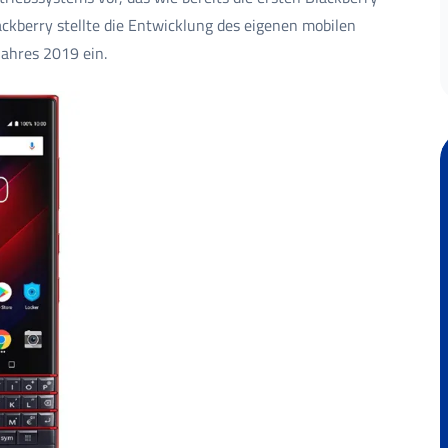
ackberry stellte die Entwicklung des eigenen mobilen
Jahres 2019 ein.