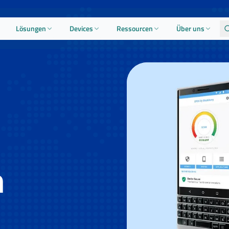
Lösungen
Devices
Ressourcen
Über uns
n