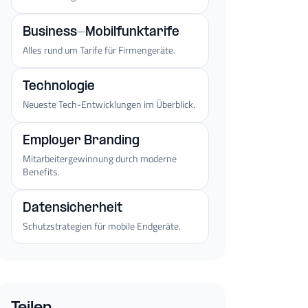
Business-Mobilfunktarife
Alles rund um Tarife für Firmengeräte.
Technologie
Neueste Tech-Entwicklungen im Überblick.
Employer Branding
Mitarbeitergewinnung durch moderne
Benefits.
Datensicherheit
Schutzstrategien für mobile Endgeräte.