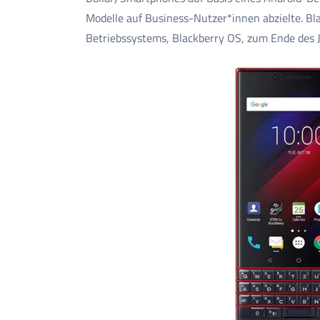
Modelle auf Business-Nutzer*innen abzielte. Bl
Betriebssystems, Blackberry OS, zum Ende des 