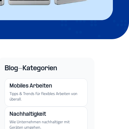
Blog-Kategorien
Mobiles Arbeiten
Tipps & Trends für flexibles Arbeiten von
überall.
Nachhaltigkeit
Wie Unternehmen nachhaltiger mit
Geräten umgehen.