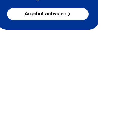
Angebot anfragen