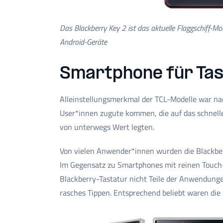
Das Blackberry Key 2 ist das aktuelle Flaggschiff-M
Android-Geräte
Smartphone für Ta
Alleinstellungsmerkmal der TCL-Modelle war nach
User*innen zugute kommen, die auf das schnelle
von unterwegs Wert legten.
Von vielen Anwender*innen wurden die Blackber
Im Gegensatz zu Smartphones mit reinen Touch
Blackberry-Tastatur nicht Teile der Anwendung
rasches Tippen. Entsprechend beliebt waren die