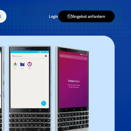
Login
Angebot anfordern