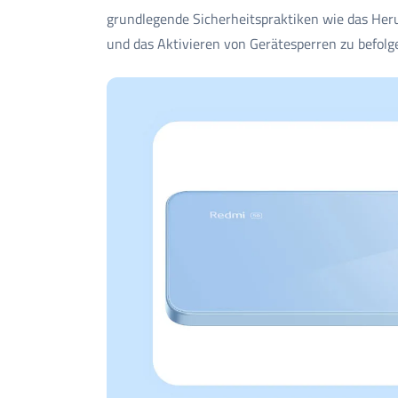
grundlegende Sicherheitspraktiken wie das Her
und das Aktivieren von Gerätesperren zu befolg