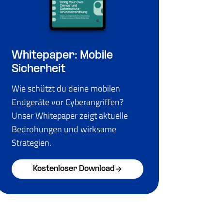
Whitepaper: Mobile
Sicherheit
Wie schützt du deine mobilen
Endgeräte vor Cyberangriffen?
Unser Whitepaper zeigt aktuelle
Bedrohungen und wirksame
Strategien.
Kostenloser Download