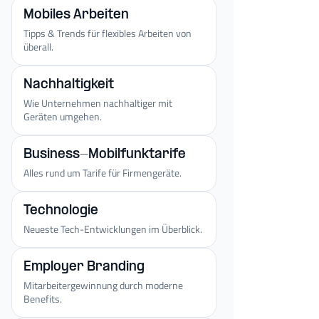
Mobiles Arbeiten
Tipps & Trends für flexibles Arbeiten von
überall.
Nachhaltigkeit
Wie Unternehmen nachhaltiger mit
Geräten umgehen.
Business-Mobilfunktarife
Alles rund um Tarife für Firmengeräte.
Technologie
Neueste Tech-Entwicklungen im Überblick.
Employer Branding
Mitarbeitergewinnung durch moderne
Benefits.