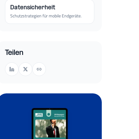
Datensicherheit
Schutzstrategien für mobile Endgeräte.
Teilen