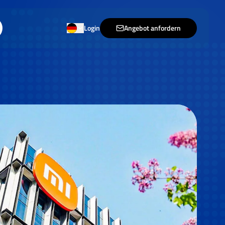
Login
Angebot anfordern