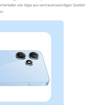
unterladen von Apps aus vertrauenswürdigen Quellen
en.