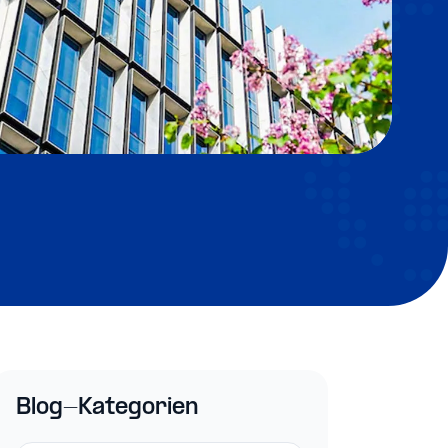
Blog-Kategorien