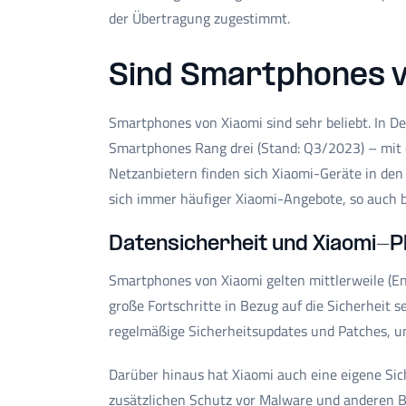
der Übertragung zugestimmt.
Sind Smartphones v
Smartphones von Xiaomi sind sehr beliebt. In D
Smartphones Rang drei (Stand: Q3/2023) – mit e
Netzanbietern finden sich Xiaomi-Geräte in den
sich immer häufiger Xiaomi-Angebote, so auch 
Datensicherheit und Xiaomi-P
Smartphones von Xiaomi gelten mittlerweile (End
große Fortschritte in Bezug auf die Sicherheit
regelmäßige Sicherheitsupdates und Patches, u
Darüber hinaus hat Xiaomi auch eine eigene Sic
zusätzlichen Schutz vor Malware und anderen B