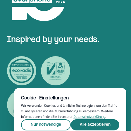
Inspired by your needs.
Cookie-Einstellungen
Wir verwenden Cookies und ähnliche Technologien, um den Traffic
zu analysieren und die Nutzererfahrung zu verbessern. Weitere
Informationen finden Sie in unserer
Datenschutzerklärung
.
Nur notwendige
Alle akzeptieren