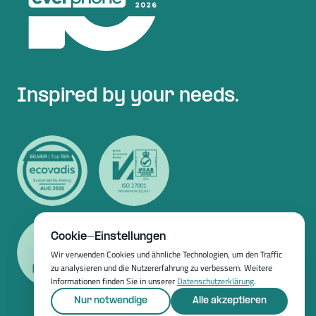
Inspired by your needs.
Cookie-Einstellungen
Wir verwenden Cookies und ähnliche Technologien, um den Traffic
zu analysieren und die Nutzererfahrung zu verbessern. Weitere
Informationen finden Sie in unserer
Datenschutzerklärung
.
Nur notwendige
Alle akzeptieren