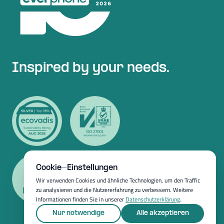
Inspired by your needs.
Cookie-Einstellungen
Wir verwenden Cookies und ähnliche Technologien, um den Traffic
zu analysieren und die Nutzererfahrung zu verbessern. Weitere
Informationen finden Sie in unserer
Datenschutzerklärung
.
Nur notwendige
Alle akzeptieren