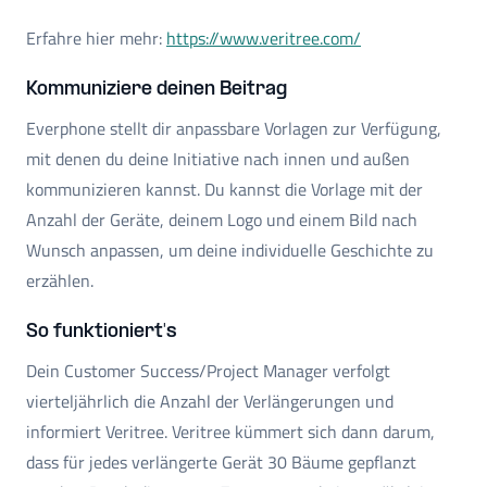
Erfahre hier mehr:
https://www.veritree.com/
Kommuniziere deinen Beitrag
Everphone stellt dir anpassbare Vorlagen zur Verfügung,
mit denen du deine Initiative nach innen und außen
kommunizieren kannst. Du kannst die Vorlage mit der
Anzahl der Geräte, deinem Logo und einem Bild nach
Wunsch anpassen, um deine individuelle Geschichte zu
erzählen.
So funktioniert's
Dein Customer Success/Project Manager verfolgt
vierteljährlich die Anzahl der Verlängerungen und
informiert Veritree. Veritree kümmert sich dann darum,
dass für jedes verlängerte Gerät 30 Bäume gepflanzt