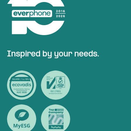
Inspired by your needs.