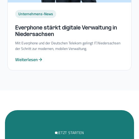
Unternehmens-News
Everphone stärkt digitale Verwaltung in
Niedersachsen
Mit Everphone und der Deutschen Telekom gelingt IT.Niedersachsen
der Schritt zur modernen, mobilen Verwaltung.
Weiterlesen
JETZT STARTEN