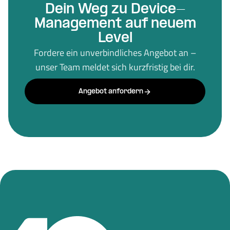
Dein Weg zu Device-
Management auf neuem
Level
Fordere ein unverbindliches Angebot an –
unser Team meldet sich kurzfristig bei dir.
Angebot anfordern