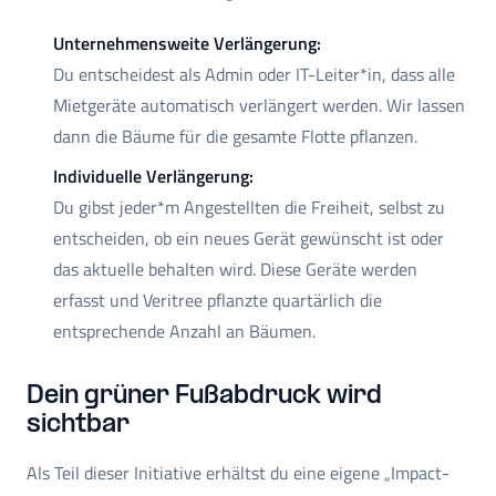
Unternehmensweite Verlängerung:
Du entscheidest als Admin oder IT-Leiter*in, dass alle
Mietgeräte automatisch verlängert werden. Wir lassen
dann die Bäume für die gesamte Flotte pflanzen.
Individuelle Verlängerung:
Du gibst jeder*m Angestellten die Freiheit, selbst zu
entscheiden, ob ein neues Gerät gewünscht ist oder
das aktuelle behalten wird. Diese Geräte werden
erfasst und Veritree pflanzte quartärlich die
entsprechende Anzahl an Bäumen.
Dein grüner Fußabdruck wird
sichtbar
Als Teil dieser Initiative erhältst du eine eigene „Impact-