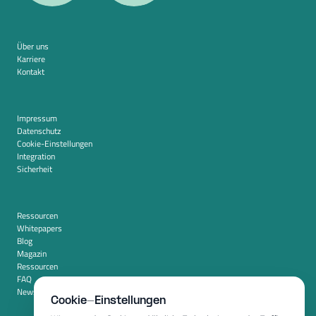
Über uns
Karriere
Kontakt
Impressum
Datenschutz
Cookie-Einstellungen
Integration
Sicherheit
Ressourcen
Whitepapers
Blog
Magazin
Ressourcen
FAQ
Newsroom
Cookie-Einstellungen