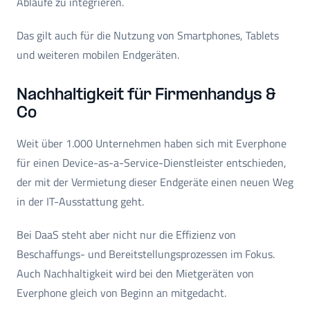
Abläufe zu integrieren.
Das gilt auch für die Nutzung von Smartphones, Tablets
und weiteren mobilen Endgeräten.
Nachhaltigkeit für Firmenhandys &
Co
Weit über 1.000 Unternehmen haben sich mit Everphone
für einen Device-as-a-Service-Dienstleister entschieden,
der mit der Vermietung dieser Endgeräte einen neuen Weg
in der IT-Ausstattung geht.
Bei DaaS steht aber nicht nur die Effizienz von
Beschaffungs- und Bereitstellungsprozessen im Fokus.
Auch Nachhaltigkeit wird bei den Mietgeräten von
Everphone gleich von Beginn an mitgedacht.