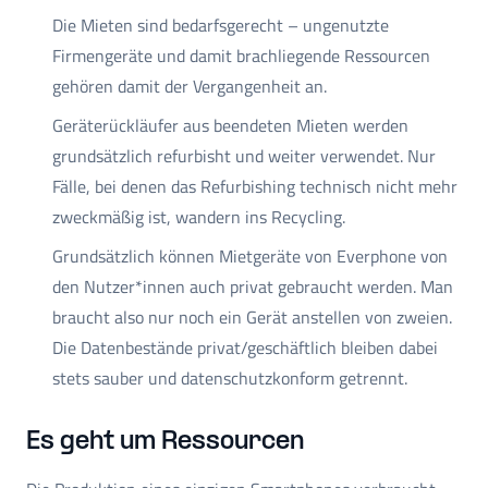
Die Mieten sind bedarfsgerecht – ungenutzte
Firmengeräte und damit brachliegende Ressourcen
gehören damit der Vergangenheit an.
Geräterückläufer aus beendeten Mieten werden
grundsätzlich refurbisht und weiter verwendet. Nur
Fälle, bei denen das Refurbishing technisch nicht mehr
zweckmäßig ist, wandern ins Recycling.
Grundsätzlich können Mietgeräte von Everphone von
den Nutzer*innen auch privat gebraucht werden. Man
braucht also nur noch ein Gerät anstellen von zweien.
Die Datenbestände privat/geschäftlich bleiben dabei
stets sauber und datenschutzkonform getrennt.
Es geht um Ressourcen