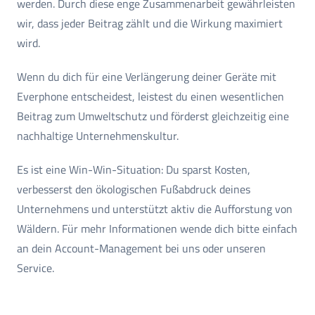
werden. Durch diese enge Zusammenarbeit gewährleisten
wir, dass jeder Beitrag zählt und die Wirkung maximiert
wird.
Wenn du dich für eine Verlängerung deiner Geräte mit
Everphone entscheidest, leistest du einen wesentlichen
Beitrag zum Umweltschutz und förderst gleichzeitig eine
nachhaltige Unternehmenskultur.
Es ist eine Win-Win-Situation: Du sparst Kosten,
verbesserst den ökologischen Fußabdruck deines
Unternehmens und unterstützt aktiv die Aufforstung von
Wäldern. Für mehr Informationen wende dich bitte einfach
an dein Account-Management bei uns oder unseren
Service.