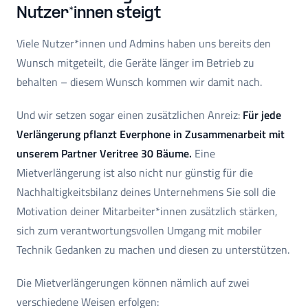
Nutzer*innen steigt
Viele Nutzer*innen und Admins haben uns bereits den
Wunsch mitgeteilt, die Geräte länger im Betrieb zu
behalten – diesem Wunsch kommen wir damit nach.
Und wir setzen sogar einen zusätzlichen Anreiz:
Für jede
Verlängerung pflanzt Everphone in Zusammenarbeit mit
unserem Partner Veritree 30 Bäume.
Eine
Mietverlängerung ist also nicht nur günstig für die
Nachhaltigkeitsbilanz deines Unternehmens Sie soll die
Motivation deiner Mitarbeiter*innen zusätzlich stärken,
sich zum verantwortungsvollen Umgang mit mobiler
Technik Gedanken zu machen und diesen zu unterstützen.
Die Mietverlängerungen können nämlich auf zwei
verschiedene Weisen erfolgen: