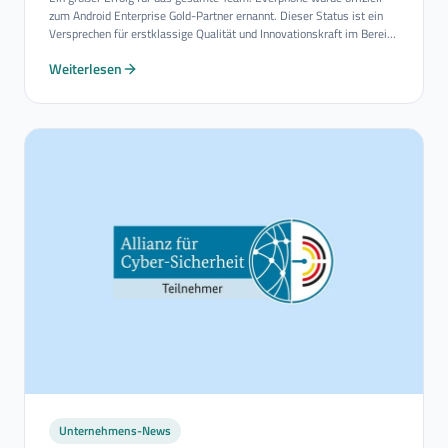
zum Android Enterprise Gold-Partner ernannt. Dieser Status ist ein
Versprechen für erstklassige Qualität und Innovationskraft im Bereich
Mobility-Consulting-Services.
Weiterlesen
Unternehmens-News