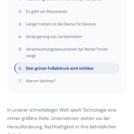
2
.
Es geht um Ressourcen
3
.
Länger nutzen ist die Devise für Devices
4
.
Verlängerung von Gerätemieten
5
.
Verantwortungsbewusstsein bei Nutzer*innen
steigt
6
.
Dein grüner Fußabdruck wird sichtbar
7
.
Warum Veritree?
In unserer schnelllebigen Welt spielt Technologie eine
immer größere Rolle. Unternehmen stehen vor der
Herausforderung, Nachhaltigkeit in ihre betrieblichen