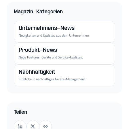
Magazin-Kategorien
Unternehmens-News
Neuigkeiten und Updates aus dem Unternehmen.
Produkt-News
Neue Features, Geräte und Service-Updates.
Nachhaltigkeit
Einblicke in nachhaltiges Geräte-Management.
Teilen