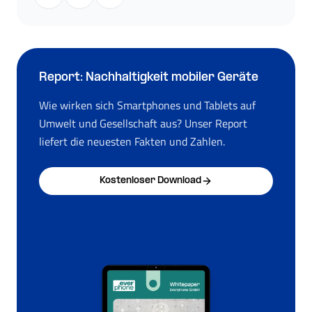
Report: Nachhaltigkeit mobiler Geräte
Wie wirken sich Smartphones und Tablets auf
Umwelt und Gesellschaft aus? Unser Report
liefert die neuesten Fakten und Zahlen.
Kostenloser Download