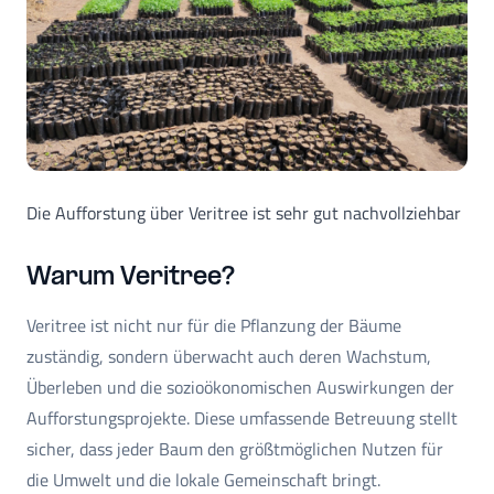
Die Aufforstung über Veritree ist sehr gut nachvollziehbar
Warum Veritree?
Veritree ist nicht nur für die Pflanzung der Bäume
zuständig, sondern überwacht auch deren Wachstum,
Überleben und die sozioökonomischen Auswirkungen der
Aufforstungsprojekte. Diese umfassende Betreuung stellt
sicher, dass jeder Baum den größtmöglichen Nutzen für
die Umwelt und die lokale Gemeinschaft bringt.