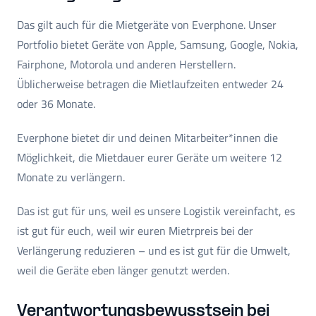
Das gilt auch für die Mietgeräte von Everphone. Unser
Portfolio bietet Geräte von Apple, Samsung, Google, Nokia,
Fairphone, Motorola und anderen Herstellern.
Üblicherweise betragen die Mietlaufzeiten entweder 24
oder 36 Monate.
Everphone bietet dir und deinen Mitarbeiter*innen die
Möglichkeit, die Mietdauer eurer Geräte um weitere 12
Monate zu verlängern.
Das ist gut für uns, weil es unsere Logistik vereinfacht, es
ist gut für euch, weil wir euren Mietrpreis bei der
Verlängerung reduzieren – und es ist gut für die Umwelt,
weil die Geräte eben länger genutzt werden.
Verantwortungsbewusstsein bei