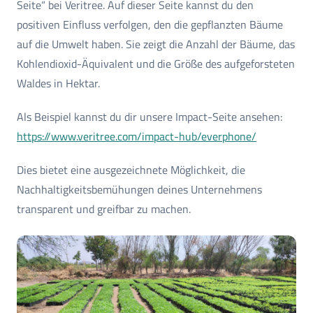
Seite“ bei Veritree. Auf dieser Seite kannst du den
positiven Einfluss verfolgen, den die gepflanzten Bäume
auf die Umwelt haben. Sie zeigt die Anzahl der Bäume, das
Kohlendioxid-Äquivalent und die Größe des aufgeforsteten
Waldes in Hektar.
Als Beispiel kannst du dir unsere Impact-Seite ansehen:
https://www.veritree.com/impact-hub/everphone/
Dies bietet eine ausgezeichnete Möglichkeit, die
Nachhaltigkeitsbemühungen deines Unternehmens
transparent und greifbar zu machen.