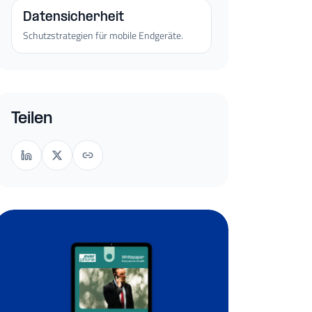
Datensicherheit
Schutzstrategien für mobile Endgeräte.
Teilen