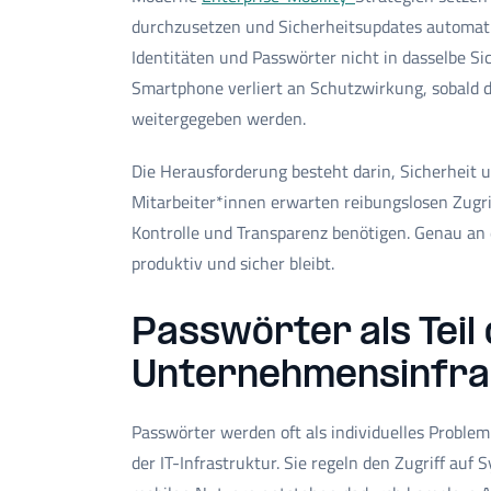
durchzusetzen und Sicherheitsupdates automatis
Identitäten und Passwörter nicht in dasselbe Si
Smartphone verliert an Schutzwirkung, sobald 
weitergegeben werden.
Die Herausforderung besteht darin, Sicherheit 
Mitarbeiter*innen erwarten reibungslosen Zugr
Kontrolle und Transparenz benötigen. Genau an d
produktiv und sicher bleibt.
Passwörter als Teil
Unternehmensinfra
Passwörter werden oft als individuelles Problem 
der IT-Infrastruktur. Sie regeln den Zugriff au