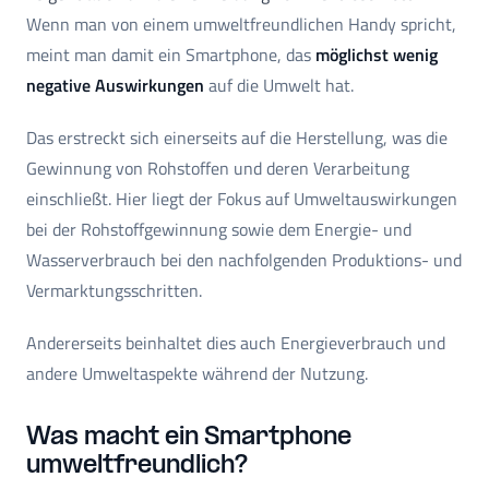
Wenn man von einem umweltfreundlichen Handy spricht,
meint man damit ein Smartphone, das
möglichst wenig
negative Auswirkungen
auf die Umwelt hat.
Das erstreckt sich einerseits auf die Herstellung, was die
Gewinnung von Rohstoffen und deren Verarbeitung
einschließt. Hier liegt der Fokus auf Umweltauswirkungen
bei der Rohstoffgewinnung sowie dem Energie- und
Wasserverbrauch bei den nachfolgenden Produktions- und
Vermarktungsschritten.
Andererseits beinhaltet dies auch Energieverbrauch und
andere Umweltaspekte während der Nutzung.
Was macht ein Smartphone
umweltfreundlich?