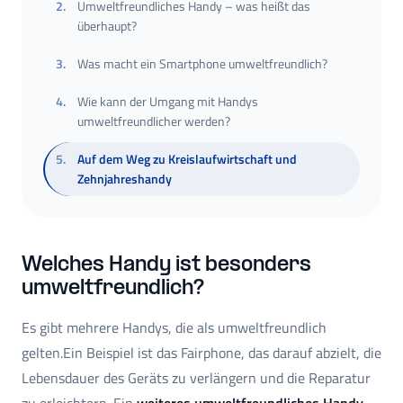
2
.
Umweltfreundliches Handy – was heißt das
überhaupt?
3
.
Was macht ein Smartphone umweltfreundlich?
4
.
Wie kann der Umgang mit Handys
umweltfreundlicher werden?
5
.
Auf dem Weg zu Kreislaufwirtschaft und
Zehnjahreshandy
Welches Handy ist besonders
umweltfreundlich?
Es gibt mehrere Handys, die als umweltfreundlich
gelten.Ein Beispiel ist das Fairphone, das darauf abzielt, die
Lebensdauer des Geräts zu verlängern und die Reparatur
zu erleichtern. Ein
weiteres umweltfreundliches Handy