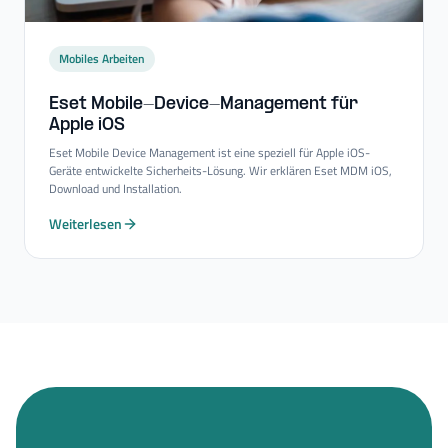
Mobiles Arbeiten
Eset Mobile-​Device-​Management für
Apple iOS
Eset Mobile Device Management ist eine speziell für Apple iOS-
Geräte entwickelte Sicherheits-Lösung. Wir erklären Eset MDM iOS,
Download und Installation.
Weiterlesen