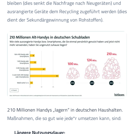
bleiben (dies senkt die Nachfrage nach Neugeräten) und
ausrangierte Geräte dem Recycling zugeführt werden (dies
dient der Sekundärgewinnung von Rohstoffen).
210 Millionen Handys „lagern“ in deutschen Haushalten.
Maßnahmen, die so gut wie jede*r umsetzen kann, sind:
Längere Nutzungsdauer: