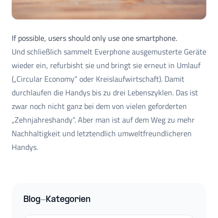
If possible, users should only use one smartphone.
Und schließlich sammelt Everphone ausgemusterte Geräte
wieder ein, refurbisht sie und bringt sie erneut in Umlauf
(„Circular Economy“ oder Kreislaufwirtschaft). Damit
durchlaufen die Handys bis zu drei Lebenszyklen. Das ist
zwar noch nicht ganz bei dem von vielen geforderten
„Zehnjahreshandy“. Aber man ist auf dem Weg zu mehr
Nachhaltigkeit und letztendlich umweltfreundlicheren
Handys.
Blog-Kategorien