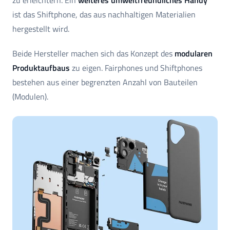
ist das Shiftphone, das aus nachhaltigen Materialien
hergestellt wird.
Beide Hersteller machen sich das Konzept des
modularen
Produktaufbaus
zu eigen. Fairphones und Shiftphones
bestehen aus einer begrenzten Anzahl von Bauteilen
(Modulen).