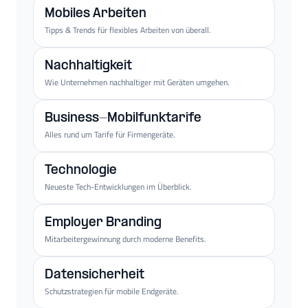
Mobiles Arbeiten
Tipps & Trends für flexibles Arbeiten von überall.
Nachhaltigkeit
Wie Unternehmen nachhaltiger mit Geräten umgehen.
Business-Mobilfunktarife
Alles rund um Tarife für Firmengeräte.
Technologie
Neueste Tech-Entwicklungen im Überblick.
Employer Branding
Mitarbeitergewinnung durch moderne Benefits.
Datensicherheit
Schutzstrategien für mobile Endgeräte.