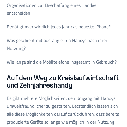
Organisationen zur Beschaffung eines Handys
entscheiden.
Benötigt man wirklich jedes Jahr das neueste iPhone?
Was geschieht mit ausrangierten Handys nach ihrer
Nutzung?
Wie lange sind die Mobiltelefone insgesamt in Gebrauch?
Auf dem Weg zu Kreislaufwirtschaft
und Zehnjahreshandy
Es gibt mehrere Möglichkeiten, den Umgang mit Handys
umweltfreundlicher zu gestalten. Letztendlich lassen sich
alle diese Möglichkeiten darauf zurückführen, dass bereits
produzierte Geräte so lange wie möglich in der Nutzung