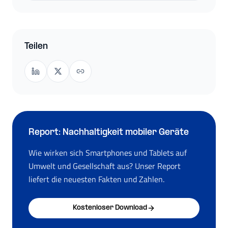
Teilen
Report: Nachhaltigkeit mobiler Geräte
Wie wirken sich Smartphones und Tablets auf
Umwelt und Gesellschaft aus? Unser Report
liefert die neuesten Fakten und Zahlen.
Kostenloser Download