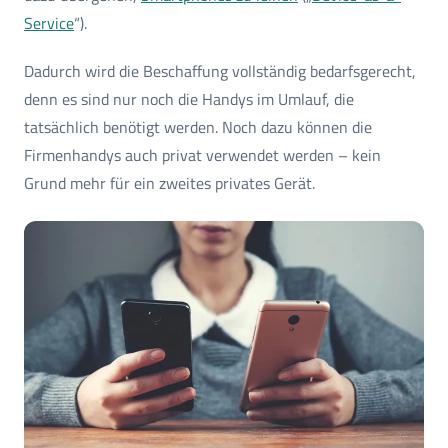
Service
“).
Dadurch wird die Beschaffung vollständig bedarfsgerecht,
denn es sind nur noch die Handys im Umlauf, die
tatsächlich benötigt werden. Noch dazu können die
Firmenhandys auch privat verwendet werden – kein
Grund mehr für ein zweites privates Gerät.