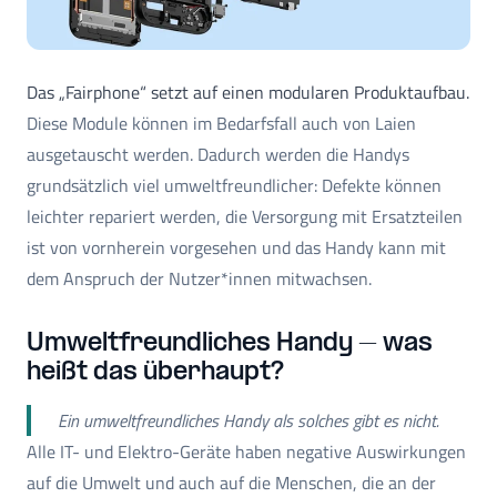
Das „Fairphone“ setzt auf einen modularen Produktaufbau.
Diese Module können im Bedarfsfall auch von Laien
ausgetauscht werden. Dadurch werden die Handys
grundsätzlich viel umweltfreundlicher: Defekte können
leichter repariert werden, die Versorgung mit Ersatzteilen
ist von vornherein vorgesehen und das Handy kann mit
dem Anspruch der Nutzer*innen mitwachsen.
Umweltfreundliches Handy – was
heißt das überhaupt?
Ein umweltfreundliches Handy als solches gibt es nicht.
Alle IT- und Elektro-Geräte haben negative Auswirkungen
auf die Umwelt und auch auf die Menschen, die an der