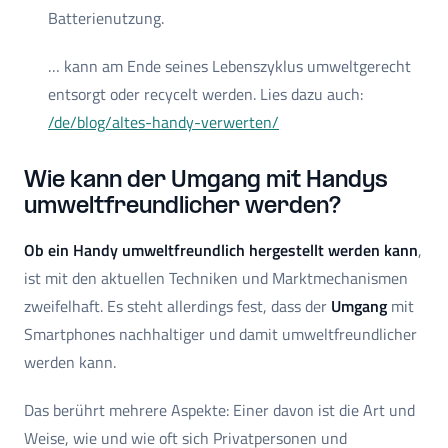
Batterienutzung.
… kann am Ende seines Lebenszyklus umweltgerecht
entsorgt oder recycelt werden. Lies dazu auch:
/de/blog/altes-handy-verwerten/
Wie kann der Umgang mit Handys
umweltfreundlicher werden?
Ob ein Handy umweltfreundlich hergestellt werden kann
,
ist mit den aktuellen Techniken und Marktmechanismen
zweifelhaft. Es steht allerdings fest, dass der
Umgang
mit
Smartphones nachhaltiger und damit umweltfreundlicher
werden kann.
Das berührt mehrere Aspekte: Einer davon ist die Art und
Weise, wie und wie oft sich Privatpersonen und