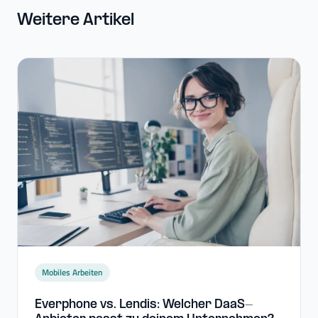
Weitere Artikel
Mobiles Arbeiten
Everphone vs. Lendis: Welcher DaaS-​