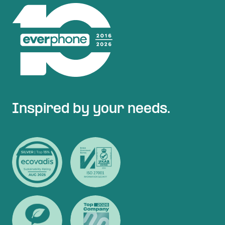
Inspired by your needs.