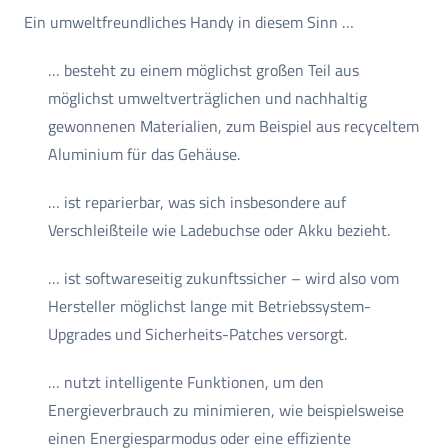
Ein umweltfreundliches Handy in diesem Sinn …
… besteht zu einem möglichst großen Teil aus
möglichst umweltverträglichen und nachhaltig
gewonnenen Materialien, zum Beispiel aus recyceltem
Aluminium für das Gehäuse.
… ist reparierbar, was sich insbesondere auf
Verschleißteile wie Ladebuchse oder Akku bezieht.
… ist softwareseitig zukunftssicher – wird also vom
Hersteller möglichst lange mit Betriebssystem-
Upgrades und Sicherheits-Patches versorgt.
… nutzt intelligente Funktionen, um den
Energieverbrauch zu minimieren, wie beispielsweise
einen Energiesparmodus oder eine effiziente