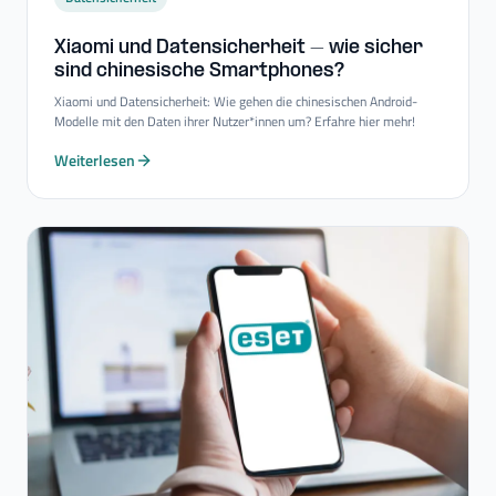
Xiaomi und Datensicherheit – wie sicher
sind chinesische Smartphones?
Xiaomi und Datensicherheit: Wie gehen die chinesischen Android-
Modelle mit den Daten ihrer Nutzer*innen um? Erfahre hier mehr!
Weiterlesen