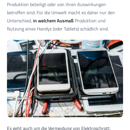
Produktion beteiligt oder von ihren Auswirkungen
betroffen sind. Für die Umwelt macht es daher nur den
Unterschied,
in welchem Ausmaß
Produktion und
Nutzung eines Handys (oder Tablets) schädlich sind.
Es geht auch um die Vermeidung von Elektroschrott.