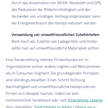
Durch das Ausschalten von WLAN, Bluetooth und GPS,
das Reduzieren der Bildschirmhelligkeit und das
Vermeiden von unnötigen Hintergrundprozessen kann
der Energieverbrauch des Handys reduziert werden.
Verwendung von umweltfreundlichen Zubehörteilen:
Beim Kauf von Zubehör wie Ladegeräten und Hüllen
sollte man auf umweltfreundliche Materialien achten.
Eine Sonderstellung nehmen Firmenhandys ein: In
Organisationen wirken andere Logiken und Mechanismen
als im Consumer-Segment. Die grundlegenden Prinzipien
sind allerdings dieselben. Einen Schritt Richtung
Nachhaltigkeit und umweltfreundliche Handys können
Firmen zum Beispiel machen, indem sie vom
herkömmlichen Gerätekauf oder vom
Smartphone-Leasing
dazu übergehen,
Smartphones zu leihen
(„
Device-as-a-