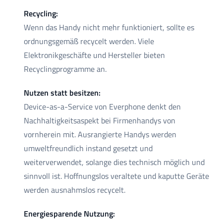
Recycling:
Wenn das Handy nicht mehr funktioniert, sollte es
ordnungsgemäß recycelt werden. Viele
Elektronikgeschäfte und Hersteller bieten
Recyclingprogramme an.
Nutzen statt besitzen:
Device-as-a-Service von Everphone denkt den
Nachhaltigkeitsaspekt bei Firmenhandys von
vornherein mit. Ausrangierte Handys werden
umweltfreundlich instand gesetzt und
weiterverwendet, solange dies technisch möglich und
sinnvoll ist. Hoffnungslos veraltete und kaputte Geräte
werden ausnahmslos recycelt.
Energiesparende Nutzung: