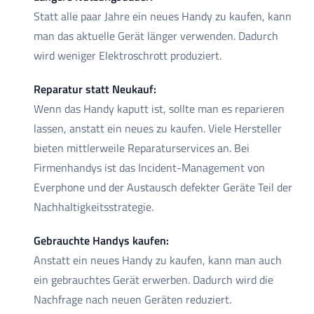
Statt alle paar Jahre ein neues Handy zu kaufen, kann
man das aktuelle Gerät länger verwenden. Dadurch
wird weniger Elektroschrott produziert.
Reparatur statt Neukauf:
Wenn das Handy kaputt ist, sollte man es reparieren
lassen, anstatt ein neues zu kaufen. Viele Hersteller
bieten mittlerweile Reparaturservices an. Bei
Firmenhandys ist das Incident-Management von
Everphone und der Austausch defekter Geräte Teil der
Nachhaltigkeitsstrategie.
Gebrauchte Handys kaufen:
Anstatt ein neues Handy zu kaufen, kann man auch
ein gebrauchtes Gerät erwerben. Dadurch wird die
Nachfrage nach neuen Geräten reduziert.