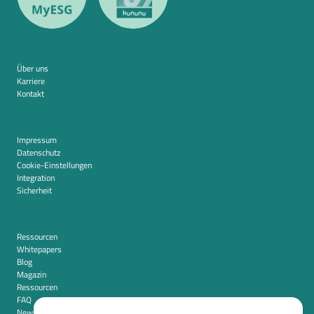
Über uns
Karriere
Kontakt
Impressum
Datenschutz
Cookie-Einstellungen
Integration
Sicherheit
Ressourcen
Whitepapers
Blog
Magazin
Ressourcen
FAQ
Newsroom