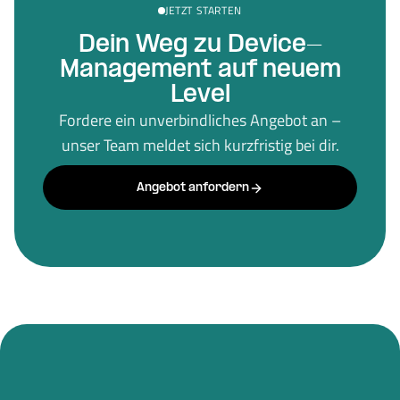
JETZT STARTEN
Dein Weg zu Device-
Management auf neuem
Level
Fordere ein unverbindliches Angebot an –
unser Team meldet sich kurzfristig bei dir.
Angebot anfordern