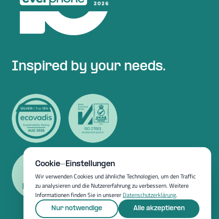
Inspired by your needs.
Cookie-Einstellungen
Wir verwenden Cookies und ähnliche Technologien, um den Traffic
zu analysieren und die Nutzererfahrung zu verbessern. Weitere
Informationen finden Sie in unserer
Datenschutzerklärung
.
Nur notwendige
Alle akzeptieren