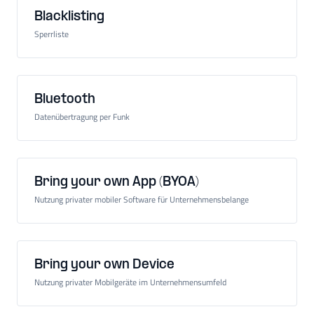
Blacklisting
Sperrliste
Bluetooth
Datenübertragung per Funk
Bring your own App (BYOA)
Nutzung privater mobiler Software für Unternehmensbelange
Bring your own Device
Nutzung privater Mobilgeräte im Unternehmensumfeld