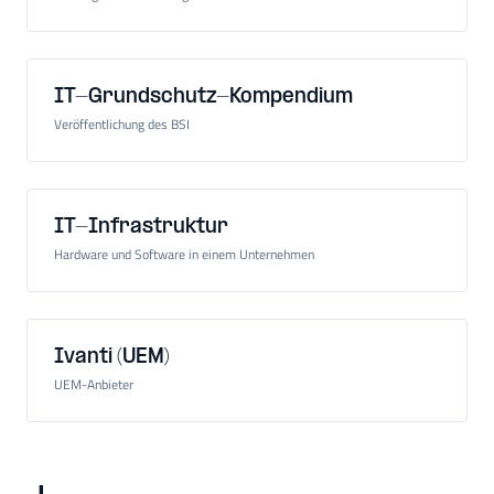
IT-Grundschutz-Kompendium
Veröffentlichung des BSI
IT-Infrastruktur
Hardware und Software in einem Unternehmen
Ivanti (UEM)
UEM-Anbieter