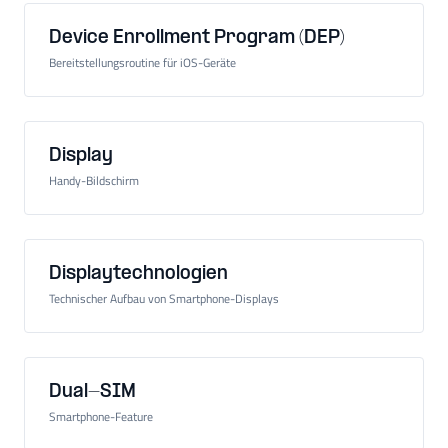
Device Enrollment Program (DEP)
Bereitstellungsroutine für iOS-Geräte
Display
Handy-Bildschirm
Displaytechnologien
Technischer Aufbau von Smartphone-Displays
Dual-SIM
Smartphone-Feature