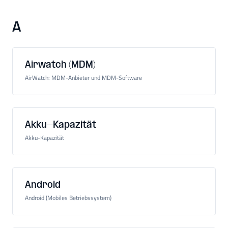
A
Airwatch (MDM)
AirWatch: MDM-Anbieter und MDM-Software
Akku-Kapazität
Akku-Kapazität
Android
Android (Mobiles Betriebssystem)