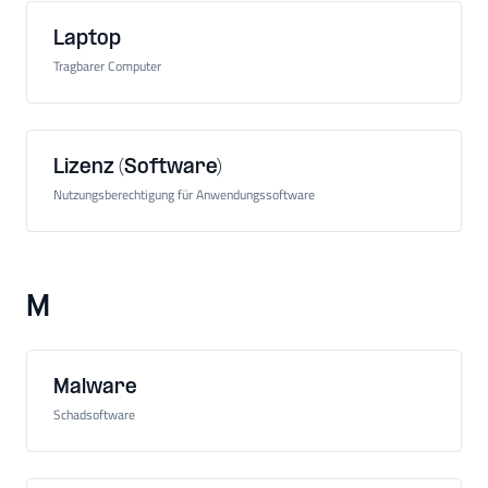
Laptop
Tragbarer Computer
Lizenz (Software)
Nutzungsberechtigung für Anwendungssoftware
M
Malware
Schadsoftware