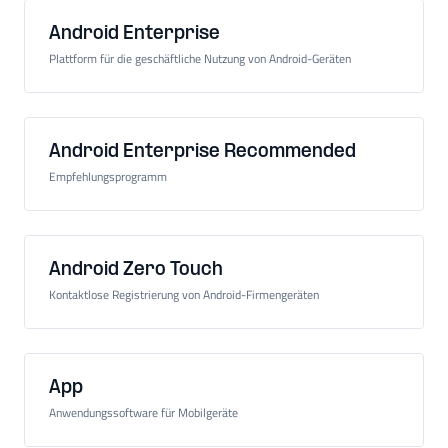
Android Enterprise
Plattform für die geschäftliche Nutzung von Android-Geräten
Android Enterprise Recommended
Empfehlungsprogramm
Android Zero Touch
Kontaktlose Registrierung von Android-Firmengeräten
App
Anwendungssoftware für Mobilgeräte