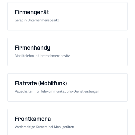
Firmengerät
Gerät in Unternehmensbesitz
Firmenhandy
Mobiltelefon in Unternehmensbesitz
Flatrate (Mobilfunk)
Pauschaltarif für Telekommunikations-Dienstleistungen
Frontkamera
Vorderseitige Kamera bei Mobilgeräten