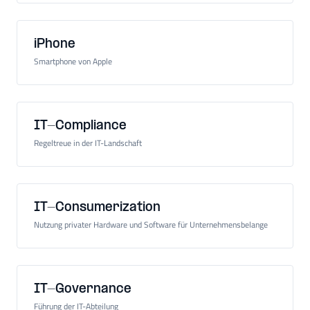
iPhone
Smartphone von Apple
IT-Compliance
Regeltreue in der IT-Landschaft
IT-Consumerization
Nutzung privater Hardware und Software für Unternehmensbelange
IT-Governance
Führung der IT-Abteilung