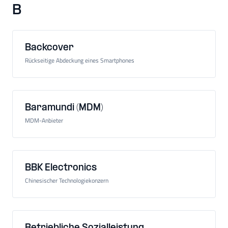
B
Backcover
Rückseitige Abdeckung eines Smartphones
Baramundi (MDM)
MDM-Anbieter
BBK Electronics
Chinesischer Technologiekonzern