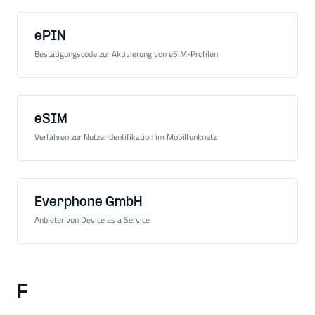
ePIN
Bestätigungscode zur Aktivierung von eSIM-Profilen
eSIM
Verfahren zur Nutzeridentifikation im Mobilfunknetz
Everphone GmbH
Anbieter von Device as a Service
F