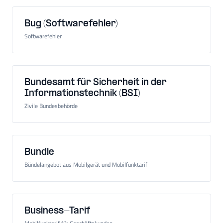
Bug (Softwarefehler)
Softwarefehler
Bundesamt für Sicherheit in der
Informationstechnik (BSI)
Zivile Bundesbehörde
Bundle
Bündelangebot aus Mobilgerät und Mobilfunktarif
Business-Tarif