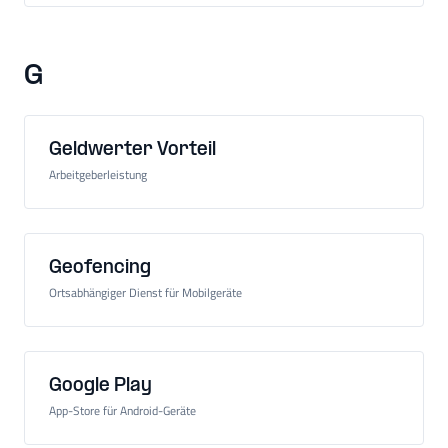
G
Geldwerter Vorteil
Arbeitgeberleistung
Geofencing
Ortsabhängiger Dienst für Mobilgeräte
Google Play
App-Store für Android-Geräte