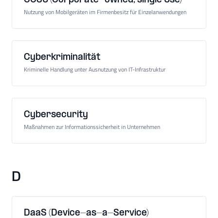
COSU (Corporate-owned, single Use)
Nutzung von Mobilgeräten im Firmenbesitz für Einzelanwendungen
Cyberkriminalität
Kriminelle Handlung unter Ausnutzung von IT-Infrastruktur
Cybersecurity
Maßnahmen zur Informationssicherheit in Unternehmen
D
DaaS (Device-as-a-Service)