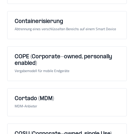
Containerisierung
Abtrennung eines verschlüsselten Bereichs auf einem Smart Device
COPE (Corporate-owned, personally
enabled)
Vergabemodell für mobile Endgeräte
Cortado (MDM)
MDM-Anbieter