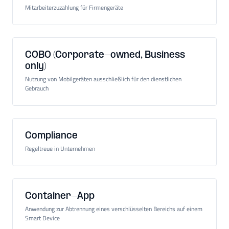
Mitarbeiterzuzahlung für Firmengeräte
COBO (Corporate-owned, Business
only)
Nutzung von Mobilgeräten ausschließlich für den dienstlichen
Gebrauch
Compliance
Regeltreue in Unternehmen
Container-App
Anwendung zur Abtrennung eines verschlüsselten Bereichs auf einem
Smart Device