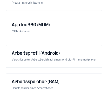
Programmierschnittstelle
AppTec360 (MDM)
MDM-Anbieter
Arbeitsprofil (Android)
Verschlüsselter Arbeitsbereich auf einem Android-Firmensmartphone
Arbeitsspeicher (RAM)
Hauptspeicher eines Smartphones