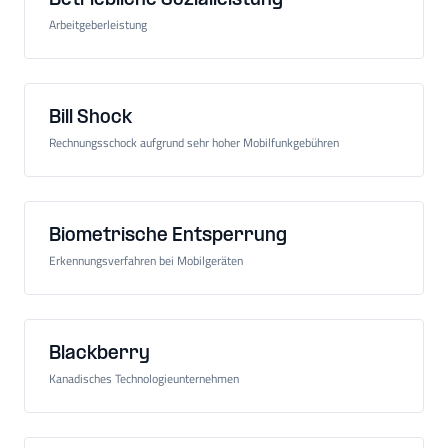
Betriebliche Sozialleistung
Arbeitgeberleistung
Bill Shock
Rechnungsschock aufgrund sehr hoher Mobilfunkgebühren
Biometrische Entsperrung
Erkennungsverfahren bei Mobilgeräten
Blackberry
Kanadisches Technologieunternehmen