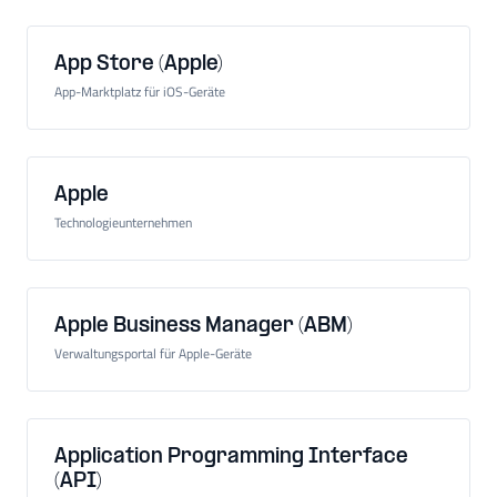
App Store (Apple)
App-Marktplatz für iOS-Geräte
Apple
Technologieunternehmen
Apple Business Manager (ABM)
Verwaltungsportal für Apple-Geräte
Application Programming Interface
(API)