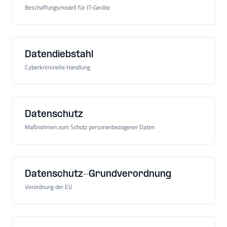
Beschaffungsmodell für IT-Geräte
Datendiebstahl
Cyberkriminelle Handlung
Datenschutz
Maßnahmen zum Schutz personenbezogener Daten
Datenschutz-Grundverordnung
Verordnung der EU