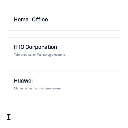
Home-Office
HTC Corporation
Taiwanesischer Technologiekonzern
Huawei
Chinesischer Technologiekonzern
I