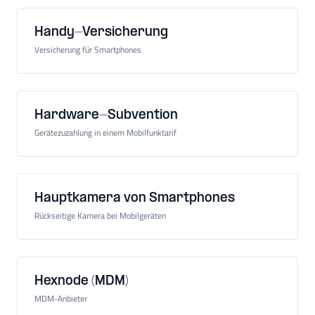
Handy-Versicherung
Versicherung für Smartphones
Hardware-Subvention
Gerätezuzahlung in einem Mobilfunktarif
Hauptkamera von Smartphones
Rückseitige Kamera bei Mobilgeräten
Hexnode (MDM)
MDM-Anbieter