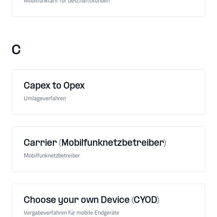
Mobilfunktarif für Geschäftskunden
C
Capex to Opex
Umlageverfahren
Carrier (Mobilfunknetzbetreiber)
Mobilfunknetzbetreiber
Choose your own Device (CYOD)
Vergabeverfahren für mobile Endgeräte