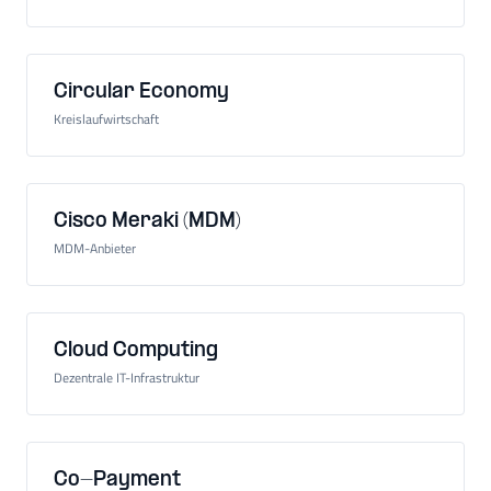
Circular Economy
Kreislaufwirtschaft
Cisco Meraki (MDM)
MDM-Anbieter
Cloud Computing
Dezentrale IT-Infrastruktur
Co-Payment