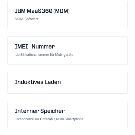
IBM MaaS360 (MDM)
MDM-Software
IMEI-Nummer
Identifikationsnummer für Mobilgeräte
Induktives Laden
Interner Speicher
Komponente zur Datenablage im Smartphone