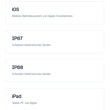
iOS
Mobiles Betriebssystem von Apple-Smartphones
IP67
Schutzart elektronischer Geräte
IP68
Schutzart elektronischer Geräte
iPad
Tablet-PC von Apple