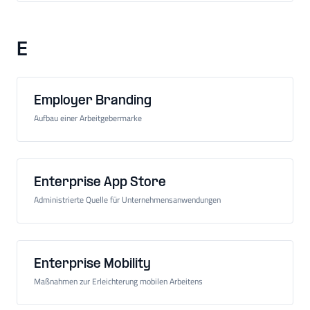
E
Employer Branding
Aufbau einer Arbeitgebermarke
Enterprise App Store
Administrierte Quelle für Unternehmensanwendungen
Enterprise Mobility
Maßnahmen zur Erleichterung mobilen Arbeitens