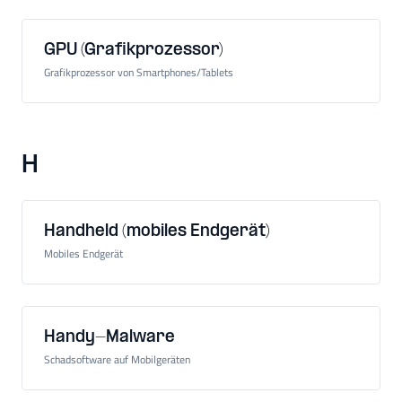
GPU (Grafikprozessor)
Grafikprozessor von Smartphones/Tablets
H
Handheld (mobiles Endgerät)
Mobiles Endgerät
Handy-Malware
Schadsoftware auf Mobilgeräten