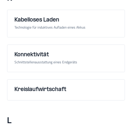
Kabelloses Laden
Technologie für induktives Aufladen eines Akkus
Konnektivität
Schnittstellenausstattung eines Endgeräts
Kreislaufwirtschaft
L