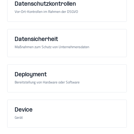
Datenschutzkontrollen
Vor-Ort-Kontrollen im Rahmen der DSGVO
Datensicherheit
Maßnahmen zum Schutz von Unternehmensdaten
Deployment
Bereitstellung von Hardware oder Software
Device
Gerät