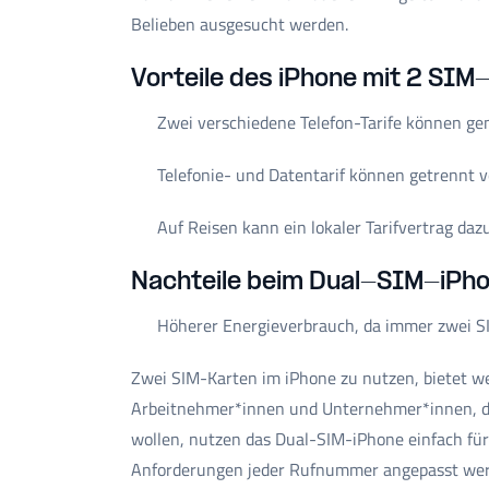
Belieben ausgesucht werden.
Vorteile des iPhone mit 2 SIM
Zwei verschiedene Telefon-Tarife können ge
Telefonie- und Datentarif können getrennt 
Auf Reisen kann ein lokaler Tarifvertrag da
Nachteile beim Dual-SIM-iPh
Höherer Energieverbrauch, da immer zwei SI
Zwei SIM-Karten im iPhone zu nutzen, bietet wes
Arbeitnehmer*innen und Unternehmer*innen, di
wollen, nutzen das Dual-SIM-iPhone einfach für 
Anforderungen jeder Rufnummer angepasst we