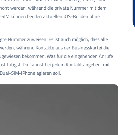
rhöht werden, während die private Nummer mit dem
eSIM können bei den aktuellen iOS-Boliden ohne
gte Nummer zuweisen. Es ist auch möglich, dass alle
werden, während Kontakte aus der Businesskartei die
zugewiesen bekommen. Was für die eingehenden Anrufe
selbst tätigst. Du kannst bei jedem Kontakt angeben, mit
ual-SIM-iPhone agieren soll.