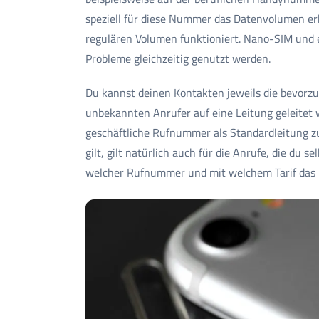
speziell für diese Nummer das Datenvolumen e
regulären Volumen funktioniert. Nano-SIM und 
Probleme gleichzeitig genutzt werden.
Du kannst deinen Kontakten jeweils die bevorzu
unbekannten Anrufer auf eine Leitung geleitet 
geschäftliche Rufnummer als Standardleitung 
gilt, gilt natürlich auch für die Anrufe, die du 
welcher Rufnummer und mit welchem Tarif das D