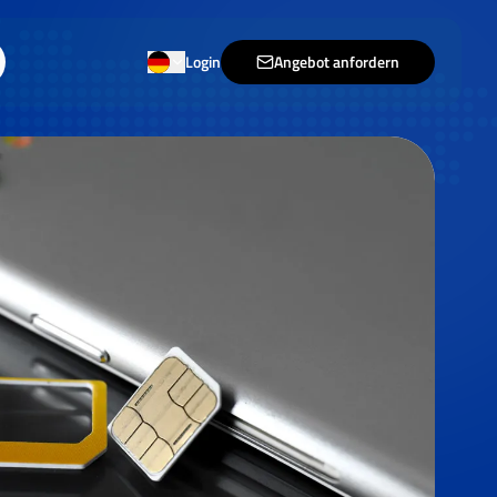
Login
Angebot anfordern