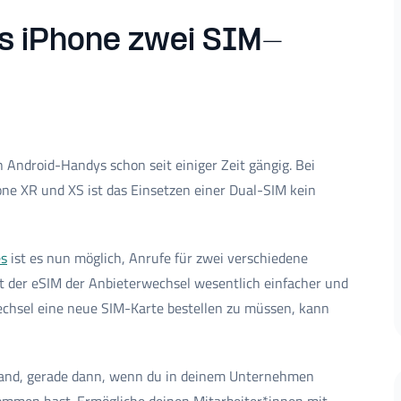
das iPhone zwei SIM-
 Android-Handys schon seit einiger Zeit gängig. Bei
one XR und XS ist das Einsetzen einer Dual-SIM kein
es
ist es nun möglich, Anrufe für zwei verschiedene
der eSIM der Anbieterwechsel wesentlich einfacher und
echsel eine neue SIM-Karte bestellen zu müssen, kann
fwand, gerade dann, wenn du in deinem Unternehmen