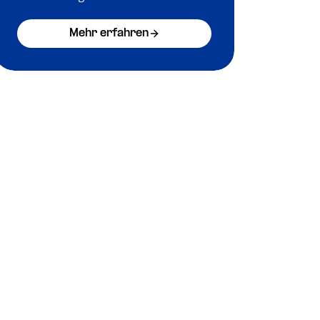
Mehr erfahren