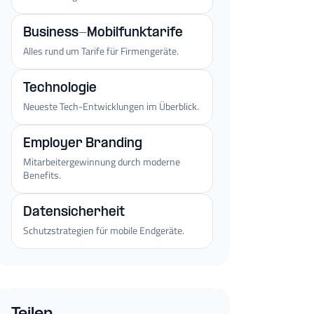
Business-Mobilfunktarife
Alles rund um Tarife für Firmengeräte.
Technologie
Neueste Tech-Entwicklungen im Überblick.
Employer Branding
Mitarbeitergewinnung durch moderne
Benefits.
Datensicherheit
Schutzstrategien für mobile Endgeräte.