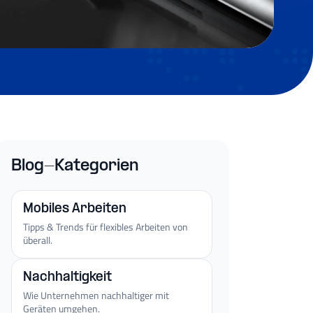
Blog-Kategorien
Mobiles Arbeiten
Tipps & Trends für flexibles Arbeiten von
überall.
Nachhaltigkeit
Wie Unternehmen nachhaltiger mit
Geräten umgehen.