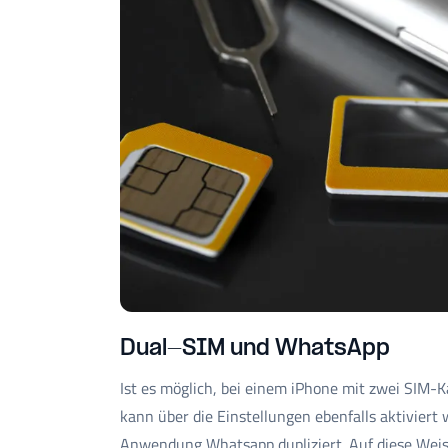
Dual-SIM und WhatsApp
Ist es möglich, bei einem iPhone mit zwei SIM-K
kann über die Einstellungen ebenfalls aktiviert 
Anwendung Whatsapp dupliziert. Auf diese Wei