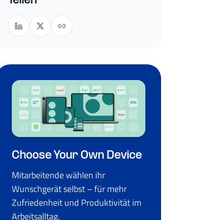
Teilen
Choose Your Own Device
Mitarbeitende wählen ihr
Wunschgerät selbst – für mehr
Zufriedenheit und Produktivität im
Arbeitsalltag.