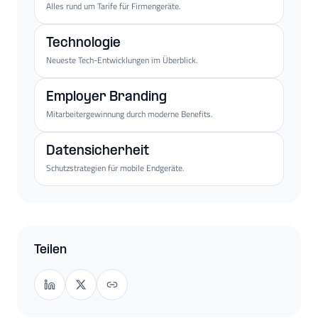
Alles rund um Tarife für Firmengeräte.
Technologie
Neueste Tech-Entwicklungen im Überblick.
Employer Branding
Mitarbeitergewinnung durch moderne Benefits.
Datensicherheit
Schutzstrategien für mobile Endgeräte.
Teilen