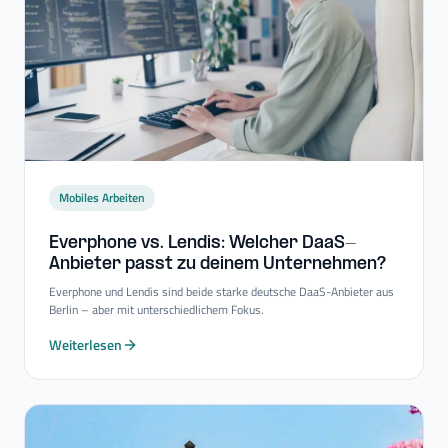
Mobiles Arbeiten
Everphone vs. Lendis: Welcher DaaS-​
Anbieter passt zu deinem Unternehmen?
Everphone und Lendis sind beide starke deutsche DaaS-Anbieter aus
Berlin – aber mit unterschiedlichem Fokus.
Weiterlesen