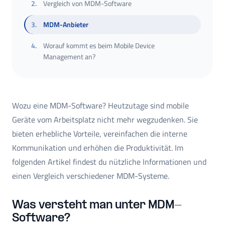
2
.
Vergleich von MDM-Software
3
.
MDM-Anbieter
4
.
Worauf kommt es beim Mobile Device
Management an?
Wozu eine MDM-Software? Heutzutage sind mobile
Geräte vom Arbeitsplatz nicht mehr wegzudenken. Sie
bieten erhebliche Vorteile, vereinfachen die interne
Kommunikation und erhöhen die Produktivität. Im
folgenden Artikel findest du nützliche Informationen und
einen Vergleich verschiedener MDM-Systeme.
Was versteht man unter MDM-
Software?