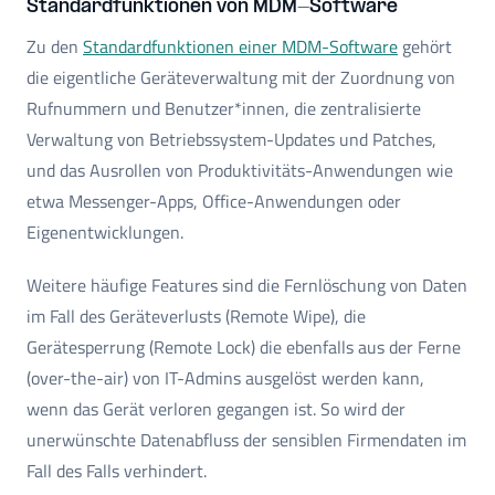
Standardfunktionen von MDM-Software
Zu den
Standardfunktionen einer MDM-Software
gehört
die eigentliche Geräteverwaltung mit der Zuordnung von
Rufnummern und Benutzer*innen, die zentralisierte
Verwaltung von Betriebssystem-Updates und Patches,
und das Ausrollen von Produktivitäts-Anwendungen wie
etwa Messenger-Apps, Office-Anwendungen oder
Eigenentwicklungen.
Weitere häufige Features sind die Fernlöschung von Daten
im Fall des Geräteverlusts (Remote Wipe), die
Gerätesperrung (Remote Lock) die ebenfalls aus der Ferne
(over-the-air) von IT-Admins ausgelöst werden kann,
wenn das Gerät verloren gegangen ist. So wird der
unerwünschte Datenabfluss der sensiblen Firmendaten im
Fall des Falls verhindert.