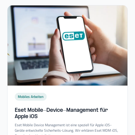
Mobiles Arbeiten
Eset Mobile-​Device-​Management für
Apple iOS
Eset Mobile Device Management ist eine speziell für Apple iOS-
Geräte entwickelte Sicherheits-Lösung. Wir erklären Eset MDM iOS,