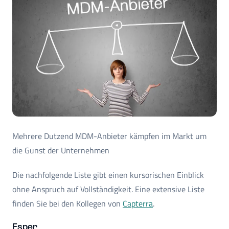
Mehrere Dutzend MDM-Anbieter kämpfen im Markt um
die Gunst der Unternehmen
Die nachfolgende Liste gibt einen kursorischen Einblick
ohne Anspruch auf Vollständigkeit. Eine extensive Liste
finden Sie bei den Kollegen von
Capterra
.
Esper