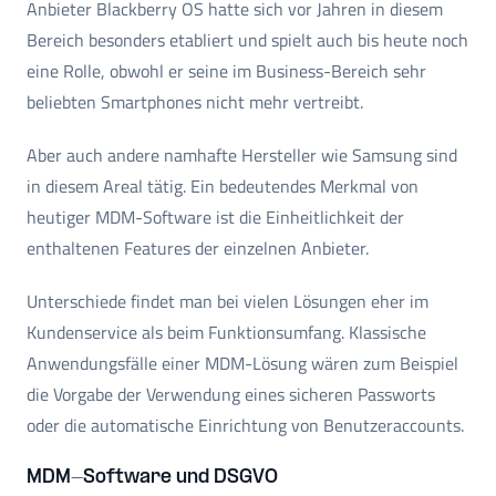
Anbieter Blackberry OS hatte sich vor Jahren in diesem
Bereich besonders etabliert und spielt auch bis heute noch
eine Rolle, obwohl er seine im Business-Bereich sehr
beliebten Smartphones nicht mehr vertreibt.
Aber auch andere namhafte Hersteller wie Samsung sind
in diesem Areal tätig. Ein bedeutendes Merkmal von
heutiger MDM-Software ist die Einheitlichkeit der
enthaltenen Features der einzelnen Anbieter.
Unterschiede findet man bei vielen Lösungen eher im
Kundenservice als beim Funktionsumfang. Klassische
Anwendungsfälle einer MDM-Lösung wären zum Beispiel
die Vorgabe der Verwendung eines sicheren Passworts
oder die automatische Einrichtung von Benutzeraccounts.
MDM-Software und DSGVO