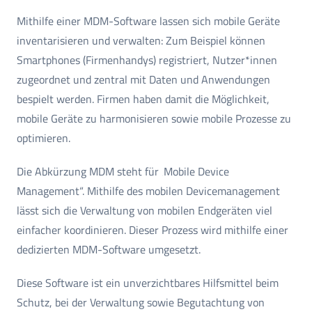
Mithilfe einer MDM-Software lassen sich mobile Geräte
inventarisieren und verwalten: Zum Beispiel können
Smartphones (Firmenhandys) registriert, Nutzer*innen
zugeordnet und zentral mit Daten und Anwendungen
bespielt werden. Firmen haben damit die Möglichkeit,
mobile Geräte zu harmonisieren sowie mobile Prozesse zu
optimieren.
Die Abkürzung MDM steht für ‚Mobile Device
Management“. Mithilfe des mobilen Devicemanagement
lässt sich die Verwaltung von mobilen Endgeräten viel
einfacher koordinieren. Dieser Prozess wird mithilfe einer
dedizierten MDM-Software umgesetzt.
Diese Software ist ein unverzichtbares Hilfsmittel beim
Schutz, bei der Verwaltung sowie Begutachtung von