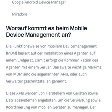
Google Android Device Manager
Miradore
Worauf kommt es beim Mobile
Device Management an?
Die Funktionsweise von mobilem Devicemanagement
(MDM) basiert auf der Installation eines Agenten auf
einem Endgerät. Damit erfolgt die Kommunikation des
Agenten mit einem Server. Das zweite wichtige Merkmal
von MDM sind die sogenannten APIs, oder auch
Verwaltungsschnittstellen genannt.
Diese APIs werden von Herstellern von Geräten sowie
Betriebssystemen angeboten, um die Verwaltung sowie
Koordinierung von mobilen Geräten zu managen. Der