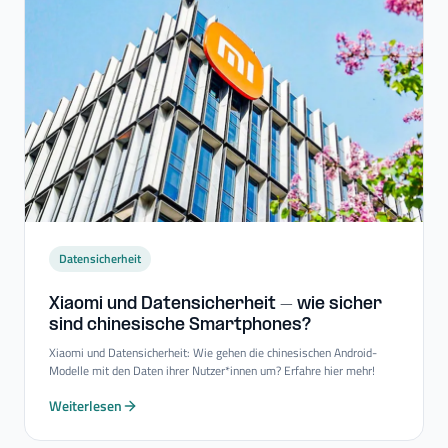
Datensicherheit
Xiaomi und Datensicherheit – wie sicher
sind chinesische Smartphones?
Xiaomi und Datensicherheit: Wie gehen die chinesischen Android-
Modelle mit den Daten ihrer Nutzer*innen um? Erfahre hier mehr!
Weiterlesen