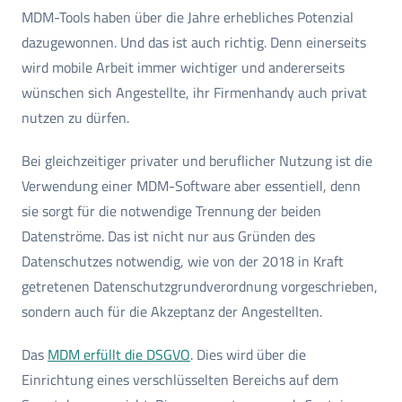
MDM-Tools haben über die Jahre erhebliches Potenzial
dazugewonnen. Und das ist auch richtig. Denn einerseits
wird mobile Arbeit immer wichtiger und andererseits
wünschen sich Angestellte, ihr Firmenhandy auch privat
nutzen zu dürfen.
Bei gleichzeitiger privater und beruflicher Nutzung ist die
Verwendung einer MDM-Software aber essentiell, denn
sie sorgt für die notwendige Trennung der beiden
Datenströme. Das ist nicht nur aus Gründen des
Datenschutzes notwendig, wie von der 2018 in Kraft
getretenen Datenschutzgrundverordnung vorgeschrieben,
sondern auch für die Akzeptanz der Angestellten.
Das
MDM erfüllt die DSGVO
. Dies wird über die
Einrichtung eines verschlüsselten Bereichs auf dem