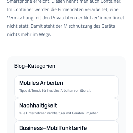
Smartphone erreicht. Diesen nennt man auch Container.
Im Container werden die Firmendaten verarbeitet, eine
Vermischung mit den Privatdaten der Nutzer*innen findet
nicht statt. Damit steht der Mischnutzung des Geräts
nichts mehr im Wege.
Blog-Kategorien
Mobiles Arbeiten
Tipps & Trends für flexibles Arbeiten von überall.
Nachhaltigkeit
Wie Unternehmen nachhaltiger mit Geräten umgehen.
Business-Mobilfunktarife