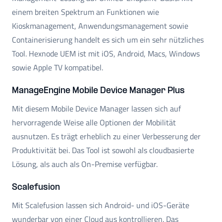
einem breiten Spektrum an Funktionen wie
Kioskmanagement, Anwendungsmanagement sowie
Containerisierung handelt es sich um ein sehr nützliches
Tool. Hexnode UEM ist mit iOS, Android, Macs, Windows
sowie Apple TV kompatibel.
ManageEngine Mobile Device Manager Plus
Mit diesem Mobile Device Manager lassen sich auf
hervorragende Weise alle Optionen der Mobilität
ausnutzen. Es trägt erheblich zu einer Verbesserung der
Produktivität bei. Das Tool ist sowohl als cloudbasierte
Lösung, als auch als On-Premise verfügbar.
Scalefusion
Mit Scalefusion lassen sich Android- und iOS-Geräte
wunderbar von einer Cloud aus kontrollieren. Das