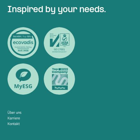
Inspired by your needs.
Über uns
Karriere
Kontakt