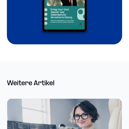
Weitere Artikel