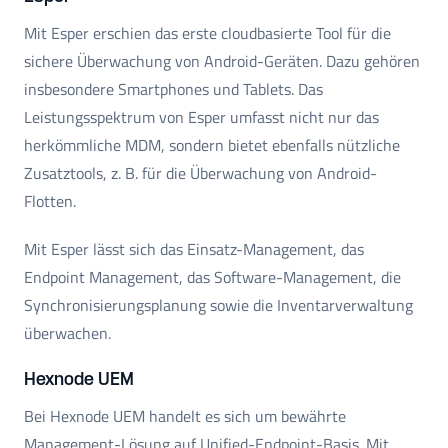
Mit Esper erschien das erste cloudbasierte Tool für die
sichere Überwachung von Android-Geräten. Dazu gehören
insbesondere Smartphones und Tablets. Das
Leistungsspektrum von Esper umfasst nicht nur das
herkömmliche MDM, sondern bietet ebenfalls nützliche
Zusatztools, z. B. für die Überwachung von Android-
Flotten.
Mit Esper lässt sich das Einsatz-Management, das
Endpoint Management, das Software-Management, die
Synchronisierungsplanung sowie die Inventarverwaltung
überwachen.
Hexnode UEM
Bei Hexnode UEM handelt es sich um bewährte
Management-Lösung auf Unified-Endpoint-Basis. Mit