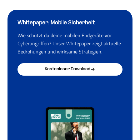
Whitepaper: Mobile Sicherheit
Wie schützt du deine mobilen Endgeräte vor
Cyberangriffen? Unser Whitepaper zeigt aktuelle
Bedrohungen und wirksame Strategien.
Kostenloser Download