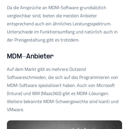
Da die Ansprüche an MDM-Software grundsätzlich
vergleichbar sind, bieten die meisten Anbieter
entsprechend auch ein ähnliches Leistungsspektrum.
Unterschiede im Funktionsumfang und natürlich auch in
der Preisgestaltung gibt es trotzdem.
MDM-Anbieter
Auf dem Markt gibt es mehrere Dutzend
Softwareschmieden, die sich auf das Programmieren von
MDM-Software spezialisiert haben. Auch von Microsoft
(Intune) und IBM (Maas360) gibt es MDM-Lösungen.
Weitere bekannte MDM-Schwergewichte sind Ivanti und
VMware.