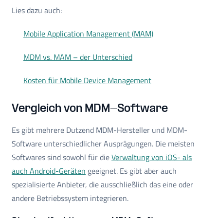
Lies dazu auch:
Mobile Application Management (MAM)
MDM vs. MAM – der Unterschied
Kosten für Mobile Device Management
Vergleich von MDM-Software
Es gibt mehrere Dutzend MDM-Hersteller und MDM-
Software unterschiedlicher Ausprägungen. Die meisten
Softwares sind sowohl für die
Verwaltung von iOS- als
auch Android-Geräten
geeignet. Es gibt aber auch
spezialisierte Anbieter, die ausschließlich das eine oder
andere Betriebssystem integrieren.