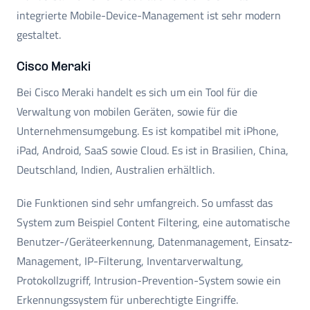
integrierte Mobile-Device-Management ist sehr modern
gestaltet.
Cisco Meraki
Bei Cisco Meraki handelt es sich um ein Tool für die
Verwaltung von mobilen Geräten, sowie für die
Unternehmensumgebung. Es ist kompatibel mit iPhone,
iPad, Android, SaaS sowie Cloud. Es ist in Brasilien, China,
Deutschland, Indien, Australien erhältlich.
Die Funktionen sind sehr umfangreich. So umfasst das
System zum Beispiel Content Filtering, eine automatische
Benutzer-/Geräteerkennung, Datenmanagement, Einsatz-
Management, IP-Filterung, Inventarverwaltung,
Protokollzugriff, Intrusion-Prevention-System sowie ein
Erkennungssystem für unberechtigte Eingriffe.