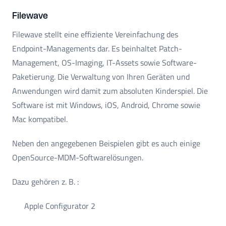
Filewave
Filewave stellt eine effiziente Vereinfachung des
Endpoint-Managements dar. Es beinhaltet Patch-
Management, OS-Imaging, IT-Assets sowie Software-
Paketierung. Die Verwaltung von Ihren Geräten und
Anwendungen wird damit zum absoluten Kinderspiel. Die
Software ist mit Windows, iOS, Android, Chrome sowie
Mac kompatibel.
Neben den angegebenen Beispielen gibt es auch einige
OpenSource-MDM-Softwarelösungen.
Dazu gehören z. B. :
Apple Configurator 2