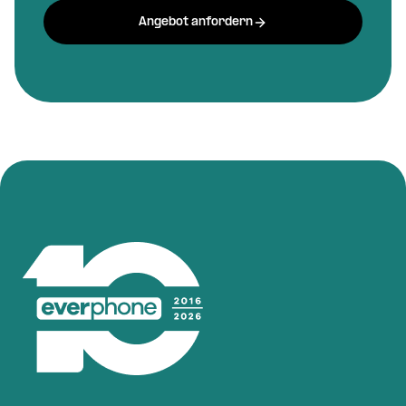
Angebot anfordern