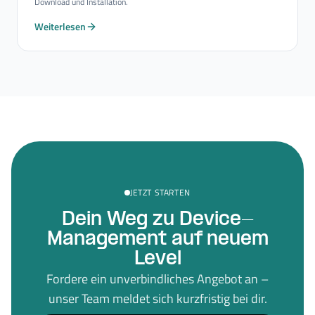
Download und Installation.
Weiterlesen
JETZT STARTEN
Dein Weg zu Device-
Management auf neuem
Level
Fordere ein unverbindliches Angebot an –
unser Team meldet sich kurzfristig bei dir.