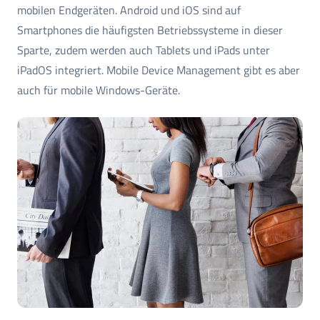
mobilen Endgeräten. Android und iOS sind auf
Smartphones die häufigsten Betriebssysteme in dieser
Sparte, zudem werden auch Tablets und iPads unter
iPadOS integriert. Mobile Device Management gibt es aber
auch für mobile Windows-Geräte.