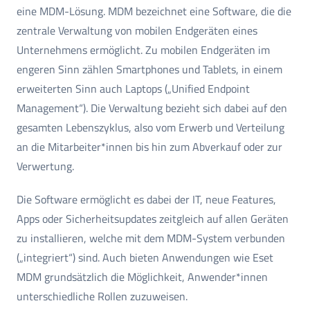
eine MDM-Lösung. MDM bezeichnet eine Software, die die
zentrale Verwaltung von mobilen Endgeräten eines
Unternehmens ermöglicht. Zu mobilen Endgeräten im
engeren Sinn zählen Smartphones und Tablets, in einem
erweiterten Sinn auch Laptops („Unified Endpoint
Management“). Die Verwaltung bezieht sich dabei auf den
gesamten Lebenszyklus, also vom Erwerb und Verteilung
an die Mitarbeiter*innen bis hin zum Abverkauf oder zur
Verwertung.
Die Software ermöglicht es dabei der IT, neue Features,
Apps oder Sicherheitsupdates zeitgleich auf allen Geräten
zu installieren, welche mit dem MDM-System verbunden
(„integriert“) sind. Auch bieten Anwendungen wie Eset
MDM grundsätzlich die Möglichkeit, Anwender*innen
unterschiedliche Rollen zuzuweisen.