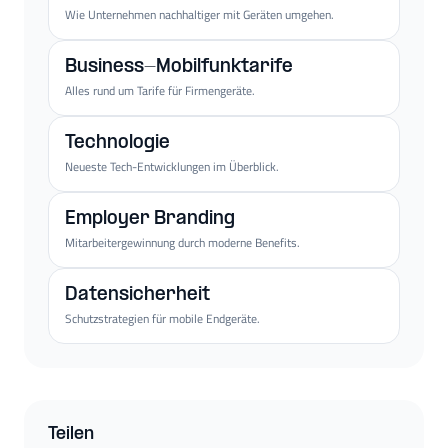
Wie Unternehmen nachhaltiger mit Geräten umgehen.
Business-Mobilfunktarife
Alles rund um Tarife für Firmengeräte.
Technologie
Neueste Tech-Entwicklungen im Überblick.
Employer Branding
Mitarbeitergewinnung durch moderne Benefits.
Datensicherheit
Schutzstrategien für mobile Endgeräte.
Teilen