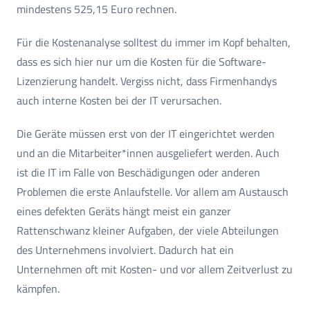
mindestens 525,15 Euro rechnen.
Für die Kostenanalyse solltest du immer im Kopf behalten,
dass es sich hier nur um die Kosten für die Software-
Lizenzierung handelt. Vergiss nicht, dass Firmenhandys
auch interne Kosten bei der IT verursachen.
Die Geräte müssen erst von der IT eingerichtet werden
und an die Mitarbeiter*innen ausgeliefert werden. Auch
ist die IT im Falle von Beschädigungen oder anderen
Problemen die erste Anlaufstelle. Vor allem am Austausch
eines defekten Geräts hängt meist ein ganzer
Rattenschwanz kleiner Aufgaben, der viele Abteilungen
des Unternehmens involviert. Dadurch hat ein
Unternehmen oft mit Kosten- und vor allem Zeitverlust zu
kämpfen.