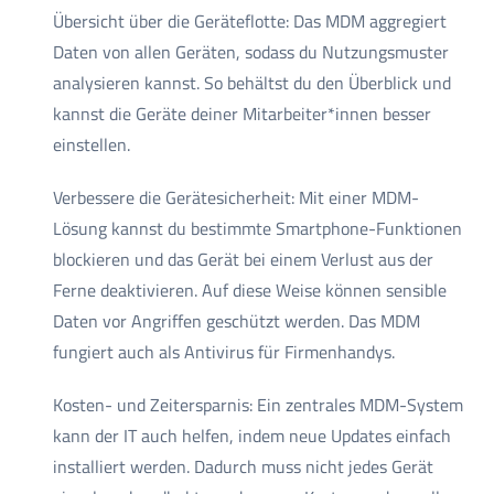
Übersicht über die Geräteflotte: Das MDM aggregiert
Daten von allen Geräten, sodass du Nutzungsmuster
analysieren kannst. So behältst du den Überblick und
kannst die Geräte deiner Mitarbeiter*innen besser
einstellen.
Verbessere die Gerätesicherheit: Mit einer MDM-
Lösung kannst du bestimmte Smartphone-Funktionen
blockieren und das Gerät bei einem Verlust aus der
Ferne deaktivieren. Auf diese Weise können sensible
Daten vor Angriffen geschützt werden. Das MDM
fungiert auch als Antivirus für Firmenhandys.
Kosten- und Zeitersparnis: Ein zentrales MDM-System
kann der IT auch helfen, indem neue Updates einfach
installiert werden. Dadurch muss nicht jedes Gerät