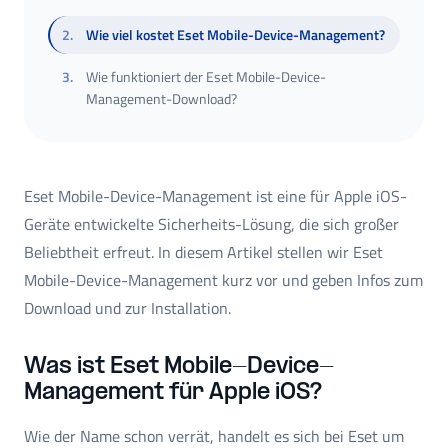
2
.
Wie viel kostet Eset Mobile-Device-Management?
3
.
Wie funktioniert der Eset Mobile-Device-
Management-Download?
Eset Mobile-Device-Management ist eine für Apple iOS-
Geräte entwickelte Sicherheits-Lösung, die sich großer
Beliebtheit erfreut. In diesem Artikel stellen wir Eset
Mobile-Device-Management kurz vor und geben Infos zum
Download und zur Installation.
Was ist Eset Mobile-Device-
Management für Apple iOS?
Wie der Name schon verrät, handelt es sich bei Eset um