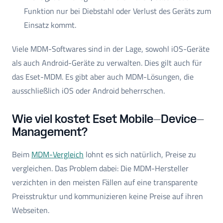
Funktion nur bei Diebstahl oder Verlust des Geräts zum
Einsatz kommt.
Viele MDM-Softwares sind in der Lage, sowohl iOS-Geräte
als auch Android-Geräte zu verwalten. Dies gilt auch für
das Eset-MDM. Es gibt aber auch MDM-Lösungen, die
ausschließlich iOS oder Android beherrschen.
Wie viel kostet Eset Mobile-Device-
Management?
Beim
MDM-Vergleich
lohnt es sich natürlich, Preise zu
vergleichen. Das Problem dabei: Die MDM-Hersteller
verzichten in den meisten Fällen auf eine transparente
Preisstruktur und kommunizieren keine Preise auf ihren
Webseiten.