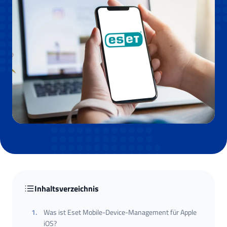
Inhaltsverzeichnis
1
.
Was ist Eset Mobile-Device-Management für Apple
iOS?