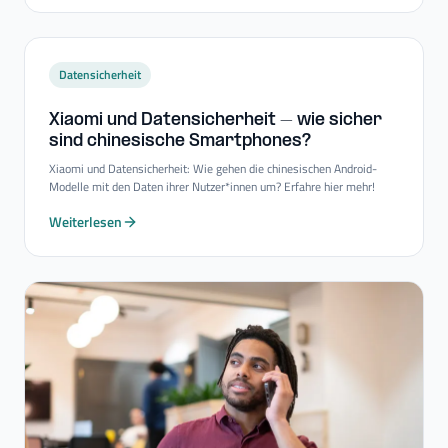
Datensicherheit
Xiaomi und Datensicherheit – wie sicher
sind chinesische Smartphones?
Xiaomi und Datensicherheit: Wie gehen die chinesischen Android-
Modelle mit den Daten ihrer Nutzer*innen um? Erfahre hier mehr!
Weiterlesen