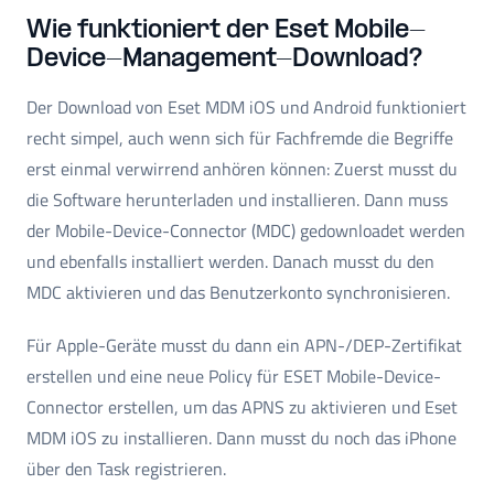
Wie funktioniert der Eset Mobile-
Device-Management-Download?
Der Download von Eset MDM iOS und Android funktioniert
recht simpel, auch wenn sich für Fachfremde die Begriffe
erst einmal verwirrend anhören können: Zuerst musst du
die Software herunterladen und installieren. Dann muss
der Mobile-Device-Connector (MDC) gedownloadet werden
und ebenfalls installiert werden. Danach musst du den
MDC aktivieren und das Benutzerkonto synchronisieren.
Für Apple-Geräte musst du dann ein APN-/DEP-Zertifikat
erstellen und eine neue Policy für ESET Mobile-Device-
Connector erstellen, um das APNS zu aktivieren und Eset
MDM iOS zu installieren. Dann musst du noch das iPhone
über den Task registrieren.