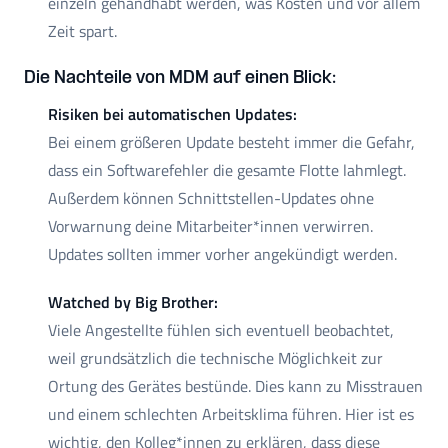
einzeln gehandhabt werden, was Kosten und vor allem
Zeit spart.
Die Nachteile von MDM auf einen Blick:
Risiken bei automatischen Updates:
Bei einem größeren Update besteht immer die Gefahr,
dass ein Softwarefehler die gesamte Flotte lahmlegt.
Außerdem können Schnittstellen-Updates ohne
Vorwarnung deine Mitarbeiter*innen verwirren.
Updates sollten immer vorher angekündigt werden.
Watched by Big Brother:
Viele Angestellte fühlen sich eventuell beobachtet,
weil grundsätzlich die technische Möglichkeit zur
Ortung des Gerätes bestünde. Dies kann zu Misstrauen
und einem schlechten Arbeitsklima führen. Hier ist es
wichtig, den Kolleg*innen zu erklären, dass diese