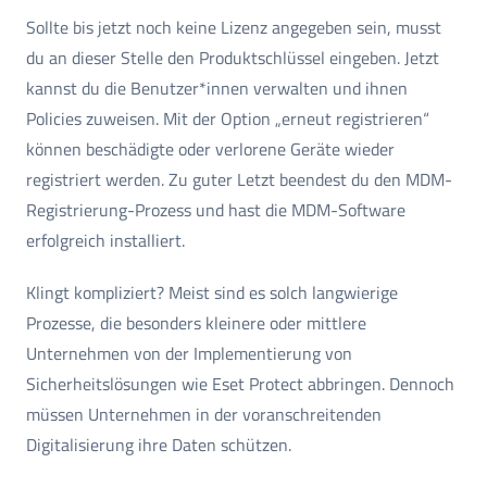
Sollte bis jetzt noch keine Lizenz angegeben sein, musst
du an dieser Stelle den Produktschlüssel eingeben. Jetzt
kannst du die Benutzer*innen verwalten und ihnen
Policies zuweisen. Mit der Option „erneut registrieren“
können beschädigte oder verlorene Geräte wieder
registriert werden. Zu guter Letzt beendest du den MDM-
Registrierung-Prozess und hast die MDM-Software
erfolgreich installiert.
Klingt kompliziert? Meist sind es solch langwierige
Prozesse, die besonders kleinere oder mittlere
Unternehmen von der Implementierung von
Sicherheitslösungen wie Eset Protect abbringen. Dennoch
müssen Unternehmen in der voranschreitenden
Digitalisierung ihre Daten schützen.