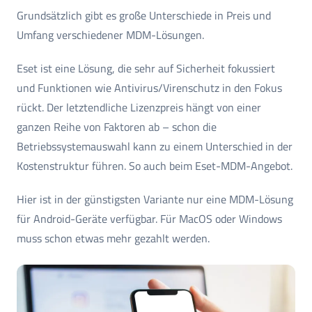
Grundsätzlich gibt es große Unterschiede in Preis und
Umfang verschiedener MDM-Lösungen.
Eset ist eine Lösung, die sehr auf Sicherheit fokussiert
und Funktionen wie Antivirus/Virenschutz in den Fokus
rückt. Der letztendliche Lizenzpreis hängt von einer
ganzen Reihe von Faktoren ab – schon die
Betriebssystemauswahl kann zu einem Unterschied in der
Kostenstruktur führen. So auch beim Eset-MDM-Angebot.
Hier ist in der günstigsten Variante nur eine MDM-Lösung
für Android-Geräte verfügbar. Für MacOS oder Windows
muss schon etwas mehr gezahlt werden.