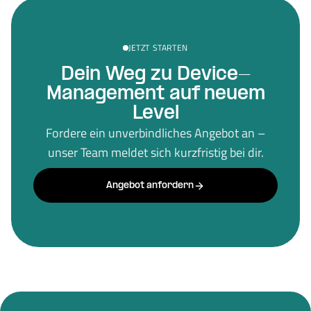
JETZT STARTEN
Dein Weg zu Device-
Management auf neuem
Level
Fordere ein unverbindliches Angebot an –
unser Team meldet sich kurzfristig bei dir.
Angebot anfordern