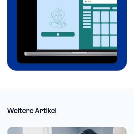
Weitere Artikel