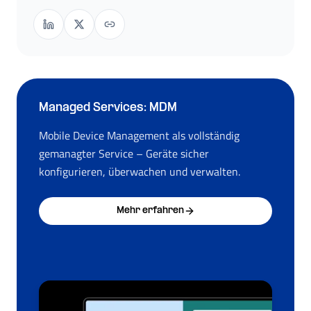
Managed Services: MDM
Mobile Device Management als vollständig
gemanagter Service – Geräte sicher
konfigurieren, überwachen und verwalten.
Mehr erfahren