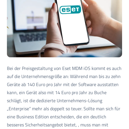
Bei der Preisgestaltung von Eset MDM iOS kommt es auch
auf die Unternehmensgröße an: Während man bis zu zehn
Geräte ab 140 Euro pro Jahr mit der Software ausstatten
kann, ein Gerät also mit 14 Euro pro Jahr zu Buche
schlägt, ist die dedizierte Unternehmens-Lösung
„Enterprise“ mehr als doppelt so teuer. Sollte man sich für
eine Business Edition entscheiden, die ein deutlich
besseres Sicherheitsangebot bietet, , muss man mit