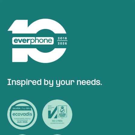
Inspired by your needs.