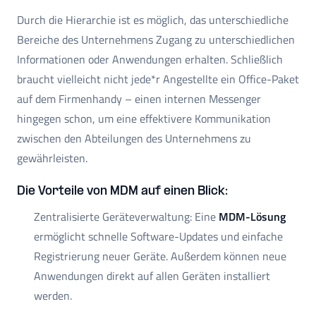
Durch die Hierarchie ist es möglich, das unterschiedliche
Bereiche des Unternehmens Zugang zu unterschiedlichen
Informationen oder Anwendungen erhalten. Schließlich
braucht vielleicht nicht jede*r Angestellte ein Office-Paket
auf dem Firmenhandy – einen internen Messenger
hingegen schon, um eine effektivere Kommunikation
zwischen den Abteilungen des Unternehmens zu
gewährleisten.
Die Vorteile von MDM auf einen Blick:
Zentralisierte Geräteverwaltung: Eine
MDM-Lösung
ermöglicht schnelle Software-Updates und einfache
Registrierung neuer Geräte. Außerdem können neue
Anwendungen direkt auf allen Geräten installiert
werden.