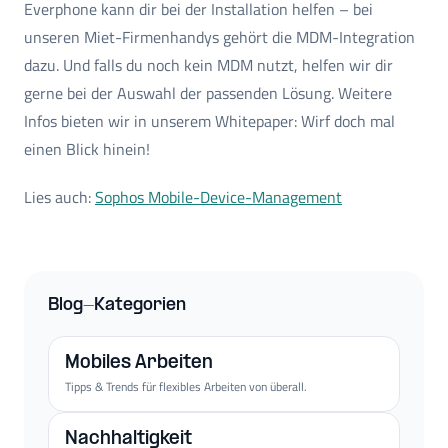
Everphone kann dir bei der Installation helfen – bei
unseren Miet-Firmenhandys gehört die MDM-Integration
dazu. Und falls du noch kein MDM nutzt, helfen wir dir
gerne bei der Auswahl der passenden Lösung. Weitere
Infos bieten wir in unserem Whitepaper: Wirf doch mal
einen Blick hinein!
Lies auch:
Sophos Mobile-Device-Management
Blog-Kategorien
Mobiles Arbeiten
Tipps & Trends für flexibles Arbeiten von überall.
Nachhaltigkeit