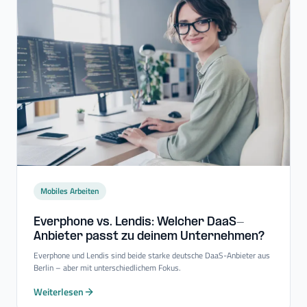
Mobiles Arbeiten
Everphone vs. Lendis: Welcher DaaS-​
Anbieter passt zu deinem Unternehmen?
Everphone und Lendis sind beide starke deutsche DaaS-Anbieter aus
Berlin – aber mit unterschiedlichem Fokus.
Weiterlesen