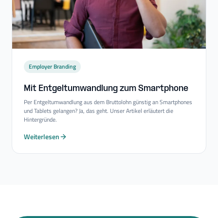
Employer Branding
Mit Entgeltumwandlung zum Smartphone
Per Entgeltumwandlung aus dem Bruttolohn günstig an Smartphones
und Tablets gelangen? Ja, das geht. Unser Artikel erläutert die
Hintergründe.
Weiterlesen