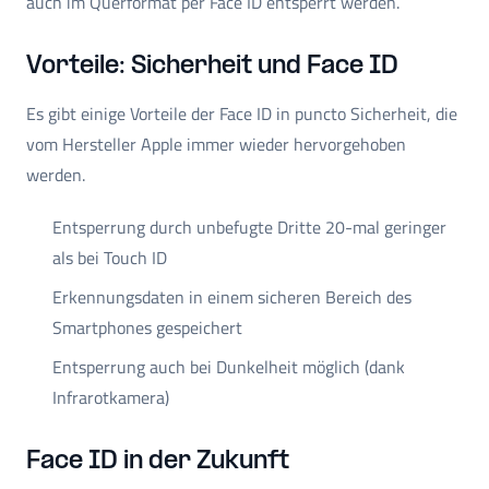
auch im Querformat per Face ID entsperrt werden.
Vorteile: Sicherheit und Face ID
Es gibt einige Vorteile der Face ID in puncto Sicherheit, die
vom Hersteller Apple immer wieder hervorgehoben
werden.
Entsperrung durch unbefugte Dritte 20-mal geringer
als bei Touch ID
Erkennungsdaten in einem sicheren Bereich des
Smartphones gespeichert
Entsperrung auch bei Dunkelheit möglich (dank
Infrarotkamera)
Face ID in der Zukunft