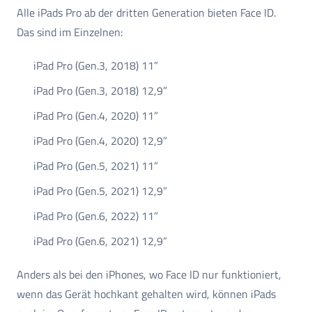
Alle iPads Pro ab der dritten Generation bieten Face ID.
Das sind im Einzelnen:
iPad Pro (Gen.3, 2018) 11”
iPad Pro (Gen.3, 2018) 12,9”
iPad Pro (Gen.4, 2020) 11”
iPad Pro (Gen.4, 2020) 12,9”
iPad Pro (Gen.5, 2021) 11”
iPad Pro (Gen.5, 2021) 12,9”
iPad Pro (Gen.6, 2022) 11”
iPad Pro (Gen.6, 2021) 12,9”
Anders als bei den iPhones, wo Face ID nur funktioniert,
wenn das Gerät hochkant gehalten wird, können iPads