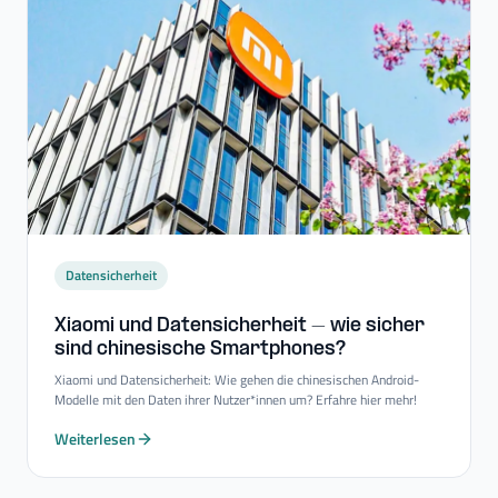
Datensicherheit
Xiaomi und Datensicherheit – wie sicher
sind chinesische Smartphones?
Xiaomi und Datensicherheit: Wie gehen die chinesischen Android-
Modelle mit den Daten ihrer Nutzer*innen um? Erfahre hier mehr!
Weiterlesen