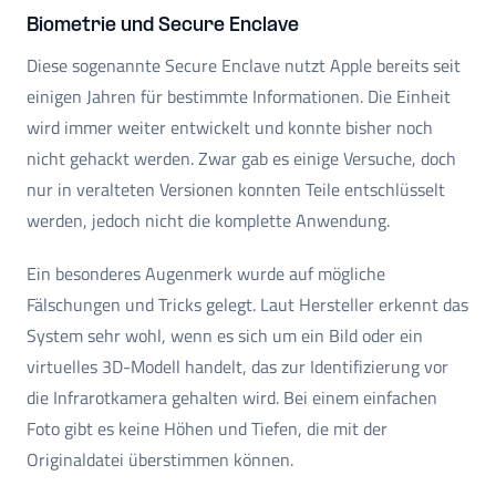
Biometrie und Secure Enclave
Diese sogenannte Secure Enclave nutzt Apple bereits seit
einigen Jahren für bestimmte Informationen. Die Einheit
wird immer weiter entwickelt und konnte bisher noch
nicht gehackt werden. Zwar gab es einige Versuche, doch
nur in veralteten Versionen konnten Teile entschlüsselt
werden, jedoch nicht die komplette Anwendung.
Ein besonderes Augenmerk wurde auf mögliche
Fälschungen und Tricks gelegt. Laut Hersteller erkennt das
System sehr wohl, wenn es sich um ein Bild oder ein
virtuelles 3D-Modell handelt, das zur Identifizierung vor
die Infrarotkamera gehalten wird. Bei einem einfachen
Foto gibt es keine Höhen und Tiefen, die mit der
Originaldatei überstimmen können.