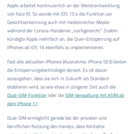
Apple arbeitet kontinuierlich an der Weiterentwicklung
von Face ID. So wurde mit iOS 15.4 die Funktion zur
Gesichtserkennung auch mit medizinischer Maske
während der Corona-Pandemie „nachgereicht“. Zudem
kündigte Apple mehrfach an, die Quer-Entsperrung auf
iPhones ab iOS 16 ebenfalls zu implementieren.
Fast alle aktuellen iPhones (Ausnahme: iPhone SE3) bieten
die Entsperrungstechnologie derzeit. Es ist davon
auszugehen, dass sie sich in Zukunft als Standard
etablieren wird, so wie etwa in jüngerer Zeit auch die
Dual-SIM-Funktion
oder die
SIM-Verwaltung mit eSIM ab
dem iPhone 11
.
Dual-SIM ermöglicht gerade bei der privaten und
beruflichen Nutzung des Handys, dass Kontakte