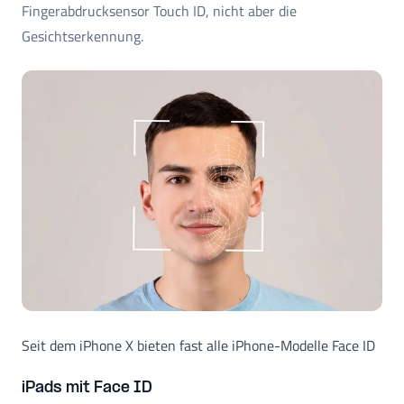
Fingerabdrucksensor Touch ID, nicht aber die
Gesichtserkennung.
Seit dem iPhone X bieten fast alle iPhone-Modelle Face ID
iPads mit Face ID