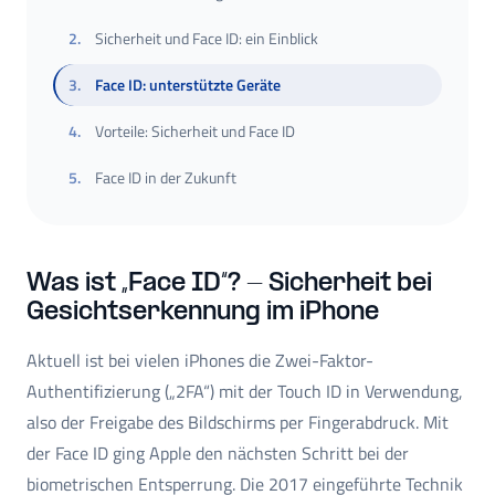
2
.
Sicherheit und Face ID: ein Einblick
3
.
Face ID: unterstützte Geräte
4
.
Vorteile: Sicherheit und Face ID
5
.
Face ID in der Zukunft
Was ist „Face ID“? - Sicherheit bei
Gesichtserkennung im iPhone
Aktuell ist bei vielen iPhones die Zwei-Faktor-
Authentifizierung („2FA“) mit der Touch ID in Verwendung,
also der Freigabe des Bildschirms per Fingerabdruck. Mit
der Face ID ging Apple den nächsten Schritt bei der
biometrischen Entsperrung. Die 2017 eingeführte Technik