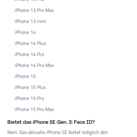
iPhone 13 Pro Max
iPhone 13 mini
iPhone 14
iPhone 14 Plus
iPhone 14 Pro
iPhone 14 Pro Max
iPhone 15
iPhone 15 Plus
iPhone 15 Pro
iPhone 15 Pro Max
Bietet das iPhone SE (Gen. 3) Face ID?
Nein. Das aktuelle iPhone SE bietet lediglich den