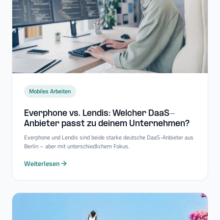
Mobiles Arbeiten
Everphone vs. Lendis: Welcher DaaS-​
Anbieter passt zu deinem Unternehmen?
Everphone und Lendis sind beide starke deutsche DaaS-Anbieter aus
Berlin – aber mit unterschiedlichem Fokus.
Weiterlesen