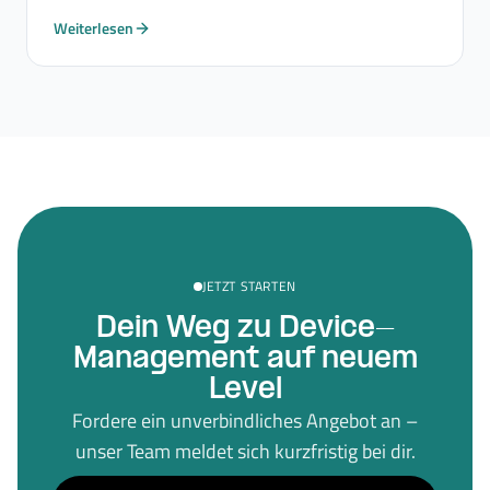
Weiterlesen
JETZT STARTEN
Dein Weg zu Device-
Management auf neuem
Level
Fordere ein unverbindliches Angebot an –
unser Team meldet sich kurzfristig bei dir.