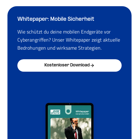
Whitepaper: Mobile Sicherheit
Wie schützt du deine mobilen Endgeräte vor
Cyberangriffen? Unser Whitepaper zeigt aktuelle
Bedrohungen und wirksame Strategien.
Kostenloser Download