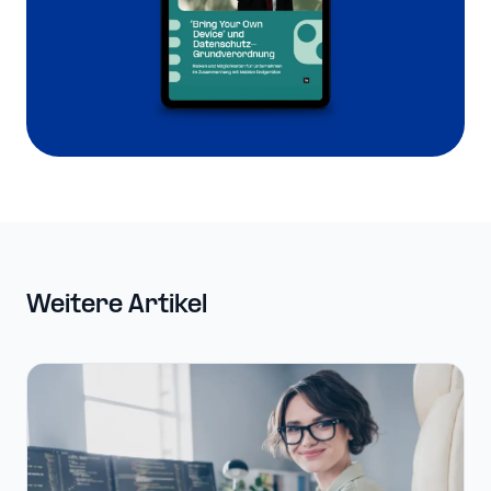
Weitere Artikel