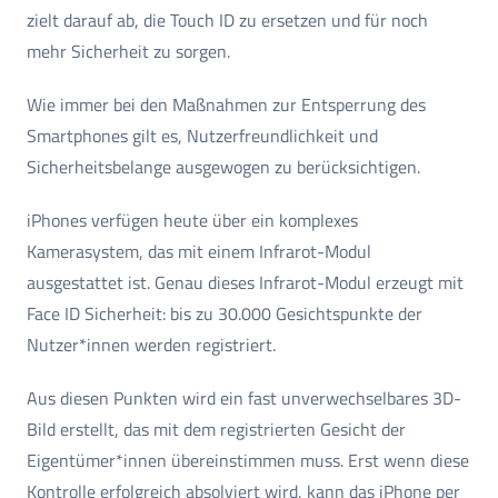
zielt darauf ab, die Touch ID zu ersetzen und für noch
mehr Sicherheit zu sorgen.
Wie immer bei den Maßnahmen zur Entsperrung des
Smartphones gilt es, Nutzerfreundlichkeit und
Sicherheitsbelange ausgewogen zu berücksichtigen.
iPhones verfügen heute über ein komplexes
Kamerasystem, das mit einem Infrarot-Modul
ausgestattet ist. Genau dieses Infrarot-Modul erzeugt mit
Face ID Sicherheit: bis zu 30.000 Gesichtspunkte der
Nutzer*innen werden registriert.
Aus diesen Punkten wird ein fast unverwechselbares 3D-
Bild erstellt, das mit dem registrierten Gesicht der
Eigentümer*innen übereinstimmen muss. Erst wenn diese
Kontrolle erfolgreich absolviert wird, kann das iPhone per