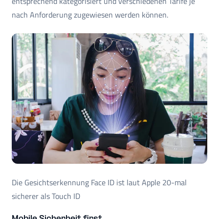
entsprechend kategorisiert und verschiedenen Tarife je
nach Anforderung zugewiesen werden können.
Die Gesichtserkennung Face ID ist laut Apple 20-mal
sicherer als Touch ID