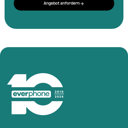
Angebot anfordern