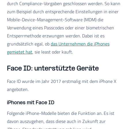
durch Compliance-Vorgaben geschlossen werden. So kann
zum Beispiel durch entsprechende Einstellungen in einer
Mobile-Device-Management-Software (MDM) die
Verwendung eines Passcodes oder einer biometrischen
Entsperrmethode erzwungen werden. Dabei ist es
grundsätzlich egal, ob
das Unternehmen die iPhones
gemietet hat
, sie least oder kauft.
Face ID: unterstützte Geräte
Face ID wurde im Jahr 2017 erstmalig mit dem iPhone X
angeboten.
iPhones mit Face ID
Folgende iPhone-Modelle bieten die Funktion an. Es ist
davon auszugehen, dass diese auch in Zukunft zur