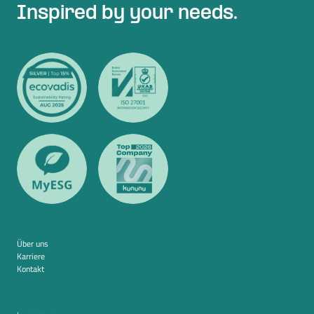
Inspired by your needs.
Über uns
Karriere
Kontakt