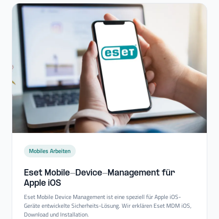
Mobiles Arbeiten
Eset Mobile-​Device-​Management für
Apple iOS
Eset Mobile Device Management ist eine speziell für Apple iOS-
Geräte entwickelte Sicherheits-Lösung. Wir erklären Eset MDM iOS,
Download und Installation.