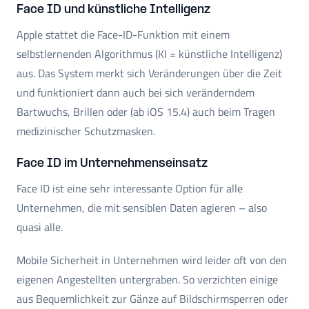
Face ID und künstliche Intelligenz
Apple stattet die Face-ID-Funktion mit einem
selbstlernenden Algorithmus (KI = künstliche Intelligenz)
aus. Das System merkt sich Veränderungen über die Zeit
und funktioniert dann auch bei sich veränderndem
Bartwuchs, Brillen oder (ab iOS 15.4) auch beim Tragen
medizinischer Schutzmasken.
Face ID im Unternehmenseinsatz
Face ID ist eine sehr interessante Option für alle
Unternehmen, die mit sensiblen Daten agieren – also
quasi alle.
Mobile Sicherheit in Unternehmen wird leider oft von den
eigenen Angestellten untergraben. So verzichten einige
aus Bequemlichkeit zur Gänze auf Bildschirmsperren oder