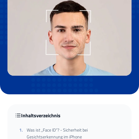
Inhaltsverzeichnis
1
.
Was ist „Face ID“? - Sicherheit bei
Gesichtserkennung im iPhone