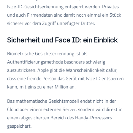
Face-ID-Gesichtserkennung entsperrt werden. Privates
und auch Firmendaten sind damit noch einmal ein Stück
sicherer vor dem Zugriff unbefugter Dritter.
Sicherheit und Face ID: ein Einblick
Biometrische Gesichtserkennung ist als
Authentifizierungsmethode besonders schwierig
auszutricksen: Apple gibt die Wahrscheinlichkeit dafür,
dass eine fremde Person das Gerät mit Face ID entsperren
kann, mit eins zu einer Million an.
Das mathematische Gesichtsmodell endet nicht in der
Cloud oder einem externen Server, sondern wird direkt in
einem abgesicherten Bereich des Handy-Prozessors
gespeichert.