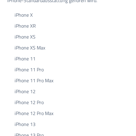
iPhone-Standardausstattung gehören wird.
iPhone X
iPhone XR
iPhone XS
iPhone XS Max
iPhone 11
iPhone 11 Pro
iPhone 11 Pro Max
iPhone 12
iPhone 12 Pro
iPhone 12 Pro Max
iPhone 13
iPhone 13 Pro