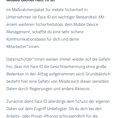
Mobile Sicherheit first
Im Maßnahmenpaket für mobile Sicherheit in
Unternehmen ist Face ID ein wichtiger Bestandteil. Mit
einem weiteren Sicherheitstool, dem Mobile Device
Management, schaffst du eine sehr sichere
Kommunikationsbasis für dich und deine
Mitarbeiter*innen.
Datenschützer*innen weisen immer wieder auf die Gefahr
hin, dass mit Face ID die Gesichtserkennung ohne große
Bedenken in den Alltag aufgenommen wird. Grundsätzlich
besteht hier eine Gefahr von Missbrauch dieser sensiblen
Daten durch Regierungen und andere Akteure.
Zunächst dient Face ID allerdings dem Schutz der eigenen
Daten vor dem Zugriff Unbefugter. Ob du dich bei den
Arbeits- oder Privat-iPhones schlussendlich für die