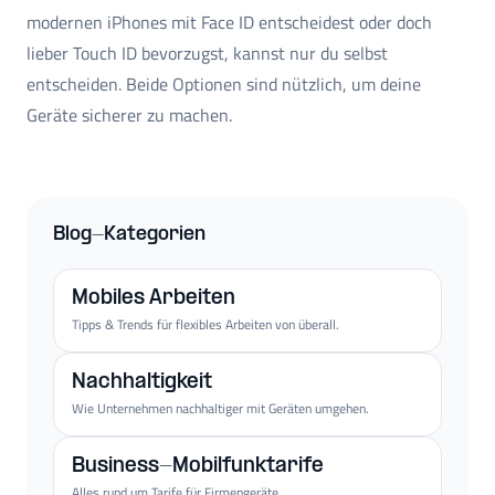
modernen iPhones mit Face ID entscheidest oder doch
lieber Touch ID bevorzugst, kannst nur du selbst
entscheiden. Beide Optionen sind nützlich, um deine
Geräte sicherer zu machen.
Blog-Kategorien
Mobiles Arbeiten
Tipps & Trends für flexibles Arbeiten von überall.
Nachhaltigkeit
Wie Unternehmen nachhaltiger mit Geräten umgehen.
Business-Mobilfunktarife
Alles rund um Tarife für Firmengeräte.