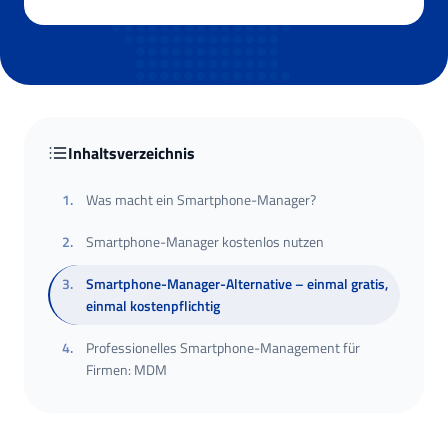
Inhaltsverzeichnis
1
.
Was macht ein Smartphone-Manager?
2
.
Smartphone-Manager kostenlos nutzen
3
.
Smartphone-Manager-Alternative – einmal gratis,
einmal kostenpflichtig
4
.
Professionelles Smartphone-Management für
Firmen: MDM