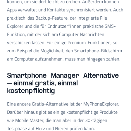
können, um sie dort leicht zu ordnen. Außerdem können
Apps verwaltet und Kontakte synchronisiert werden. Auch
praktisch: das Backup-Feature, der integrierte File
Explorer und die für Endnutzer*innen praktische SMS-
Funktion, mit der sich am Computer Nachrichten
verschicken lassen. Für einige Premium-Funktionen, so
zum Beispiel die Möglichkeit, den Smartphone-Bildschirm
am Computer aufzunehmen, muss man hingegen zahlen.
Smartphone-Manager-Alternative
– einmal gratis, einmal
kostenpflichtig
Eine andere Gratis-Alternative ist der MyPhoneExplorer.
Darüber hinaus gibt es einige kostenpflichtige Produkte
wie Mobile Master, die man aber in der 30-tägigen
Testphase auf Herz und Nieren prüfen kann.