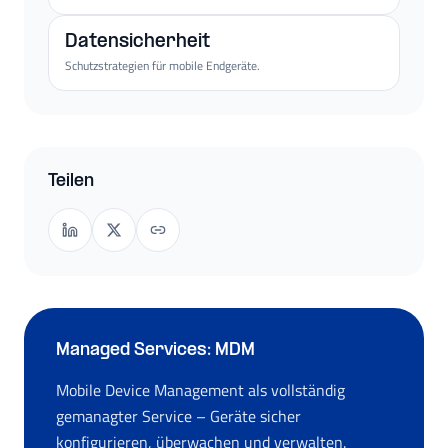
Datensicherheit
Schutzstrategien für mobile Endgeräte.
Teilen
Managed Services: MDM
Mobile Device Management als vollständig
gemanagter Service – Geräte sicher
konfigurieren, überwachen und verwalten.