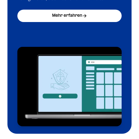
Mehr erfahren