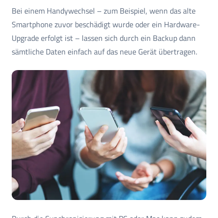
Bei einem Handywechsel – zum Beispiel, wenn das alte
Smartphone zuvor beschädigt wurde oder ein Hardware-
Upgrade erfolgt ist – lassen sich durch ein Backup dann
sämtliche Daten einfach auf das neue Gerät übertragen.