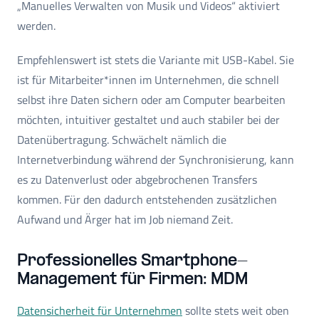
„Manuelles Verwalten von Musik und Videos“ aktiviert
werden.
Empfehlenswert ist stets die Variante mit USB-Kabel. Sie
ist für Mitarbeiter*innen im Unternehmen, die schnell
selbst ihre Daten sichern oder am Computer bearbeiten
möchten, intuitiver gestaltet und auch stabiler bei der
Datenübertragung. Schwächelt nämlich die
Internetverbindung während der Synchronisierung, kann
es zu Datenverlust oder abgebrochenen Transfers
kommen. Für den dadurch entstehenden zusätzlichen
Aufwand und Ärger hat im Job niemand Zeit.
Professionelles Smartphone-
Management für Firmen: MDM
Datensicherheit für Unternehmen
sollte stets weit oben