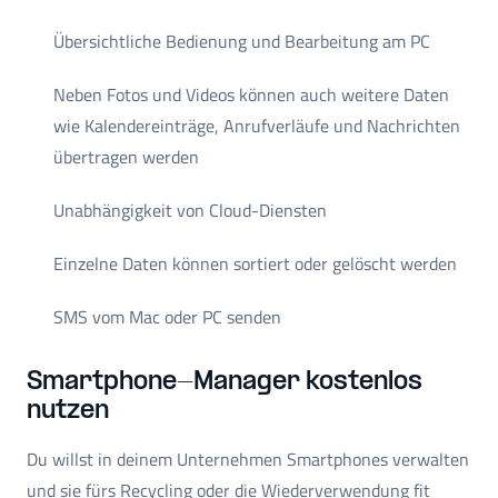
Übersichtliche Bedienung und Bearbeitung am PC
Neben Fotos und Videos können auch weitere Daten
wie Kalendereinträge, Anrufverläufe und Nachrichten
übertragen werden
Unabhängigkeit von Cloud-Diensten
Einzelne Daten können sortiert oder gelöscht werden
SMS vom Mac oder PC senden
Smartphone-Manager kostenlos
nutzen
Du willst in deinem Unternehmen Smartphones verwalten
und sie fürs Recycling oder die Wiederverwendung fit