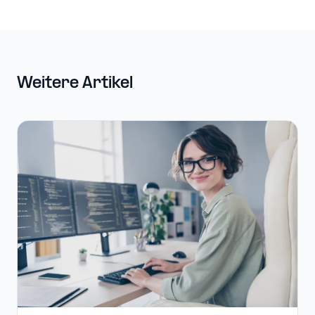
Weitere Artikel