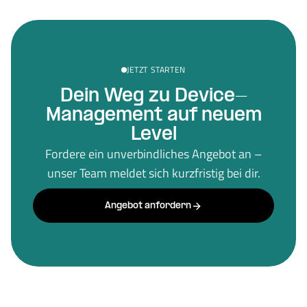
JETZT STARTEN
Dein Weg zu Device-
Management auf neuem
Level
Fordere ein unverbindliches Angebot an –
unser Team meldet sich kurzfristig bei dir.
Angebot anfordern