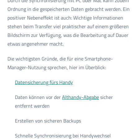
Durch die Synchronisierung mit PC oder Mac kann zudem
Ordnung in die gespeicherten Daten gebracht werden. Ein
positiver Nebeneffekt ist auch: Wichtige Informationen
stehen beim Transfer viel praktischer auf einem größeren
Bildschirm zur Verfügung, was die Bearbeitung auf Dauer
etwas angenehmer macht.
Die wichtigsten Gründe, die für eine Smartphone-
Manager-Nutzung sprechen, hier im Überblick:
Datensicherung fürs Handy
Daten können vor der
Althandy-Abgabe
sicher
entfernt werden
Erstellen von sicheren Backups
Schnelle Synchronisierung bei Handywechsel