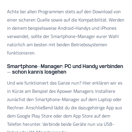
Achte bei allen Programmen stets auf den Download von
einer sicheren Quelle sowie auf die Kompatibilität. Werden
in deinem beispielsweise Android-Handys und iPhones
verwendet, sollte der Smartphone-Manager eurer Wahl
natürlich am besten mit beiden Betriebssystemen
funktionieren.
Smartphone-Manager: PC und Handy verbinden
– schon kann’s losgehen
Und wie funktioniert das Ganze nun? Hier erklären wir es
in Kürze am Beispiel des Apower Managers: Installiere
zunächst den Smartphone-Manager auf dem Laptop oder
Rechner. Anschließend lädst du die dazugehörige App aus
dem Google Play Store oder dem App Store auf dem
Telefon herunter. Verbinde beide Geräte nun via USB-