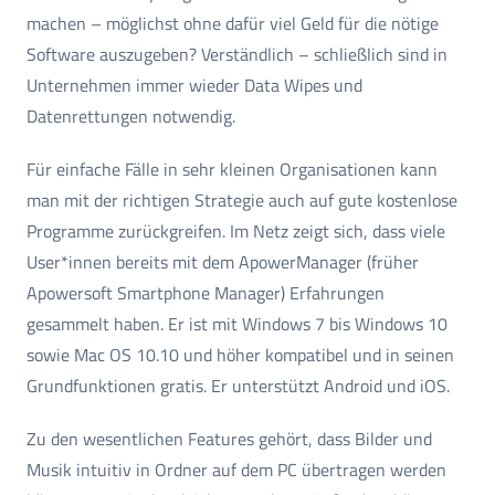
machen – möglichst ohne dafür viel Geld für die nötige
Software auszugeben? Verständlich – schließlich sind in
Unternehmen immer wieder Data Wipes und
Datenrettungen notwendig.
Für einfache Fälle in sehr kleinen Organisationen kann
man mit der richtigen Strategie auch auf gute kostenlose
Programme zurückgreifen. Im Netz zeigt sich, dass viele
User*innen bereits mit dem ApowerManager (früher
Apowersoft Smartphone Manager) Erfahrungen
gesammelt haben. Er ist mit Windows 7 bis Windows 10
sowie Mac OS 10.10 und höher kompatibel und in seinen
Grundfunktionen gratis. Er unterstützt Android und iOS.
Zu den wesentlichen Features gehört, dass Bilder und
Musik intuitiv in Ordner auf dem PC übertragen werden