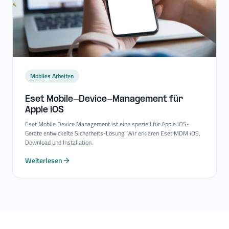
Mobiles Arbeiten
Eset Mobile-​Device-​Management für
Apple iOS
Eset Mobile Device Management ist eine speziell für Apple iOS-
Geräte entwickelte Sicherheits-Lösung. Wir erklären Eset MDM iOS,
Download und Installation.
Weiterlesen