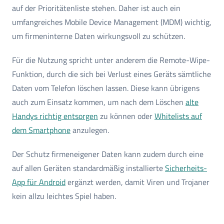
auf der Prioritätenliste stehen. Daher ist auch ein
umfangreiches Mobile Device Management (MDM) wichtig,
um firmeninterne Daten wirkungsvoll zu schützen.
Für die Nutzung spricht unter anderem die Remote-Wipe-
Funktion, durch die sich bei Verlust eines Geräts sämtliche
Daten vom Telefon löschen lassen. Diese kann übrigens
auch zum Einsatz kommen, um nach dem Löschen
alte
Handys richtig entsorgen
zu können oder
Whitelists auf
dem Smartphone
anzulegen.
Der Schutz firmeneigener Daten kann zudem durch eine
auf allen Geräten standardmäßig installierte
Sicherheits-
App für Android
ergänzt werden, damit Viren und Trojaner
kein allzu leichtes Spiel haben.