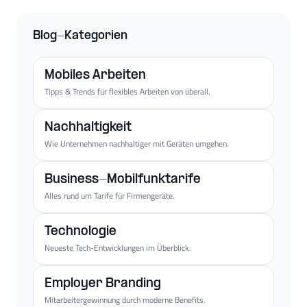
Blog-Kategorien
Mobiles Arbeiten
Tipps & Trends für flexibles Arbeiten von überall.
Nachhaltigkeit
Wie Unternehmen nachhaltiger mit Geräten umgehen.
Business-Mobilfunktarife
Alles rund um Tarife für Firmengeräte.
Technologie
Neueste Tech-Entwicklungen im Überblick.
Employer Branding
Mitarbeitergewinnung durch moderne Benefits.