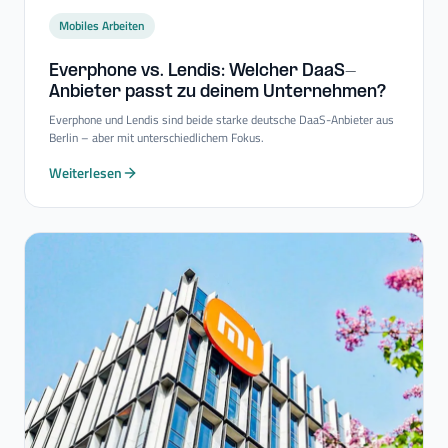
Mobiles Arbeiten
Everphone vs. Lendis: Welcher DaaS-​
Anbieter passt zu deinem Unternehmen?
Everphone und Lendis sind beide starke deutsche DaaS-Anbieter aus
Berlin – aber mit unterschiedlichem Fokus.
Weiterlesen