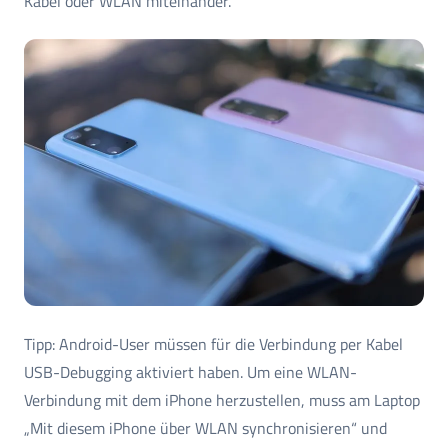
Kabel oder WLAN miteinander.
Tipp: Android-User müssen für die Verbindung per Kabel
USB-Debugging aktiviert haben. Um eine WLAN-
Verbindung mit dem iPhone herzustellen, muss am Laptop
„Mit diesem iPhone über WLAN synchronisieren“ und