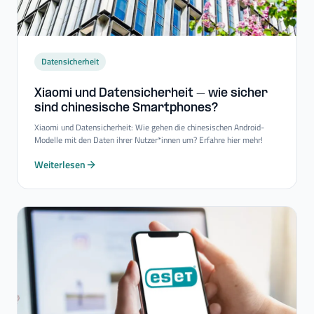
Datensicherheit
Xiaomi und Datensicherheit – wie sicher
sind chinesische Smartphones?
Xiaomi und Datensicherheit: Wie gehen die chinesischen Android-
Modelle mit den Daten ihrer Nutzer*innen um? Erfahre hier mehr!
Weiterlesen