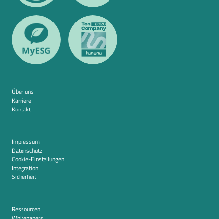
Über uns
Karriere
Kontakt
Impressum
Datenschutz
Cookie-Einstellungen
Integration
Sicherheit
Ressourcen
Whitepapers