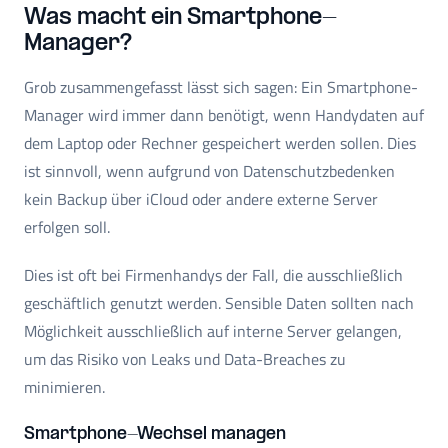
Was macht ein Smartphone-
Manager?
Grob zusammengefasst lässt sich sagen: Ein Smartphone-
Manager wird immer dann benötigt, wenn Handydaten auf
dem Laptop oder Rechner gespeichert werden sollen. Dies
ist sinnvoll, wenn aufgrund von Datenschutzbedenken
kein Backup über iCloud oder andere externe Server
erfolgen soll.
Dies ist oft bei Firmenhandys der Fall, die ausschließlich
geschäftlich genutzt werden. Sensible Daten sollten nach
Möglichkeit ausschließlich auf interne Server gelangen,
um das Risiko von Leaks und Data-Breaches zu
minimieren.
Smartphone-Wechsel managen