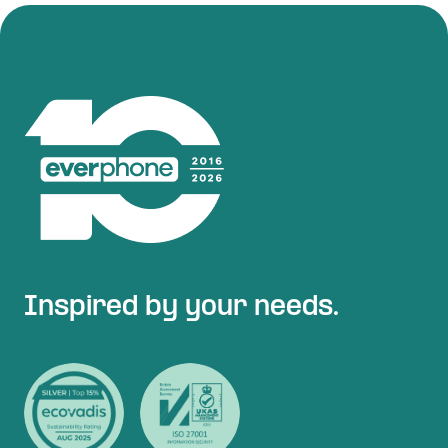
Inspired by your needs.