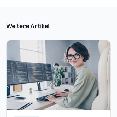
Weitere Artikel