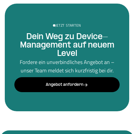
JETZT STARTEN
Dein Weg zu Device-
Management auf neuem
Level
Fordere ein unverbindliches Angebot an –
unser Team meldet sich kurzfristig bei dir.
Angebot anfordern