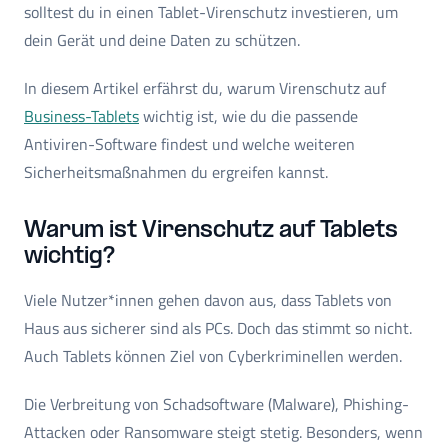
solltest du in einen Tablet-Virenschutz investieren, um
dein Gerät und deine Daten zu schützen.
In diesem Artikel erfährst du, warum Virenschutz auf
Business-Tablets
wichtig ist, wie du die passende
Antiviren-Software findest und welche weiteren
Sicherheitsmaßnahmen du ergreifen kannst.
Warum ist Virenschutz auf Tablets
wichtig?
Viele Nutzer*innen gehen davon aus, dass Tablets von
Haus aus sicherer sind als PCs. Doch das stimmt so nicht.
Auch Tablets können Ziel von Cyberkriminellen werden.
Die Verbreitung von Schadsoftware (Malware), Phishing-
Attacken oder Ransomware steigt stetig. Besonders, wenn