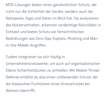
MTD-Lösungen bieten einen ganzheitlichen Schutz, der
nicht nur die Sicherheit der Geräte, sondern auch die
Netzwerke, Apps und Daten im Blick hat. Sie analysieren
das Nutzerverhalten, erkennen verdächtige Aktivitäten in
Echtzeit und bieten Schutz vor fortschrittlichen
Bedrohungen wie Zero-Day-Exploits, Phishing und Man-
in-the-Middle-Angriffen.
Zudem integrieren sie sich häufig in
Unternehmensnetzwerke, um auch auf organisatorischer
Ebene Sicherheitslücken zu schließen. Mit Mobile-Threat-
Defense erhältst du also einen umfassenden Schutz, der
die klassischen Funktionen eines Virenschutzes bei
Weitem übertrifft.