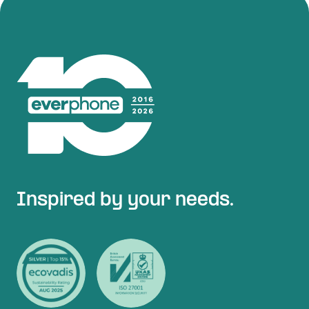
Inspired by your needs.