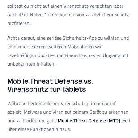
solltest du nicht auf einen Virenschutz verzichten, aber
auch iPad-Nutzer*innen können von zusätzlichem Schutz
profitieren.
Achte darauf, eine seriöse Sicherheits-App zu wählen und
kombiniere sie mit weiteren Maßnahmen wie
regelmäßigen Updates und einem bewussten Umgang mit
unbekannten Inhalten.
Mobile Threat Defense vs.
Virenschutz für Tablets
Während herkömmlicher Virenschutz primär darauf
abzielt, Malware und Viren auf deinem Gerät zu erkennen
und zu blockieren, geht
Mobile Threat Defense (MTD)
weit
über diese Funktionen hinaus.