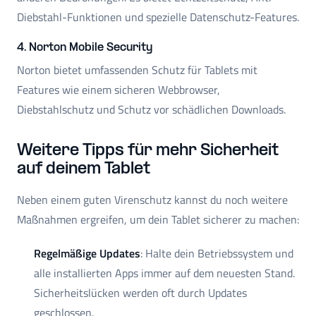
Diebstahl-Funktionen und spezielle Datenschutz-Features.
4. Norton Mobile Security
Norton bietet umfassenden Schutz für Tablets mit
Features wie einem sicheren Webbrowser,
Diebstahlschutz und Schutz vor schädlichen Downloads.
Weitere Tipps für mehr Sicherheit
auf deinem Tablet
Neben einem guten Virenschutz kannst du noch weitere
Maßnahmen ergreifen, um dein Tablet sicherer zu machen:
Regelmäßige Updates
: Halte dein Betriebssystem und
alle installierten Apps immer auf dem neuesten Stand.
Sicherheitslücken werden oft durch Updates
geschlossen.