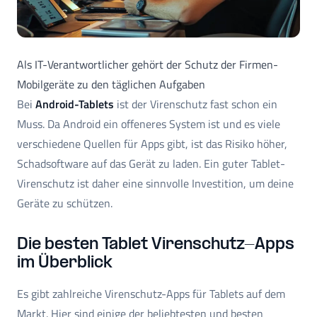
Als IT-Verantwortlicher gehört der Schutz der Firmen-
Mobilgeräte zu den täglichen Aufgaben
Bei
Android-Tablets
ist der Virenschutz fast schon ein
Muss. Da Android ein offeneres System ist und es viele
verschiedene Quellen für Apps gibt, ist das Risiko höher,
Schadsoftware auf das Gerät zu laden. Ein guter Tablet-
Virenschutz ist daher eine sinnvolle Investition, um deine
Geräte zu schützen.
Die besten Tablet Virenschutz-Apps
im Überblick
Es gibt zahlreiche Virenschutz-Apps für Tablets auf dem
Markt. Hier sind einige der beliebtesten und besten