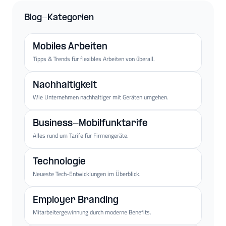
Blog-Kategorien
Mobiles Arbeiten
Tipps & Trends für flexibles Arbeiten von überall.
Nachhaltigkeit
Wie Unternehmen nachhaltiger mit Geräten umgehen.
Business-Mobilfunktarife
Alles rund um Tarife für Firmengeräte.
Technologie
Neueste Tech-Entwicklungen im Überblick.
Employer Branding
Mitarbeitergewinnung durch moderne Benefits.