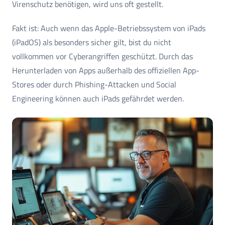
Virenschutz benötigen, wird uns oft gestellt.
Fakt ist: Auch wenn das Apple-Betriebssystem von iPads
(iPadOS) als besonders sicher gilt, bist du nicht
vollkommen vor Cyberangriffen geschützt. Durch das
Herunterladen von Apps außerhalb des offiziellen App-
Stores oder durch Phishing-Attacken und Social
Engineering können auch iPads gefährdet werden.