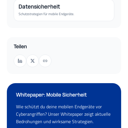
Datensicherheit
Schutzstrategien für mobile Endgeräte.
Teilen
Whitepaper: Mobile Sicherheit
Wie schützt du deine mobilen Endgeräte vor
Cyberangriffen? Unser Whitepaper zeigt aktuelle
Bedrohungen und wirksame Strategien.