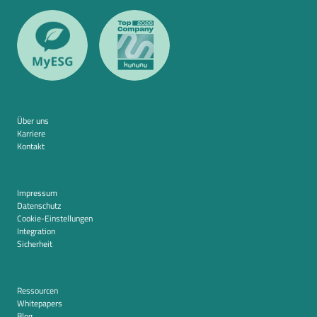
Über uns
Karriere
Kontakt
Impressum
Datenschutz
Cookie-Einstellungen
Integration
Sicherheit
Ressourcen
Whitepapers
Blog