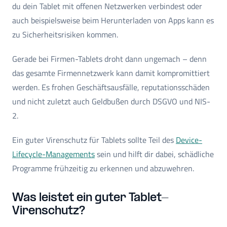
du dein Tablet mit offenen Netzwerken verbindest oder
auch beispielsweise beim Herunterladen von Apps kann es
zu Sicherheitsrisiken kommen.
Gerade bei Firmen-Tablets droht dann ungemach – denn
das gesamte Firmennetzwerk kann damit kompromittiert
werden. Es frohen Geschäftsausfälle, reputationsschäden
und nicht zuletzt auch Geldbußen durch DSGVO und NIS-
2.
Ein guter Virenschutz für Tablets sollte Teil des
Device-
Lifecycle-Managements
sein und hilft dir dabei, schädliche
Programme frühzeitig zu erkennen und abzuwehren.
Was leistet ein guter Tablet-
Virenschutz?