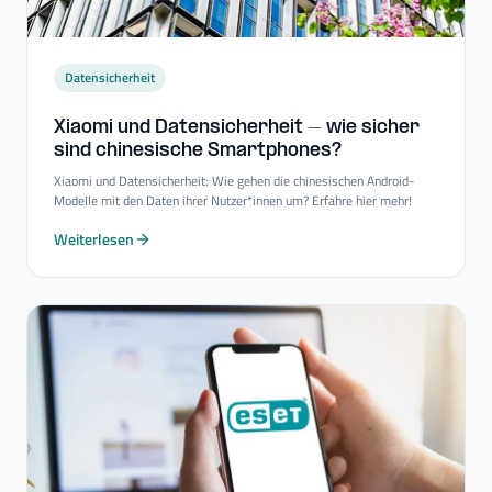
Datensicherheit
Xiaomi und Datensicherheit – wie sicher
sind chinesische Smartphones?
Xiaomi und Datensicherheit: Wie gehen die chinesischen Android-
Modelle mit den Daten ihrer Nutzer*innen um? Erfahre hier mehr!
Weiterlesen