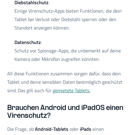
Diebstahlschutz
:
Einige Virenschutz-Apps bieten Funktionen, die dein
Tablet bei Verlust oder Diebstahl sperren oder den
Standort anzeigen können.
Datenschutz
:
Schutz vor Spionage-Apps, die unbemerkt auf deine
Kamera oder Mikrofon zugreifen könnten.
All diese Funktionen zusammen sorgen dafür, dass dein
Tablet und deine sensiblen Daten bestmöglich geschützt
sind. Das gilt auch für
gemietete Tablets.
Brauchen Android und iPadOS einen
Virenschutz?
Die Frage, ob
Android-Tablets
oder
iPads
einen