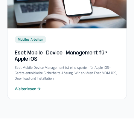
Mobiles Arbeiten
Eset Mobile-​Device-​Management für
Apple iOS
Eset Mobile Device Management ist eine speziell für Apple iOS-
Geräte entwickelte Sicherheits-Lösung. Wir erklären Eset MDM iOS,
Download und Installation.
Weiterlesen