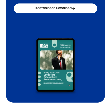
Kostenloser Download