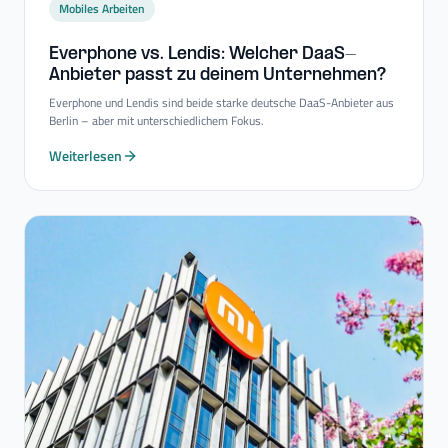
Mobiles Arbeiten
Everphone vs. Lendis: Welcher DaaS-​
Anbieter passt zu deinem Unternehmen?
Everphone und Lendis sind beide starke deutsche DaaS-Anbieter aus
Berlin – aber mit unterschiedlichem Fokus.
Weiterlesen