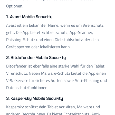
Optionen:
1. Avast Mobile Security
Avast ist ein bekannter Name, wenn es um Virenschutz
geht. Die App bietet Echtzeitschutz, App-Scanner,
Phishing-Schutz und einen Diebstahlschutz, der dein
Gerät sperren oder lokalisieren kann.
2. Bitdefender Mobile Security
Bitdefender ist ebenfalls eine starke Wahl für den Tablet
Virenschutz. Neben Malware-Schutz bietet die App einen
VPN-Service für sicheres Surfen sowie Anti-Phishing und
Datenschutzfunktionen.
3. Kaspersky Mobile Security
Kaspersky schützt dein Tablet vor Viren, Malware und
anderen Bedrohungen. Es bietet Echtzeitschutz, Anti-