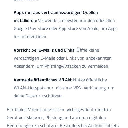
Apps nur aus vertrauenswürdigen Quellen
installieren
: Verwende am besten nur den offiziellen
Google Play Store oder App Store von Apple, um Apps
herunterzuladen.
Vorsicht bei E-Mails und Links
: Öffne keine
verdächtigen E-Mails oder Links von unbekannten
Absendern, um Phishing-Attacken zu vermeiden.
Vermeide öffentliches WLAN
: Nutze öffentliche
WLAN-Hotspots nur mit einer VPN-Verbindung, um
deine Daten zu schützen.
Ein Tablet-Virenschutz ist ein wichtiges Tool, um dein
Gerät vor Malware, Phishing und anderen digitalen
Bedrohungen zu schützen. Besonders bei Android-Tablets