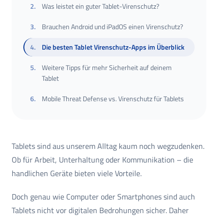
2
.
Was leistet ein guter Tablet-Virenschutz?
3
.
Brauchen Android und iPadOS einen Virenschutz?
4
.
Die besten Tablet Virenschutz-Apps im Überblick
5
.
Weitere Tipps für mehr Sicherheit auf deinem
Tablet
6
.
Mobile Threat Defense vs. Virenschutz für Tablets
Tablets sind aus unserem Alltag kaum noch wegzudenken.
Ob für Arbeit, Unterhaltung oder Kommunikation – die
handlichen Geräte bieten viele Vorteile.
Doch genau wie Computer oder Smartphones sind auch
Tablets nicht vor digitalen Bedrohungen sicher. Daher