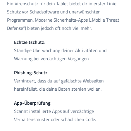
Ein Virenschutz für dein Tablet bietet dir in erster Linie
Schutz vor Schadsoftware und unerwünschten
Programmen. Moderne Sicherheits-Apps („Mobile Threat
Defense“) bieten jedoch oft noch viel mehr:
Echtzeitschutz
:
Ständige Überwachung deiner Aktivitäten und
Warnung bei verdächtigen Vorgängen.
Phishing-Schutz
:
Verhindert, dass du auf gefälschte Webseiten
hereinfällst, die deine Daten stehlen wollen.
App-Überprüfung
:
Scannt installierte Apps auf verdächtige
Verhaltensmuster oder schädlichen Code.