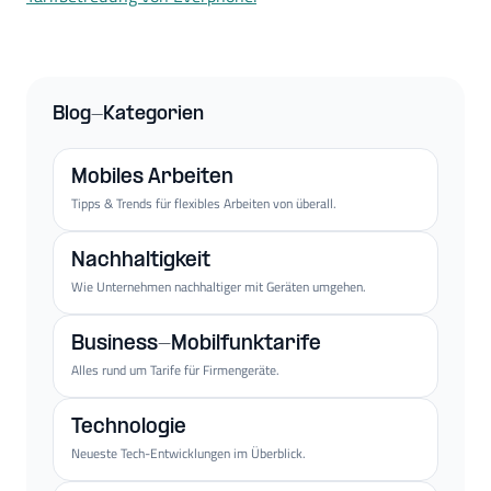
Blog-Kategorien
Mobiles Arbeiten
Tipps & Trends für flexibles Arbeiten von überall.
Nachhaltigkeit
Wie Unternehmen nachhaltiger mit Geräten umgehen.
Business-Mobilfunktarife
Alles rund um Tarife für Firmengeräte.
Technologie
Neueste Tech-Entwicklungen im Überblick.