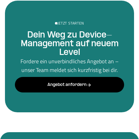
JETZT STARTEN
Dein Weg zu Device-
Management auf neuem
Level
Fordere ein unverbindliches Angebot an –
unser Team meldet sich kurzfristig bei dir.
Angebot anfordern