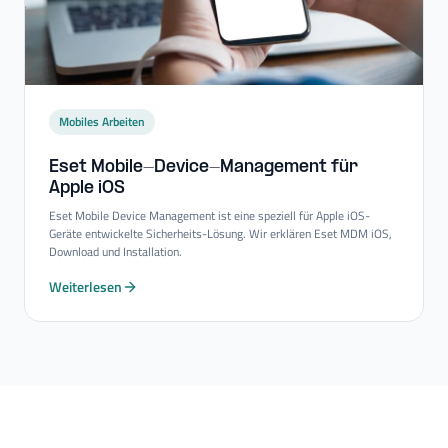
Mobiles Arbeiten
Eset Mobile-​Device-​Management für
Apple iOS
Eset Mobile Device Management ist eine speziell für Apple iOS-
Geräte entwickelte Sicherheits-Lösung. Wir erklären Eset MDM iOS,
Download und Installation.
Weiterlesen