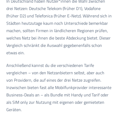
In Deutschland haben Nutzer*innen die Wahl zwischen
drei Netzen: Deutsche Telekom (früher D1), Vodafone
(früher D2) und Telefonica (früher E-Netz). Während sich in
Städten heutzutage kaum noch Unterschiede bemerkbar
machen, sollten Firmen in ländlicheren Regionen prüfen,
welches Netz bei ihnen die beste Abdeckung bietet. Dieser
Vergleich schränkt die Auswahl gegebenenfalls schon
etwas ein.
Anschließend kannst du die verschiedenen Tarife
vergleichen – von den Netzanbietern selbst, aber auch
von Providern, die auf eines der drei Netze zugreifen.
Inzwischen bieten fast alle Mobilfunkprovider interessante
Business-Deals an – als Bundle mit Handy und Tarif oder
als SIM only zur Nutzung mit eigenen oder gemieteten
Geräten.