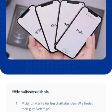
Inhaltsverzeichnis
1
.
Mobilfunktarife für Geschäftskunden: Wie findet
man gute Verträge?