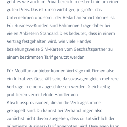
geht es wie auch im Privatbereich in erster Linie um einen
guten Preis. Das ist umso wichtiger, je größer das
Unternehmen und somit der Bedarf an Smartphones ist.
Für Business-Kunden sind Rahmenverträge daher bei
vielen Anbietern Standard. Dies bedeutet, dass in einem
Vertrag festgehalten wird, wie viele Handys
beziehungsweise SIM-Karten vom Geschäftspartner zu
einem bestimmten Tarif genutzt werden.
Für Mobilfunkanbieter können Verträge mit Firmen also
ein lukratives Geschäft sein, da sozusagen gleich mehrere
Verträge in einem abgeschlossen werden. Gleichzeitig
profitieren vermittelnde Händler von
Abschlussprovisionen, die an die Vertragssumme
gekoppelt sind. Du kannst bei Verhandlungen also
zunächst nicht davon ausgehen, dass dir tatsächlich der
günstigste Business-Tarif angeboten wird. Deswegen kann