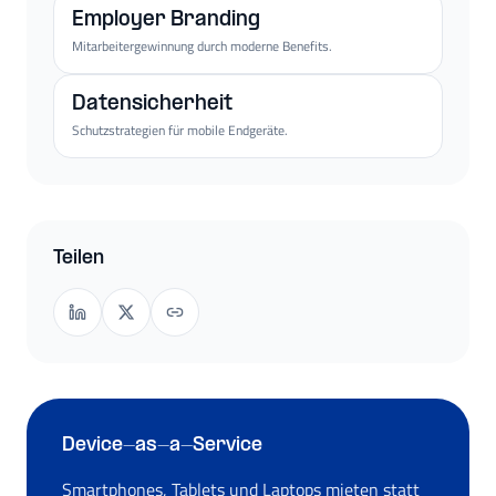
Employer Branding
Mitarbeitergewinnung durch moderne Benefits.
Datensicherheit
Schutzstrategien für mobile Endgeräte.
Teilen
Device-as-a-Service
Smartphones, Tablets und Laptops mieten statt