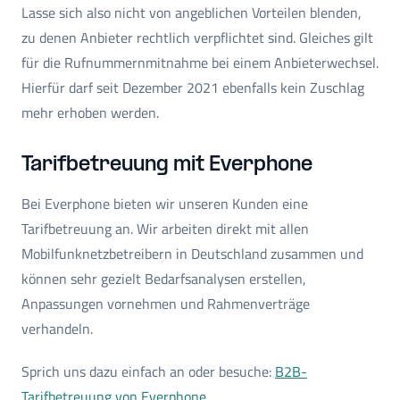
Lasse sich also nicht von angeblichen Vorteilen blenden,
zu denen Anbieter rechtlich verpflichtet sind. Gleiches gilt
für die Rufnummernmitnahme bei einem Anbieterwechsel.
Hierfür darf seit Dezember 2021 ebenfalls kein Zuschlag
mehr erhoben werden.
Tarifbetreuung mit Everphone
Bei Everphone bieten wir unseren Kunden eine
Tarifbetreuung an. Wir arbeiten direkt mit allen
Mobilfunknetzbetreibern in Deutschland zusammen und
können sehr gezielt Bedarfsanalysen erstellen,
Anpassungen vornehmen und Rahmenverträge
verhandeln.
Sprich uns dazu einfach an oder besuche:
B2B-
Tarifbetreuung von Everphone.