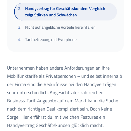
2
.
Handyvertrag für Geschäftskunden: Vergleich
zeigt Stärken und Schwächen
3
.
Nicht auf angebliche Vorteile hereinfallen
4
.
Tarifbetreuung mit Everphone
Unternehmen haben andere Anforderungen an ihre
Mobilfunktarife als Privatpersonen – und selbst innerhalb
der Firma sind die Bedürfnisse bei den Handyverträgen
sehr unterschiedlich. Angesichts der zahlreichen
Business-Tarif-Angebote auf dem Markt kann die Suche
nach dem richtigen Deal kompliziert sein. Doch keine
Sorge: Hier erfährst du, mit welchen Features ein
Handyvertrag Geschäftskunden glücklich macht.