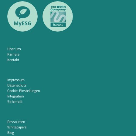
Über uns
Karriere
Kontakt
Impressum
Datenschutz
Cookie-Einstellungen
Integration
Sicherheit
Ressourcen
Whitepapers
Blog