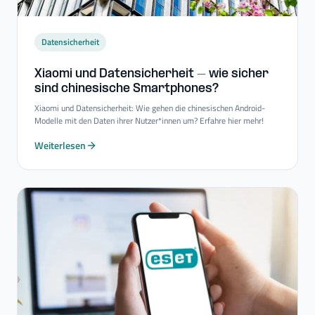
Datensicherheit
Xiaomi und Datensicherheit – wie sicher
sind chinesische Smartphones?
Xiaomi und Datensicherheit: Wie gehen die chinesischen Android-
Modelle mit den Daten ihrer Nutzer*innen um? Erfahre hier mehr!
Weiterlesen