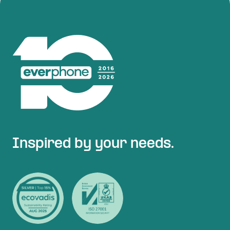
Inspired by your needs.