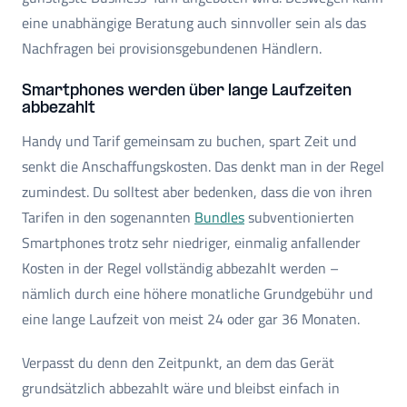
eine unabhängige Beratung auch sinnvoller sein als das
Nachfragen bei provisionsgebundenen Händlern.
Smartphones werden über lange Laufzeiten
abbezahlt
Handy und Tarif gemeinsam zu buchen, spart Zeit und
senkt die Anschaffungskosten. Das denkt man in der Regel
zumindest. Du solltest aber bedenken, dass die von ihren
Tarifen in den sogenannten
Bundles
subventionierten
Smartphones trotz sehr niedriger, einmalig anfallender
Kosten in der Regel vollständig abbezahlt werden –
nämlich durch eine höhere monatliche Grundgebühr und
eine lange Laufzeit von meist 24 oder gar 36 Monaten.
Verpasst du denn den Zeitpunkt, an dem das Gerät
grundsätzlich abbezahlt wäre und bleibst einfach in