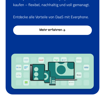
kaufen – flexibel, nachhaltig und voll gemanagt.
Entdecke alle Vorteile von DaaS mit Everphone.
Mehr erfahren