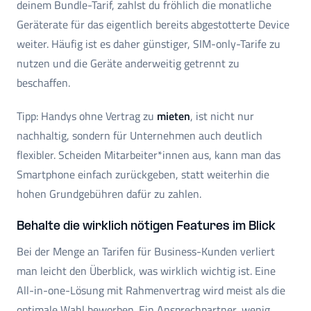
deinem Bundle-Tarif, zahlst du fröhlich die monatliche
Geräterate für das eigentlich bereits abgestotterte Device
weiter. Häufig ist es daher günstiger, SIM-only-Tarife zu
nutzen und die Geräte anderweitig getrennt zu
beschaffen.
Tipp: Handys ohne Vertrag zu
mieten
, ist nicht nur
nachhaltig, sondern für Unternehmen auch deutlich
flexibler. Scheiden Mitarbeiter*innen aus, kann man das
Smartphone einfach zurückgeben, statt weiterhin die
hohen Grundgebühren dafür zu zahlen.
Behalte die wirklich nötigen Features im Blick
Bei der Menge an Tarifen für Business-Kunden verliert
man leicht den Überblick, was wirklich wichtig ist. Eine
All-in-one-Lösung mit Rahmenvertrag wird meist als die
optimale Wahl beworben. Ein Ansprechpartner, wenig