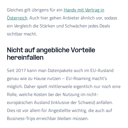
Gleiches gilt übrigens für ein
Handy mit Vertrag in
Österreich
. Auch hier gehen Anbieter ähnlich vor, sodass
ein Vergleich die Stärken und Schwächen jedes Deals
sichtbar macht.
Nicht auf angebliche Vorteile
hereinfallen
Seit 2017 kann man Datenpakete auch im EU-Ausland
genau wie zu Hause nutzen – EU-Roaming macht’s
möglich. Daher spielt mittlerweile eigentlich nur noch eine
Rolle, welche Kosten bei der Nutzung im nicht-
europäischen Ausland (inklusive der Schweiz) anfallen.
Dies ist vor allem für Angestellte wichtig, die auch auf
Business-Trips erreichbar bleiben müssen.