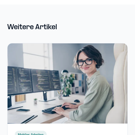
Weitere Artikel
Mobiles Arbeiten