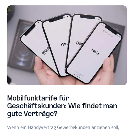
Mobilfunktarife für
Geschäftskunden: Wie findet man
gute Verträge?
Wenn ein Handyvertrag Gewerbekunden anziehen soll,