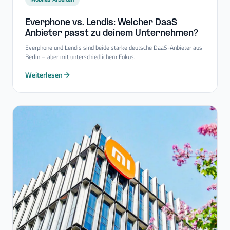
Everphone vs. Lendis: Welcher DaaS-​
Anbieter passt zu deinem Unternehmen?
Everphone und Lendis sind beide starke deutsche DaaS-Anbieter aus
Berlin – aber mit unterschiedlichem Fokus.
Weiterlesen