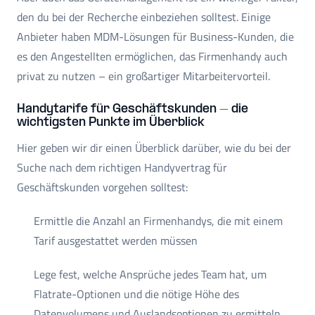
den du bei der Recherche einbeziehen solltest. Einige
Anbieter haben MDM-Lösungen für Business-Kunden, die
es den Angestellten ermöglichen, das Firmenhandy auch
privat zu nutzen – ein großartiger Mitarbeitervorteil.
Handytarife für Geschäftskunden – die
wichtigsten Punkte im Überblick
Hier geben wir dir einen Überblick darüber, wie du bei der
Suche nach dem richtigen Handyvertrag für
Geschäftskunden vorgehen solltest:
Ermittle die Anzahl an Firmenhandys, die mit einem
Tarif ausgestattet werden müssen
Lege fest, welche Ansprüche jedes Team hat, um
Flatrate-Optionen und die nötige Höhe des
Datenvolumens und Auslandsoptionen zu ermitteln