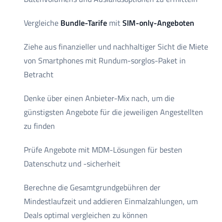
Vergleiche
Bundle-Tarife
mit
SIM-only-Angeboten
Ziehe aus finanzieller und nachhaltiger Sicht die Miete
von Smartphones mit Rundum-sorglos-Paket in
Betracht
Denke über einen Anbieter-Mix nach, um die
günstigsten Angebote für die jeweiligen Angestellten
zu finden
Prüfe Angebote mit MDM-Lösungen für besten
Datenschutz und -sicherheit
Berechne die Gesamtgrundgebühren der
Mindestlaufzeit und addieren Einmalzahlungen, um
Deals optimal vergleichen zu können