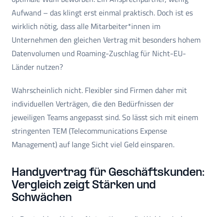
Aufwand – das klingt erst einmal praktisch. Doch ist es
wirklich nötig, dass alle Mitarbeiter*innen im
Unternehmen den gleichen Vertrag mit besonders hohem
Datenvolumen und Roaming-Zuschlag für Nicht-EU-
Länder nutzen?
Wahrscheinlich nicht. Flexibler sind Firmen daher mit
individuellen Verträgen, die den Bedürfnissen der
jeweiligen Teams angepasst sind. So lässt sich mit einem
stringenten TEM (Telecommunications Expense
Management) auf lange Sicht viel Geld einsparen.
Handyvertrag für Geschäftskunden:
Vergleich zeigt Stärken und
Schwächen