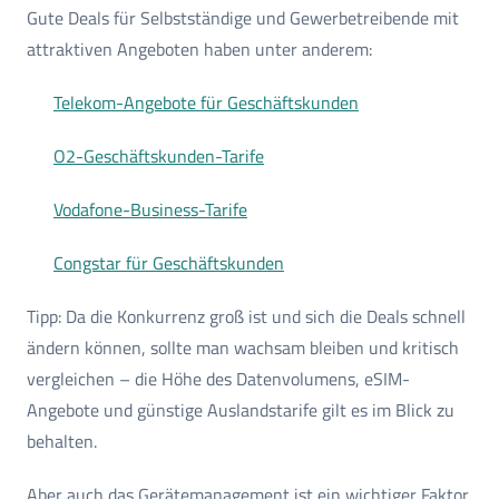
Gute Deals für Selbstständige und Gewerbetreibende mit
attraktiven Angeboten haben unter anderem:
Telekom-Angebote für Geschäftskunden
O2-Geschäftskunden-Tarife
Vodafone-Business-Tarife
Congstar für Geschäftskunden
Tipp: Da die Konkurrenz groß ist und sich die Deals schnell
ändern können, sollte man wachsam bleiben und kritisch
vergleichen – die Höhe des Datenvolumens, eSIM-
Angebote und günstige Auslandstarife gilt es im Blick zu
behalten.
Aber auch das Gerätemanagement ist ein wichtiger Faktor,