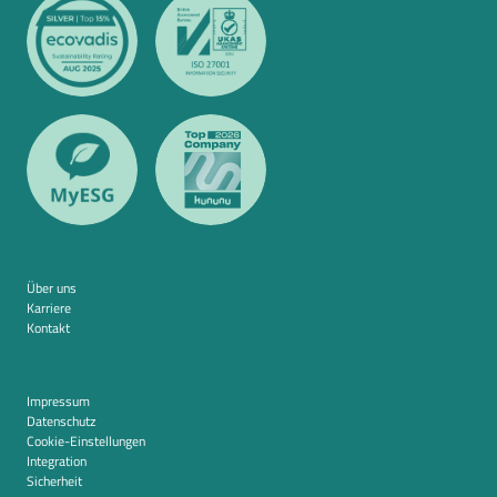
Über uns
Karriere
Kontakt
Impressum
Datenschutz
Cookie-Einstellungen
Integration
Sicherheit