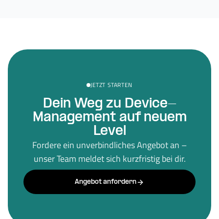
JETZT STARTEN
Dein Weg zu Device-
Management auf neuem
Level
Fordere ein unverbindliches Angebot an –
unser Team meldet sich kurzfristig bei dir.
Angebot anfordern