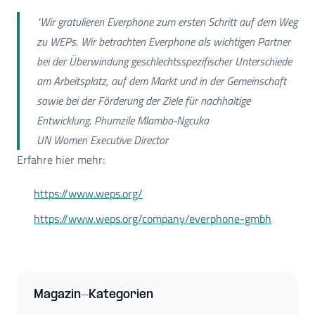
"Wir gratulieren Everphone zum ersten Schritt auf dem Weg
zu WEPs. Wir betrachten Everphone als wichtigen Partner
bei der Überwindung geschlechtsspezifischer Unterschiede
am Arbeitsplatz, auf dem Markt und in der Gemeinschaft
sowie bei der Förderung der Ziele für nachhaltige
Entwicklung. Phumzile Mlambo-Ngcuka
UN Women Executive Director
Erfahre hier mehr:
https://www.weps.org/
https://www.weps.org/company/everphone-gmbh
Magazin-Kategorien