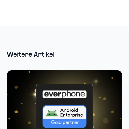
Weitere Artikel