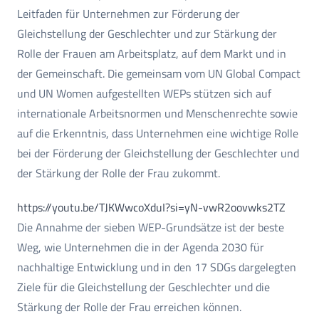
Leitfaden für Unternehmen zur Förderung der
Gleichstellung der Geschlechter und zur Stärkung der
Rolle der Frauen am Arbeitsplatz, auf dem Markt und in
der Gemeinschaft. Die gemeinsam vom UN Global Compact
und UN Women aufgestellten WEPs stützen sich auf
internationale Arbeitsnormen und Menschenrechte sowie
auf die Erkenntnis, dass Unternehmen eine wichtige Rolle
bei der Förderung der Gleichstellung der Geschlechter und
der Stärkung der Rolle der Frau zukommt.
https://youtu.be/TJKWwcoXduI?si=yN-vwR2oovwks2TZ
Die Annahme der sieben WEP-Grundsätze ist der beste
Weg, wie Unternehmen die in der Agenda 2030 für
nachhaltige Entwicklung und in den 17 SDGs dargelegten
Ziele für die Gleichstellung der Geschlechter und die
Stärkung der Rolle der Frau erreichen können.