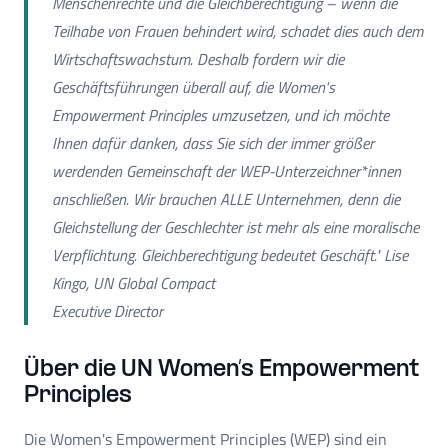
Menschenrechte und die Gleichberechtigung – wenn die
Teilhabe von Frauen behindert wird, schadet dies auch dem
Wirtschaftswachstum. Deshalb fordern wir die
Geschäftsführungen überall auf, die Women's
Empowerment Principles umzusetzen, und ich möchte
Ihnen dafür danken, dass Sie sich der immer größer
werdenden Gemeinschaft der WEP-Unterzeichner*innen
anschließen. Wir brauchen ALLE Unternehmen, denn die
Gleichstellung der Geschlechter ist mehr als eine moralische
Verpflichtung. Gleichberechtigung bedeutet Geschäft." Lise
Kingo, UN Global Compact
Executive Director
Über die UN Women’s Empowerment
Principles
Die Women's Empowerment Principles (WEP) sind ein