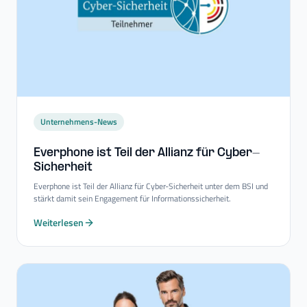
Unternehmens-News
Everphone ist Teil der Allianz für Cyber-​
Sicherheit
Everphone ist Teil der Allianz für Cyber-Sicherheit unter dem BSI und
stärkt damit sein Engagement für Informationssicherheit.
Weiterlesen