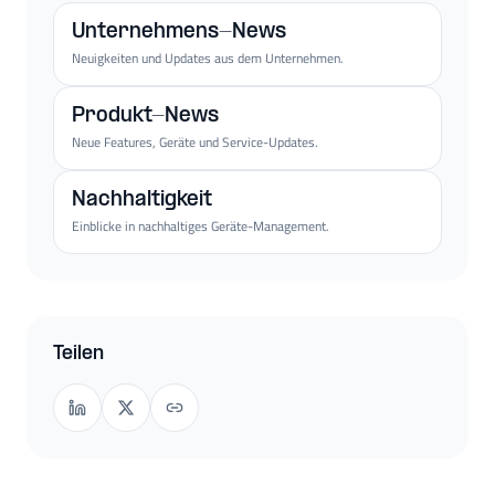
Unternehmens-News
Neuigkeiten und Updates aus dem Unternehmen.
Produkt-News
Neue Features, Geräte und Service-Updates.
Nachhaltigkeit
Einblicke in nachhaltiges Geräte-Management.
Teilen