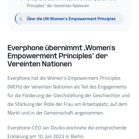
Principles“ der Vereinten Nationen
2
.
Über die UN Women’s Empowerment Principles
Everphone übernimmt „Women's
Empowerment Principles“ der
Vereinten Nationen
Everphone hat die Women's Empowerment Principles
(WEPs) der Vereinten Nationen als Teil des Engagements
für die Förderung der Gleichstellung der Geschlechter und
die Stärkung der Rolle der Frau am Arbeitsplatz, auf dem
Markt und in der Gemeinschaft angenommen.
Everphone-CEO Jan Dzulko zeichnete die entsprechende
Erklärung am 10. Juli 2023 in Berlin.