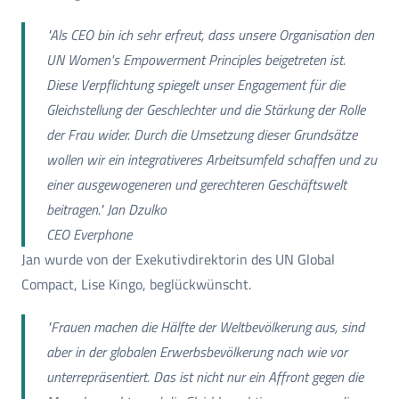
"Als CEO bin ich sehr erfreut, dass unsere Organisation den
UN Women's Empowerment Principles beigetreten ist.
Diese Verpflichtung spiegelt unser Engagement für die
Gleichstellung der Geschlechter und die Stärkung der Rolle
der Frau wider. Durch die Umsetzung dieser Grundsätze
wollen wir ein integrativeres Arbeitsumfeld schaffen und zu
einer ausgewogeneren und gerechteren Geschäftswelt
beitragen." Jan Dzulko
CEO Everphone
Jan wurde von der Exekutivdirektorin des UN Global
Compact, Lise Kingo, beglückwünscht.
"Frauen machen die Hälfte der Weltbevölkerung aus, sind
aber in der globalen Erwerbsbevölkerung nach wie vor
unterrepräsentiert. Das ist nicht nur ein Affront gegen die