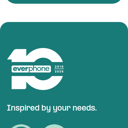
Inspired by your needs.