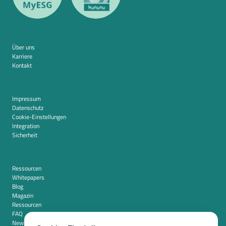
Über uns
Karriere
Kontakt
Impressum
Datenschutz
Cookie-Einstellungen
Integration
Sicherheit
Ressourcen
Whitepapers
Blog
Magazin
Ressourcen
FAQ
Newsroom