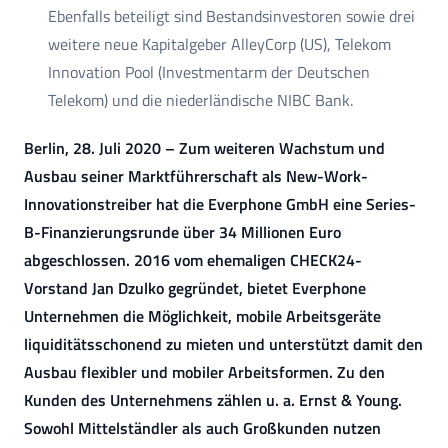
Ebenfalls beteiligt sind Bestandsinvestoren sowie drei
weitere neue Kapitalgeber AlleyCorp (US), Telekom
Innovation Pool (Investmentarm der Deutschen
Telekom) und die niederländische NIBC Bank.
Berlin, 28. Juli 2020 – Zum weiteren Wachstum und
Ausbau seiner Marktführerschaft als New-Work-
Innovationstreiber hat die Everphone GmbH eine Series-
B-Finanzierungsrunde über 34 Millionen Euro
abgeschlossen. 2016 vom ehemaligen CHECK24-
Vorstand Jan Dzulko gegründet, bietet Everphone
Unternehmen die Möglichkeit, mobile Arbeitsgeräte
liquiditätsschonend zu mieten und unterstützt damit den
Ausbau flexibler und mobiler Arbeitsformen. Zu den
Kunden des Unternehmens zählen u. a. Ernst & Young.
Sowohl Mittelständler als auch Großkunden nutzen