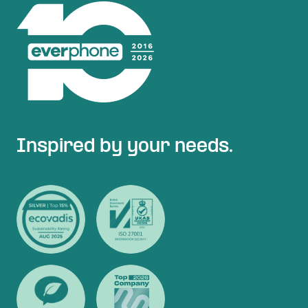
Inspired by your needs.