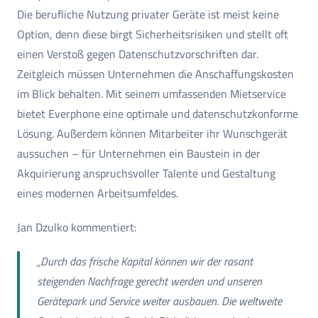
Die berufliche Nutzung privater Geräte ist meist keine
Option, denn diese birgt Sicherheitsrisiken und stellt oft
einen Verstoß gegen Datenschutzvorschriften dar.
Zeitgleich müssen Unternehmen die Anschaffungskosten
im Blick behalten. Mit seinem umfassenden Mietservice
bietet Everphone eine optimale und datenschutzkonforme
Lösung. Außerdem können Mitarbeiter ihr Wunschgerät
aussuchen – für Unternehmen ein Baustein in der
Akquirierung anspruchsvoller Talente und Gestaltung
eines modernen Arbeitsumfeldes.
Jan Dzulko kommentiert:
„Durch das frische Kapital können wir der rasant
steigenden Nachfrage gerecht werden und unseren
Gerätepark und Service weiter ausbauen. Die weltweite