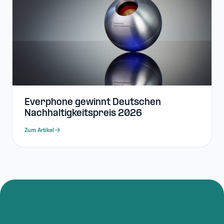
Everphone gewinnt Deutschen
Nachhaltigkeitspreis 2026
Zum Artikel