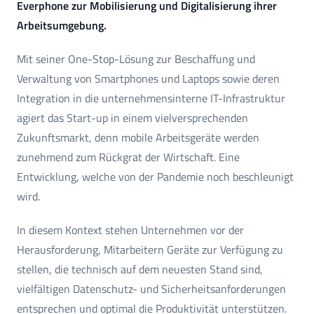
Everphone zur Mobilisierung und Digitalisierung ihrer
Arbeitsumgebung.
Mit seiner One-Stop-Lösung zur Beschaffung und
Verwaltung von Smartphones und Laptops sowie deren
Integration in die unternehmensinterne IT-Infrastruktur
agiert das Start-up in einem vielversprechenden
Zukunftsmarkt, denn mobile Arbeitsgeräte werden
zunehmend zum Rückgrat der Wirtschaft. Eine
Entwicklung, welche von der Pandemie noch beschleunigt
wird.
In diesem Kontext stehen Unternehmen vor der
Herausforderung, Mitarbeitern Geräte zur Verfügung zu
stellen, die technisch auf dem neuesten Stand sind,
vielfältigen Datenschutz- und Sicherheitsanforderungen
entsprechen und optimal die Produktivität unterstützen.