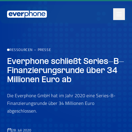
Skip to main content
RESSOURCEN
–
PRESSE
Everphone schließt Series-B-
Finanzierungsrunde über 34
Millionen Euro ab
Die Everphone GmbH hat im Jahr 2020 eine Series-B-
Finanzierungsrunde über 34 Millionen Euro
abgeschlossen.
28. Juli 2020