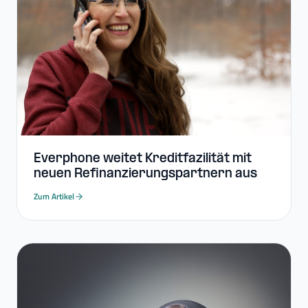
Everphone weitet Kreditfazilität mit
neuen Refinanzierungspartnern aus
Zum Artikel