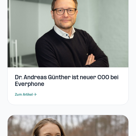
Dr. Andreas Günther ist neuer COO bei
Everphone
Zum Artikel