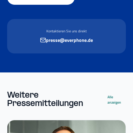
Kontaktieren Sie uns direkt
presse@everphone.de
Weitere
Alle
Pressemitteilungen
anzeigen