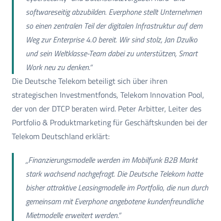
softwareseitig abzubilden. Everphone stellt Unternehmen
so einen zentralen Teil der digitalen Infrastruktur auf dem
Weg zur Enterprise 4.0 bereit. Wir sind stolz, Jan Dzulko
und sein Weltklasse-Team dabei zu unterstützen, Smart
Work neu zu denken.“
Die Deutsche Telekom beteiligt sich über ihren
strategischen Investmentfonds, Telekom Innovation Pool,
der von der DTCP beraten wird. Peter Arbitter, Leiter des
Portfolio & Produktmarketing für Geschäftskunden bei der
Telekom Deutschland erklärt:
„Finanzierungsmodelle werden im Mobilfunk B2B Markt
stark wachsend nachgefragt. Die Deutsche Telekom hatte
bisher attraktive Leasingmodelle im Portfolio, die nun durch
gemeinsam mit Everphone angebotene kundenfreundliche
Mietmodelle erweitert werden.“