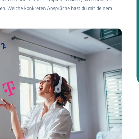
den: Welche konkreten Ansprüche hast du mit deinem