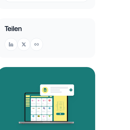
Teilen