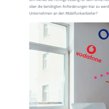
über die benötigten Anforderungen klar zu wer
Unternehmen an den Mobilfunkanbieter?