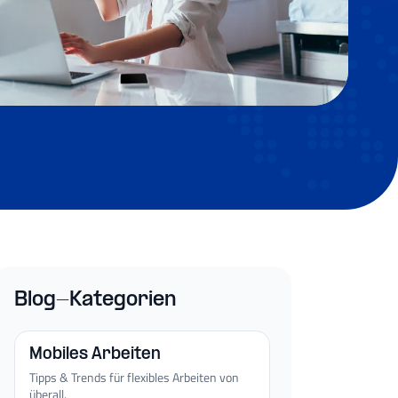
Blog-Kategorien
Mobiles Arbeiten
Tipps & Trends für flexibles Arbeiten von
überall.