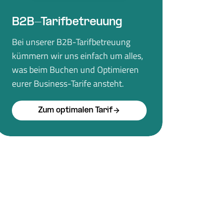
B2B-Tarifbetreuung
Bei unserer B2B-Tarifbetreuung
kümmern wir uns einfach um alles,
was beim Buchen und Optimieren
eurer Business-Tarife ansteht.
Zum optimalen Tarif