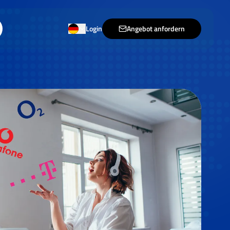
Login
Angebot anfordern