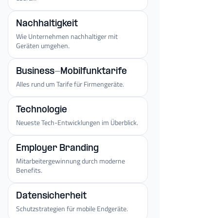
Nachhaltigkeit
Wie Unternehmen nachhaltiger mit
Geräten umgehen.
Business-Mobilfunktarife
Alles rund um Tarife für Firmengeräte.
Technologie
Neueste Tech-Entwicklungen im Überblick.
Employer Branding
Mitarbeitergewinnung durch moderne
Benefits.
Datensicherheit
Schutzstrategien für mobile Endgeräte.