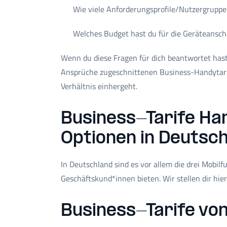
Wie viele Anforderungsprofile/Nutzergruppen
Welches Budget hast du für die Geräteansch
Wenn du diese Fragen für dich beantwortet hast
Ansprüche zugeschnittenen Business-Handytarif
Verhältnis einhergeht.
Business-Tarife Han
Optionen in Deutsc
In Deutschland sind es vor allem die drei Mobilf
Geschäftskund*innen bieten. Wir stellen dir hier
Business-Tarife vo