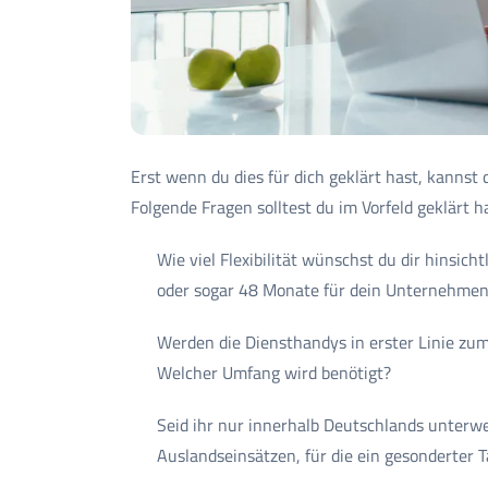
Erst wenn du dies für dich geklärt hast, kannst 
Folgende Fragen solltest du im Vorfeld geklärt h
Wie viel Flexibilität wünschst du dir hinsic
oder sogar 48 Monate für dein Unternehmen
Werden die Diensthandys in erster Linie zum
Welcher Umfang wird benötigt?
Seid ihr nur innerhalb Deutschlands unter
Auslandseinsätzen, für die ein gesonderter Tar