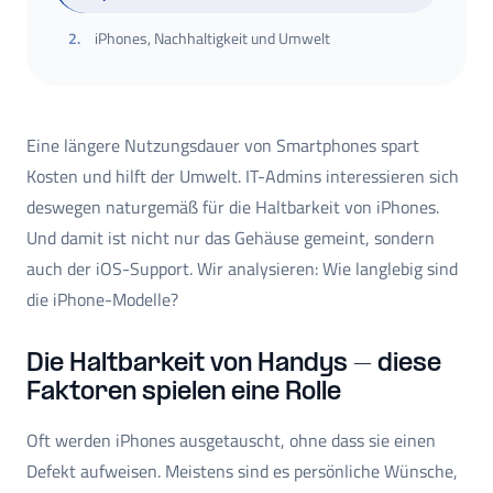
2
.
iPhones, Nachhaltigkeit und Umwelt
Eine längere Nutzungsdauer von Smartphones spart
Kosten und hilft der Umwelt. IT-Admins interessieren sich
deswegen naturgemäß für die Haltbarkeit von iPhones.
Und damit ist nicht nur das Gehäuse gemeint, sondern
auch der iOS-Support. Wir analysieren: Wie langlebig sind
die iPhone-Modelle?
Die Haltbarkeit von Handys – diese
Faktoren spielen eine Rolle
Oft werden iPhones ausgetauscht, ohne dass sie einen
Defekt aufweisen. Meistens sind es persönliche Wünsche,