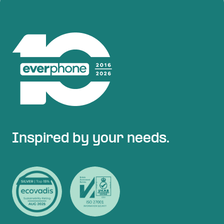
Inspired by your needs.