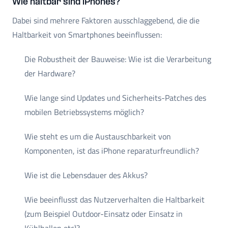
Wie haltbar sind iPhones?
Dabei sind mehrere Faktoren ausschlaggebend, die die
Haltbarkeit von Smartphones beeinflussen:
Die Robustheit der Bauweise: Wie ist die Verarbeitung
der Hardware?
Wie lange sind Updates und Sicherheits-Patches des
mobilen Betriebssystems möglich?
Wie steht es um die Austauschbarkeit von
Komponenten, ist das iPhone reparaturfreundlich?
Wie ist die Lebensdauer des Akkus?
Wie beeinflusst das Nutzerverhalten die Haltbarkeit
(zum Beispiel Outdoor-Einsatz oder Einsatz in