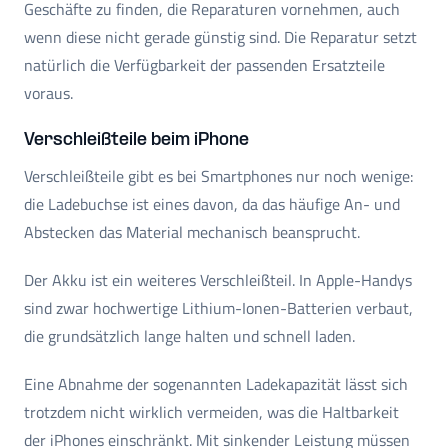
Geschäfte zu finden, die Reparaturen vornehmen, auch
wenn diese nicht gerade günstig sind. Die Reparatur setzt
natürlich die Verfügbarkeit der passenden Ersatzteile
voraus.
Verschleißteile beim iPhone
Verschleißteile gibt es bei Smartphones nur noch wenige:
die Ladebuchse ist eines davon, da das häufige An- und
Abstecken das Material mechanisch beansprucht.
Der Akku ist ein weiteres Verschleißteil. In Apple-Handys
sind zwar hochwertige Lithium-Ionen-Batterien verbaut,
die grundsätzlich lange halten und schnell laden.
Eine Abnahme der sogenannten Ladekapazität lässt sich
trotzdem nicht wirklich vermeiden, was die Haltbarkeit
der iPhones einschränkt. Mit sinkender Leistung müssen