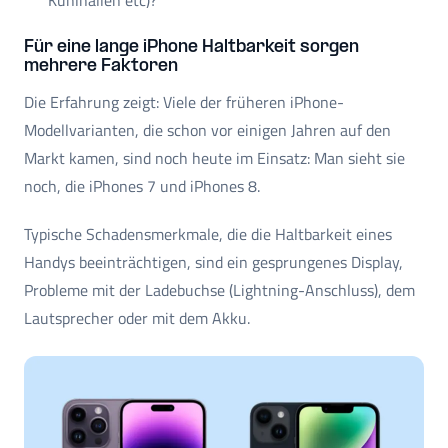
Kühlhallen etc)?
Für eine lange iPhone Haltbarkeit sorgen
mehrere Faktoren
Die Erfahrung zeigt: Viele der früheren iPhone-
Modellvarianten, die schon vor einigen Jahren auf den
Markt kamen, sind noch heute im Einsatz: Man sieht sie
noch, die iPhones 7 und iPhones 8.
Typische Schadensmerkmale, die die Haltbarkeit eines
Handys beeinträchtigen, sind ein gesprungenes Display,
Probleme mit der Ladebuchse (Lightning-Anschluss), dem
Lautsprecher oder mit dem Akku.