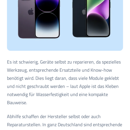
Es ist schwierig, Geräte selbst zu reparieren, da spezielles
Werkzeug, entsprechende Ersatzteile und Know-how
benötigt wird. Dies liegt daran, dass viele Module geklebt
und nicht geschraubt werden – laut Apple ist das Kleben
notwendig für Wasserfestigkeit und eine kompakte
Bauweise.
Abhilfe schaffen der Hersteller selbst oder auch
Reparaturstellen. In ganz Deutschland sind entsprechende