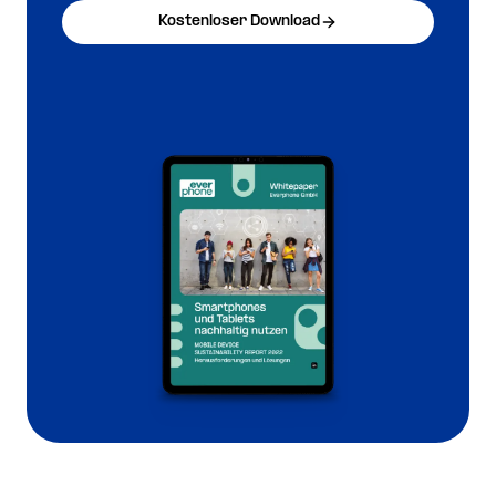
Kostenloser Download