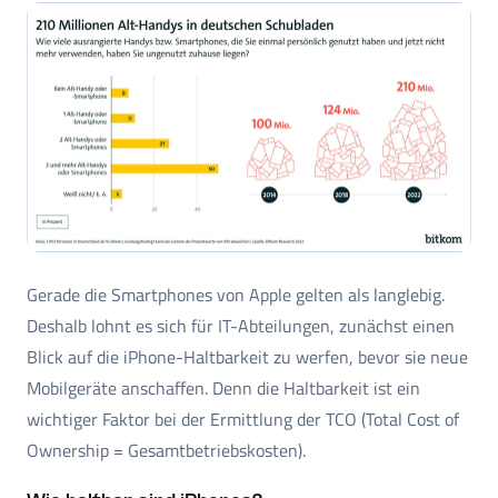
Gerade die Smartphones von Apple gelten als langlebig.
Deshalb lohnt es sich für IT-Abteilungen, zunächst einen
Blick auf die iPhone-Haltbarkeit zu werfen, bevor sie neue
Mobilgeräte anschaffen. Denn die Haltbarkeit ist ein
wichtiger Faktor bei der Ermittlung der TCO (Total Cost of
Ownership = Gesamtbetriebskosten).