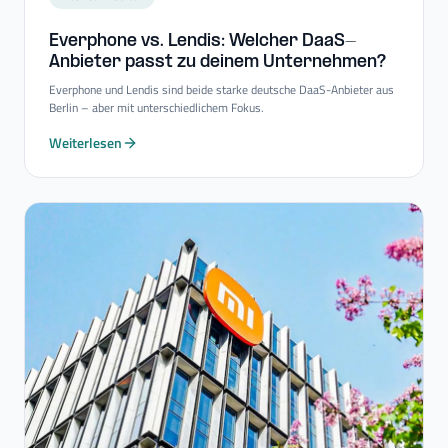
Everphone vs. Lendis: Welcher DaaS-​
Anbieter passt zu deinem Unternehmen?
Everphone und Lendis sind beide starke deutsche DaaS-Anbieter aus
Berlin – aber mit unterschiedlichem Fokus.
Weiterlesen