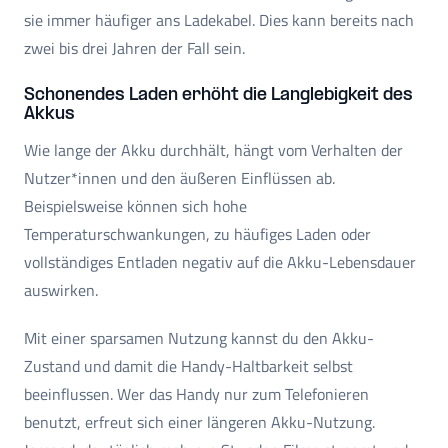
sie immer häufiger ans Ladekabel. Dies kann bereits nach
zwei bis drei Jahren der Fall sein.
Schonendes Laden erhöht die Langlebigkeit des
Akkus
Wie lange der Akku durchhält, hängt vom Verhalten der
Nutzer*innen und den äußeren Einflüssen ab.
Beispielsweise können sich hohe
Temperaturschwankungen, zu häufiges Laden oder
vollständiges Entladen negativ auf die Akku-Lebensdauer
auswirken.
Mit einer sparsamen Nutzung kannst du den Akku-
Zustand und damit die Handy-Haltbarkeit selbst
beeinflussen. Wer das Handy nur zum Telefonieren
benutzt, erfreut sich einer längeren Akku-Nutzung.