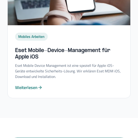
Mobiles Arbeiten
Eset Mobile-​Device-​Management für
Apple iOS
Eset Mobile Device Management ist eine speziell für Apple iOS-
Geräte entwickelte Sicherheits-Lösung. Wir erklären Eset MDM iOS,
Download und Installation.
Weiterlesen