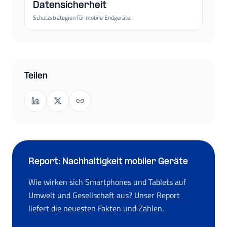
Datensicherheit
Schutzstrategien für mobile Endgeräte.
Teilen
Report: Nachhaltigkeit mobiler Geräte
Wie wirken sich Smartphones und Tablets auf
Umwelt und Gesellschaft aus? Unser Report
liefert die neuesten Fakten und Zahlen.