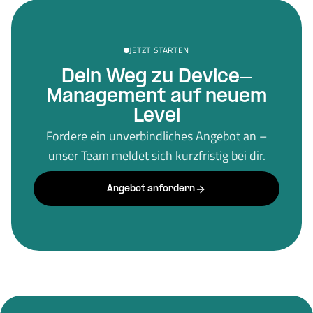
JETZT STARTEN
Dein Weg zu Device-
Management auf neuem
Level
Fordere ein unverbindliches Angebot an –
unser Team meldet sich kurzfristig bei dir.
Angebot anfordern