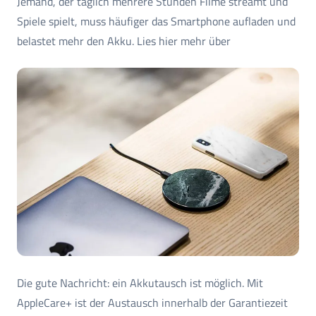
Jemand, der täglich mehrere Stunden Filme streamt und
Spiele spielt, muss häufiger das Smartphone aufladen und
belastet mehr den Akku. Lies hier mehr über
Die gute Nachricht: ein Akkutausch ist möglich. Mit
AppleCare+ ist der Austausch innerhalb der Garantiezeit