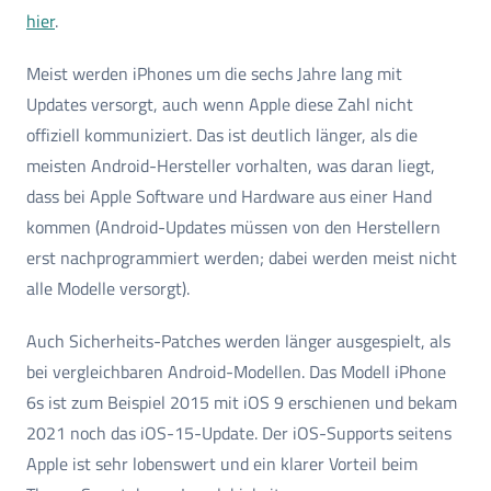
hier
.
Meist werden iPhones um die sechs Jahre lang mit
Updates versorgt, auch wenn Apple diese Zahl nicht
offiziell kommuniziert. Das ist deutlich länger, als die
meisten Android-Hersteller vorhalten, was daran liegt,
dass bei Apple Software und Hardware aus einer Hand
kommen (Android-Updates müssen von den Herstellern
erst nachprogrammiert werden; dabei werden meist nicht
alle Modelle versorgt).
Auch Sicherheits-Patches werden länger ausgespielt, als
bei vergleichbaren Android-Modellen. Das Modell iPhone
6s ist zum Beispiel 2015 mit iOS 9 erschienen und bekam
2021 noch das iOS-15-Update. Der iOS-Supports seitens
Apple ist sehr lobenswert und ein klarer Vorteil beim