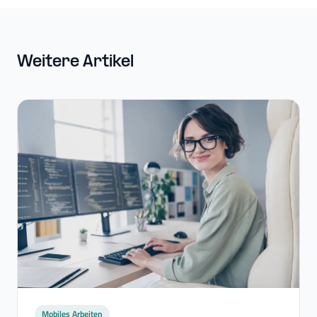
Weitere Artikel
Mobiles Arbeiten