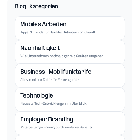
Blog-Kategorien
Mobiles Arbeiten
Tipps & Trends für flexibles Arbeiten von überall.
Nachhaltigkeit
Wie Unternehmen nachhaltiger mit Geräten umgehen.
Business-Mobilfunktarife
Alles rund um Tarife für Firmengeräte.
Technologie
Neueste Tech-Entwicklungen im Überblick.
Employer Branding
Mitarbeitergewinnung durch moderne Benefits.