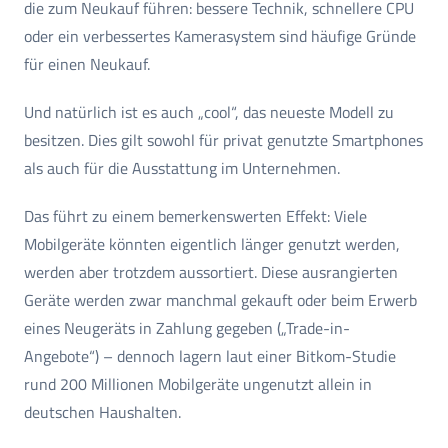
die zum Neukauf führen: bessere Technik, schnellere CPU
oder ein verbessertes Kamerasystem sind häufige Gründe
für einen Neukauf.
Und natürlich ist es auch „cool“, das neueste Modell zu
besitzen. Dies gilt sowohl für privat genutzte Smartphones
als auch für die Ausstattung im Unternehmen.
Das führt zu einem bemerkenswerten Effekt: Viele
Mobilgeräte könnten eigentlich länger genutzt werden,
werden aber trotzdem aussortiert. Diese ausrangierten
Geräte werden zwar manchmal gekauft oder beim Erwerb
eines Neugeräts in Zahlung gegeben („Trade-in-
Angebote“) – dennoch lagern laut einer Bitkom-Studie
rund 200 Millionen Mobilgeräte ungenutzt allein in
deutschen Haushalten.