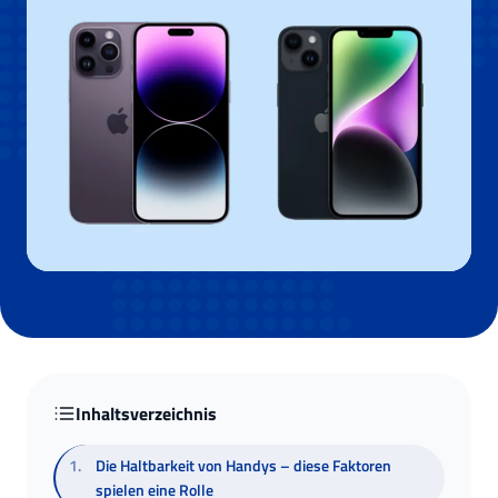
Inhaltsverzeichnis
1
.
Die Haltbarkeit von Handys – diese Faktoren
spielen eine Rolle