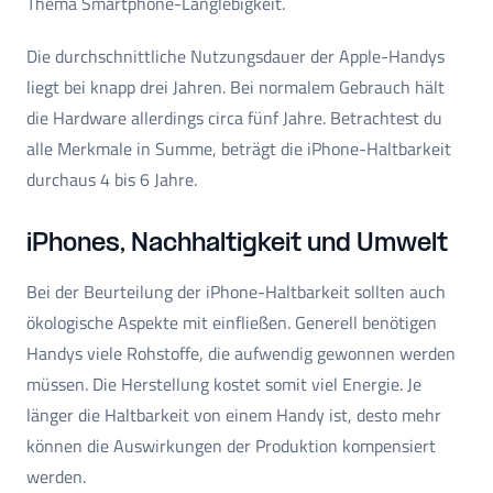
Thema Smartphone-Langlebigkeit.
Die durchschnittliche Nutzungsdauer der Apple-Handys
liegt bei knapp drei Jahren. Bei normalem Gebrauch hält
die Hardware allerdings circa fünf Jahre. Betrachtest du
alle Merkmale in Summe, beträgt die iPhone-Haltbarkeit
durchaus 4 bis 6 Jahre.
iPhones, Nachhaltigkeit und Umwelt
Bei der Beurteilung der iPhone-Haltbarkeit sollten auch
ökologische Aspekte mit einfließen. Generell benötigen
Handys viele Rohstoffe, die aufwendig gewonnen werden
müssen. Die Herstellung kostet somit viel Energie. Je
länger die Haltbarkeit von einem Handy ist, desto mehr
können die Auswirkungen der Produktion kompensiert
werden.