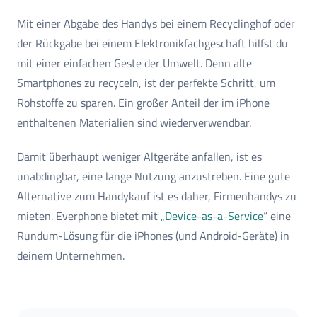
Mit einer Abgabe des Handys bei einem Recyclinghof oder
der Rückgabe bei einem Elektronikfachgeschäft hilfst du
mit einer einfachen Geste der Umwelt. Denn alte
Smartphones zu recyceln, ist der perfekte Schritt, um
Rohstoffe zu sparen. Ein großer Anteil der im iPhone
enthaltenen Materialien sind wiederverwendbar.
Damit überhaupt weniger Altgeräte anfallen, ist es
unabdingbar, eine lange Nutzung anzustreben. Eine gute
Alternative zum Handykauf ist es daher, Firmenhandys zu
mieten. Everphone bietet mit
„Device-as-a-Service
“ eine
Rundum-Lösung für die iPhones (und Android-Geräte) in
deinem Unternehmen.