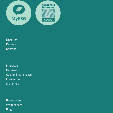
Über uns
Karriere
Kontakt
Impressum
Datenschutz
Cookie-Einstellungen
Integration
Sicherheit
Ressourcen
Whitepapers
Blog