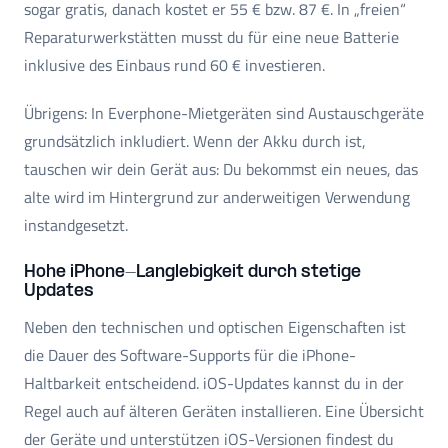
sogar gratis, danach kostet er 55 € bzw. 87 €. In „freien“
Reparaturwerkstätten musst du für eine neue Batterie
inklusive des Einbaus rund 60 € investieren.
Übrigens: In Everphone-Mietgeräten sind Austauschgeräte
grundsätzlich inkludiert. Wenn der Akku durch ist,
tauschen wir dein Gerät aus: Du bekommst ein neues, das
alte wird im Hintergrund zur anderweitigen Verwendung
instandgesetzt.
Hohe iPhone-Langlebigkeit durch stetige
Updates
Neben den technischen und optischen Eigenschaften ist
die Dauer des Software-Supports für die iPhone-
Haltbarkeit entscheidend. iOS-Updates kannst du in der
Regel auch auf älteren Geräten installieren. Eine Übersicht
der Geräte und unterstützen iOS-Versionen findest du