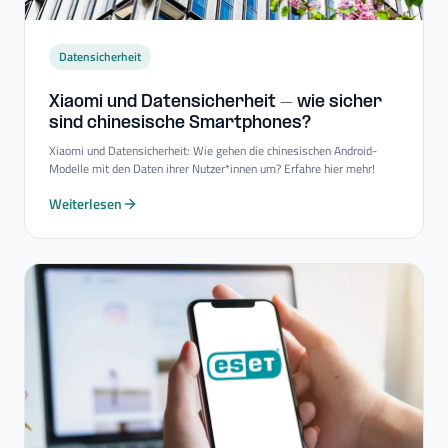
Datensicherheit
Xiaomi und Datensicherheit – wie sicher
sind chinesische Smartphones?
Xiaomi und Datensicherheit: Wie gehen die chinesischen Android-
Modelle mit den Daten ihrer Nutzer*innen um? Erfahre hier mehr!
Weiterlesen