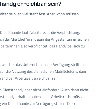
handy erreichbar sein?
ltet sein, so viel steht fest. Aber wann müssen
 Diensthandy laut Arbeitsrecht die Verpflichtung,
uch der*die Chef*in müssen die Angestellten erreichen
eiterinnen also verpflichtet, das Handy bei sich zu
, welches das Unternehmen zur Verfügung stellt, nicht
auf die Nutzung des dienstlichen Mobiltelefons, dann
end der Arbeitszeit erreichbar sein.
 Diensthandy aber nicht einfordern. Auch dann nicht,
ensthandy erhalten haben. Laut Arbeitsrecht müssen
g ein Diensthandy zur Verfügung stellen. Diese