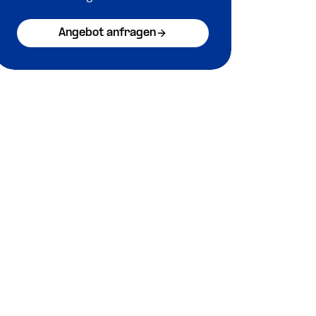
Angebot anfragen