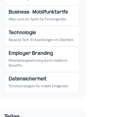
Business-Mobilfunktarife
Alles rund um Tarife für Firmengeräte.
Technologie
Neueste Tech-Entwicklungen im Überblick.
Employer Branding
Mitarbeitergewinnung durch moderne
Benefits.
Datensicherheit
Schutzstrategien für mobile Endgeräte.