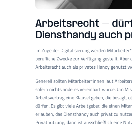
Arbeitsrecht – dürf
Diensthandy auch p
Im Zuge der Digitalisierung werden Mitarbeiter
berufliche Zwecke zur Verfügung gestellt. Aber
Arbeitsrecht auch als privates Handy genutzt 
Generell sollten Mitarbeiter*innen laut Arbeits
sofern nichts anderes vereinbart wurde. Um Mis
Arbeitsvertrag eine Klausel geben, die besagt, 
dürfen. Es gibt viele Arbeitgeber, die einen Mita
erlauben, das Diensthandy auch privat zu nutzen.
Privatnutzung, dann ist ausschließlich eine Nut