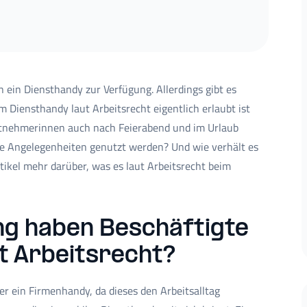
n ein Diensthandy zur Verfügung. Allerdings gibt es
 Diensthandy laut Arbeitsrecht eigentlich erlaubt ist
tnehmerinnen auch nach Feierabend und im Urlaub
ate Angelegenheiten genutzt werden? Und wie verhält es
tikel mehr darüber, was es laut Arbeitsrecht beim
ng haben Beschäftigte
t Arbeitsrecht?
r ein Firmenhandy, da dieses den Arbeitsalltag