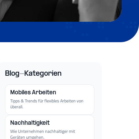
Blog-Kategorien
Mobiles Arbeiten
Tipps & Trends für flexibles Arbeiten von
überall.
Nachhaltigkeit
Wie Unternehmen nachhaltiger mit
Geräten umgehen.