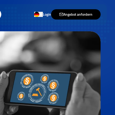
Login
Angebot anfordern