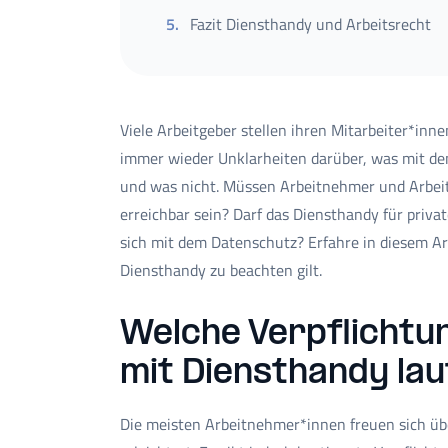
5
.
Fazit Diensthandy und Arbeitsrecht
Viele Arbeitgeber stellen ihren Mitarbeiter*inne
immer wieder Unklarheiten darüber, was mit dem
und was nicht. Müssen Arbeitnehmer und Arbei
erreichbar sein? Darf das Diensthandy für priv
sich mit dem Datenschutz? Erfahre in diesem Ar
Diensthandy zu beachten gilt.
Welche Verpflichtu
mit Diensthandy lau
Die meisten Arbeitnehmer*innen freuen sich übe