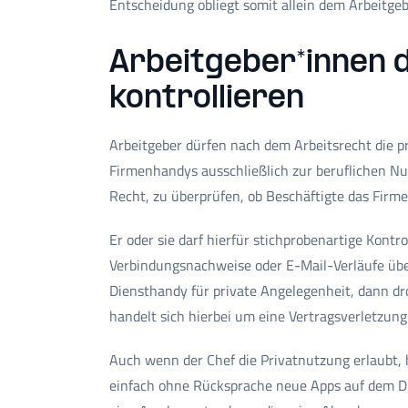
Entscheidung obliegt somit allein dem Arbeitgeb
Arbeitgeber*innen 
kontrollieren
Arbeitgeber dürfen nach dem Arbeitsrecht die p
Firmenhandys ausschließlich zur beruflichen Nu
Recht, zu überprüfen, ob Beschäftigte das Firm
Er oder sie darf hierfür stichprobenartige Kont
Verbindungsnachweise oder E-Mail-Verläufe über
Diensthandy für private Angelegenheit, dann 
handelt sich hierbei um eine Vertragsverletzung
Auch wenn der Chef die Privatnutzung erlaubt, h
einfach ohne Rücksprache neue Apps auf dem Di