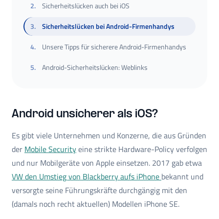
2
.
Sicherheitslücken auch bei iOS
3
.
Sicherheitslücken bei Android-Firmenhandys
4
.
Unsere Tipps für sicherere Android-Firmenhandys
5
.
Android-Sicherheitslücken: Weblinks
Android unsicherer als iOS?
Es gibt viele Unternehmen und Konzerne, die aus Gründen
der
Mobile Security
eine strikte Hardware-Policy verfolgen
und nur Mobilgeräte von Apple einsetzen. 2017 gab etwa
VW den Umstieg von Blackberry aufs iPhone
bekannt und
versorgte seine Führungskräfte durchgängig mit den
(damals noch recht aktuellen) Modellen iPhone SE.