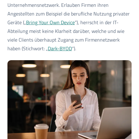
Unternehmensnetzwerk. Erlauben Firmen ihren
Angestellten zum Beispiel die berufliche Nutzung privater
Geräte („
Bring Your Own Device
“), herrscht in der IT-
Abteilung meist keine Klarheit darüber, welche und wie
viele Clients überhaupt Zugang zum Firmennetzwerk
haben (Stichwort: „
Dark-BYOD
“).