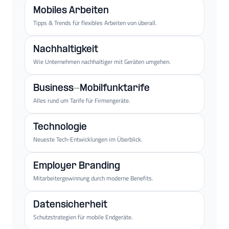
Mobiles Arbeiten
Tipps & Trends für flexibles Arbeiten von überall.
Nachhaltigkeit
Wie Unternehmen nachhaltiger mit Geräten umgehen.
Business-Mobilfunktarife
Alles rund um Tarife für Firmengeräte.
Technologie
Neueste Tech-Entwicklungen im Überblick.
Employer Branding
Mitarbeitergewinnung durch moderne Benefits.
Datensicherheit
Schutzstrategien für mobile Endgeräte.