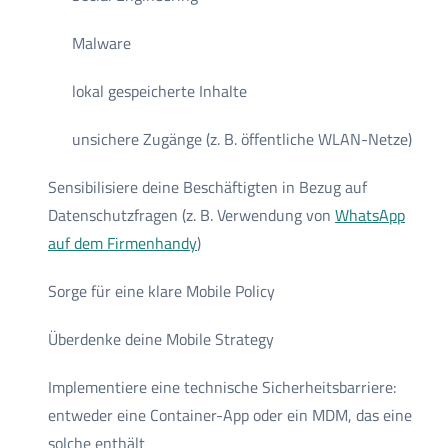
Malware
lokal gespeicherte Inhalte
unsichere Zugänge (z. B. öffentliche WLAN-Netze)
Sensibilisiere deine Beschäftigten in Bezug auf
Datenschutzfragen (z. B. Verwendung von
WhatsApp
auf dem Firmenhandy
)
Sorge für eine klare Mobile Policy
Überdenke deine Mobile Strategy
Implementiere eine technische Sicherheitsbarriere:
entweder eine Container-App oder ein MDM, das eine
solche enthält