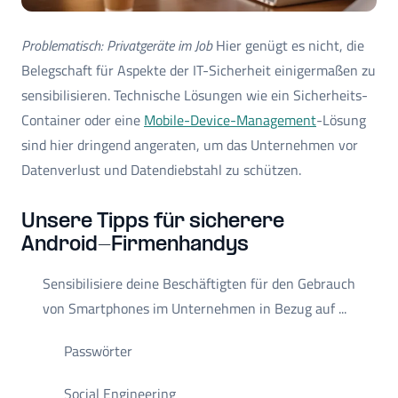
Problematisch: Privatgeräte im Job
Hier genügt es nicht, die
Belegschaft für Aspekte der IT-Sicherheit einigermaßen zu
sensibilisieren. Technische Lösungen wie ein Sicherheits-
Container oder eine
Mobile-Device-Management
-Lösung
sind hier dringend angeraten, um das Unternehmen vor
Datenverlust und Datendiebstahl zu schützen.
Unsere Tipps für sicherere
Android-Firmenhandys
Sensibilisiere deine Beschäftigten für den Gebrauch
von Smartphones im Unternehmen in Bezug auf ...
Passwörter
Social Engineering