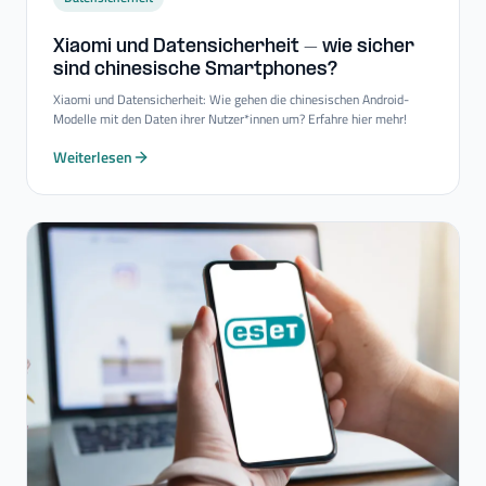
Xiaomi und Datensicherheit – wie sicher
sind chinesische Smartphones?
Xiaomi und Datensicherheit: Wie gehen die chinesischen Android-
Modelle mit den Daten ihrer Nutzer*innen um? Erfahre hier mehr!
Weiterlesen