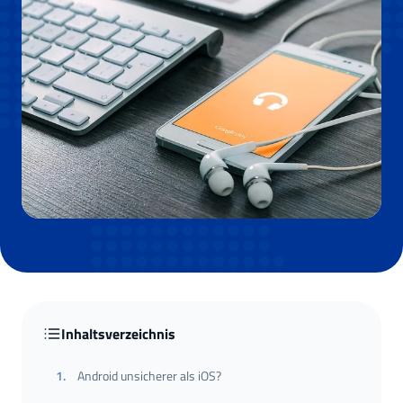
Inhaltsverzeichnis
1
.
Android unsicherer als iOS?