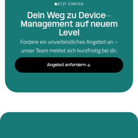
JETZT STARTEN
Dein Weg zu Device-
Management auf neuem
Level
Fordere ein unverbindliches Angebot an –
unser Team meldet sich kurzfristig bei dir.
Angebot anfordern