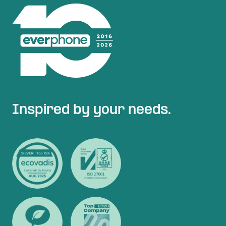
Inspired by your needs.