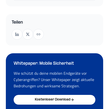
Teilen
Whitepaper: Mobile Sicherheit
Wie schützt du deine mobilen Endgeräte vor
Cyberangriffen? Unser Whitepaper zeigt aktuelle
Bedrohungen und wirksame Strategien.
Kostenloser Download