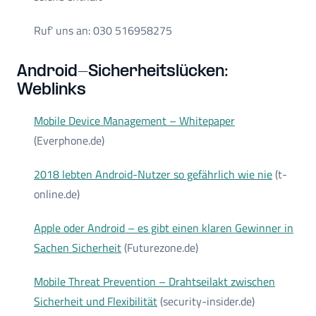
Ruf' uns an: 030 516958275
Android-Sicherheitslücken:
Weblinks
Mobile Device Management – Whitepaper
(Everphone.de)
2018 lebten Android-Nutzer so gefährlich wie nie
(t-
online.de)
Apple oder Android – es gibt einen klaren Gewinner in
Sachen Sicherheit
(Futurezone.de)
Mobile Threat Prevention – Drahtseilakt zwischen
Sicherheit und Flexibilität
(security-insider.de)