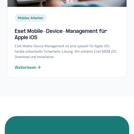
Mobiles Arbeiten
Eset Mobile-​Device-​Management für
Apple iOS
Eset Mobile Device Management ist eine speziell für Apple iOS-
Geräte entwickelte Sicherheits-Lösung. Wir erklären Eset MDM iOS,
Download und Installation.
Weiterlesen