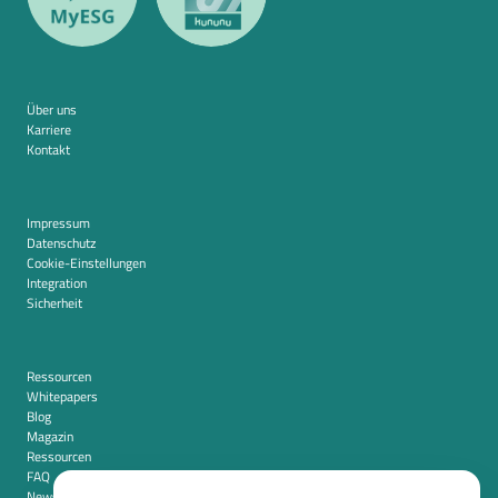
Über uns
Karriere
Kontakt
Impressum
Datenschutz
Cookie-Einstellungen
Integration
Sicherheit
Ressourcen
Whitepapers
Blog
Magazin
Ressourcen
FAQ
Newsroom