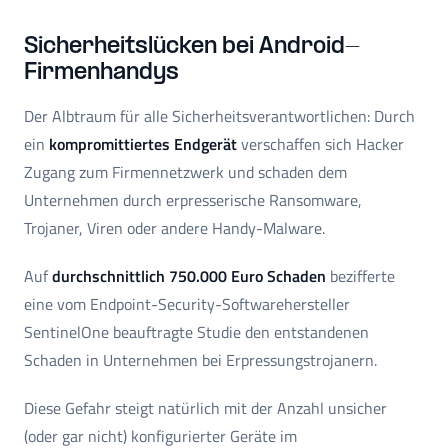
Sicherheitslücken bei Android-
Firmenhandys
Der Albtraum für alle Sicherheitsverantwortlichen: Durch
ein
kompromittiertes Endgerät
verschaffen sich Hacker
Zugang zum Firmennetzwerk und schaden dem
Unternehmen durch erpresserische Ransomware,
Trojaner, Viren oder andere Handy-Malware.
Auf
durchschnittlich 750.000 Euro Schaden
bezifferte
eine vom Endpoint-Security-Softwarehersteller
SentinelOne beauftragte Studie den entstandenen
Schaden in Unternehmen bei Erpressungstrojanern.
Diese Gefahr steigt natürlich mit der Anzahl unsicher
(oder gar nicht) konfigurierter Geräte im