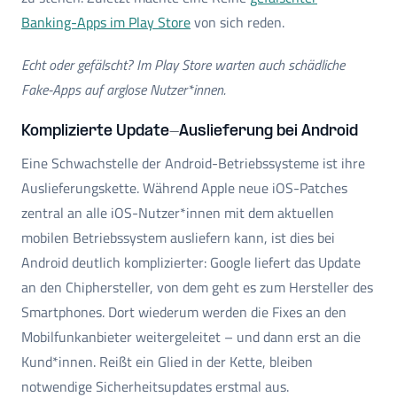
Banking-Apps im Play Store
von sich reden.
Echt oder gefälscht? Im Play Store warten auch schädliche
Fake-Apps auf arglose Nutzer*innen.
Komplizierte Update-Auslieferung bei Android
Eine Schwachstelle der Android-Betriebssysteme ist ihre
Auslieferungskette. Während Apple neue iOS-Patches
zentral an alle iOS-Nutzer*innen mit dem aktuellen
mobilen Betriebssystem ausliefern kann, ist dies bei
Android deutlich komplizierter: Google liefert das Update
an den Chiphersteller, von dem geht es zum Hersteller des
Smartphones. Dort wiederum werden die Fixes an den
Mobilfunkanbieter weitergeleitet – und dann erst an die
Kund*innen. Reißt ein Glied in der Kette, bleiben
notwendige Sicherheitsupdates erstmal aus.