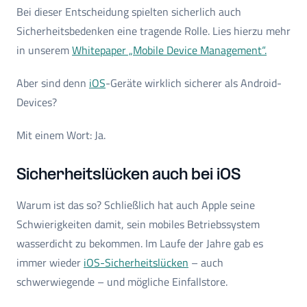
Bei dieser Entscheidung spielten sicherlich auch
Sicherheitsbedenken eine tragende Rolle. Lies hierzu mehr
in unserem
Whitepaper „Mobile Device Management“.
Aber sind denn
iOS
-Geräte wirklich sicherer als Android-
Devices?
Mit einem Wort: Ja.
Sicherheitslücken auch bei iOS
Warum ist das so? Schließlich hat auch Apple seine
Schwierigkeiten damit, sein mobiles Betriebssystem
wasserdicht zu bekommen. Im Laufe der Jahre gab es
immer wieder
iOS-Sicherheitslücken
– auch
schwerwiegende – und mögliche Einfallstore.