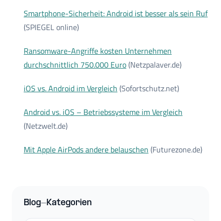
Smartphone-Sicherheit:
Android ist besser als sein Ruf
(SPIEGEL online)
Ransomware-Angriffe kosten Unternehmen
durchschnittlich 750.000 Euro
(Netzpalaver.de)
iOS vs. Android im Vergleich
(Sofortschutz.net)
Android vs. iOS – Betriebssysteme im Vergleich
(Netzwelt.de)
Mit Apple AirPods andere belauschen
(Futurezone.de)
Blog-Kategorien