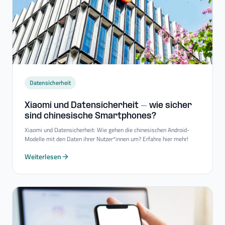
Datensicherheit
Xiaomi und Datensicherheit – wie sicher
sind chinesische Smartphones?
Xiaomi und Datensicherheit: Wie gehen die chinesischen Android-
Modelle mit den Daten ihrer Nutzer*innen um? Erfahre hier mehr!
Weiterlesen