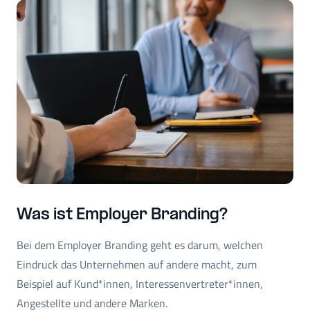
Was ist Employer Branding?
Bei dem Employer Branding geht es darum, welchen
Eindruck das Unternehmen auf andere macht, zum
Beispiel auf Kund*innen, Interessenvertreter*innen,
Angestellte und andere Marken.