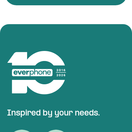
Inspired by your needs.