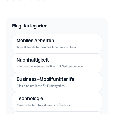
Blog-Kategorien
Mobiles Arbeiten
Tipps & Trends für flexibles Arbeiten von überall.
Nachhaltigkeit
Wie Unternehmen nachhaltiger mit Geräten umgehen.
Business-Mobilfunktarife
Alles rund um Tarife für Firmengeräte.
Technologie
Neueste Tech-Entwicklungen im Überblick.