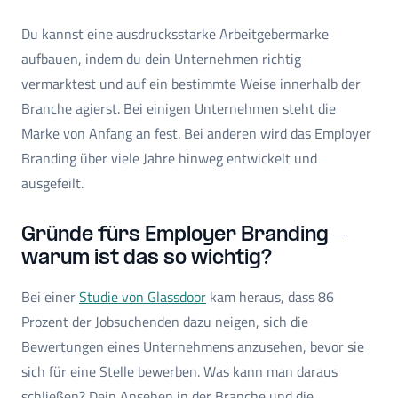
Du kannst eine ausdrucksstarke Arbeitgebermarke
aufbauen, indem du dein Unternehmen richtig
vermarktest und auf ein bestimmte Weise innerhalb der
Branche agierst. Bei einigen Unternehmen steht die
Marke von Anfang an fest. Bei anderen wird das Employer
Branding über viele Jahre hinweg entwickelt und
ausgefeilt.
Gründe fürs Employer Branding –
warum ist das so wichtig?
Bei einer
Studie von Glassdoor
kam heraus, dass 86
Prozent der Jobsuchenden dazu neigen, sich die
Bewertungen eines Unternehmens anzusehen, bevor sie
sich für eine Stelle bewerben. Was kann man daraus
schließen? Dein Ansehen in der Branche und die