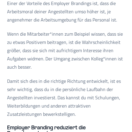
Einer der Vorteile des Employer Brandings ist, dass die
Arbeitsmoral deiner Angestellten umso höher ist, je
angenehmer die Arbeitsumgebung für das Personal ist.
Wenn die Mitarbeiter*innen zum Beispiel wissen, dass sie
zu etwas Positivem beitragen, ist die Wahrscheinlichkeit
größer, dass sie sich mit aufrichtigem Interesse ihren
Aufgaben widmen. Der Umgang zwischen Kolleg*innen ist
auch besser.
Damit sich dies in die richtige Richtung entwickelt, ist es
sehr wichtig, dass du in die persönliche Laufbahn der
Angestellten investierst. Das kannst du mit Schulungen,
Weiterbildungen und anderen attraktiven
Zusatzleistungen bewerkstelligen.
Employer Branding reduziert die