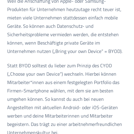
Weil die Anschaffung von Apple- oder Samsung-
Produkten für Unternehmen heutzutage recht teuer ist,
mieten viele Unternehmen stattdessen einfach mobile
Geräte. So können auch Datenschutz- und
Sicherheitsprobleme vermieden werden, die entstehen
können, wenn Beschäftigte private Geräte im
Unternehmen nutzen („Bring your own Device“ = BYOD).
Statt BYOD solltest du lieber zum Prinzip des CYOD
(„Choose your own Device“) wechseln. Hierbei können
Mitarbeiter*innen aus einem festgelegten Portfolio das
Firmen-Smartphone wählen, mit dem sie am besten
umgehen können. So kannst du auch bei neuen
Angestellten mit aktuellen Android- oder iOS-Geräten
werben und deine Mitarbeiterinnen und Mitarbeiter
begeistern. Das trägt zu einer arbeitnehmerfreundlichen
Unternehmenskultur bei.