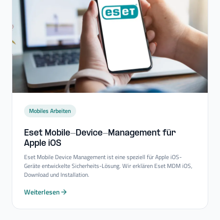
Mobiles Arbeiten
Eset Mobile-​Device-​Management für
Apple iOS
Eset Mobile Device Management ist eine speziell für Apple iOS-
Geräte entwickelte Sicherheits-Lösung. Wir erklären Eset MDM iOS,
Download und Installation.
Weiterlesen