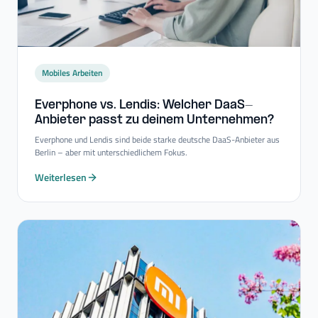
Mobiles Arbeiten
Everphone vs. Lendis: Welcher DaaS-​
Anbieter passt zu deinem Unternehmen?
Everphone und Lendis sind beide starke deutsche DaaS-Anbieter aus
Berlin – aber mit unterschiedlichem Fokus.
Weiterlesen