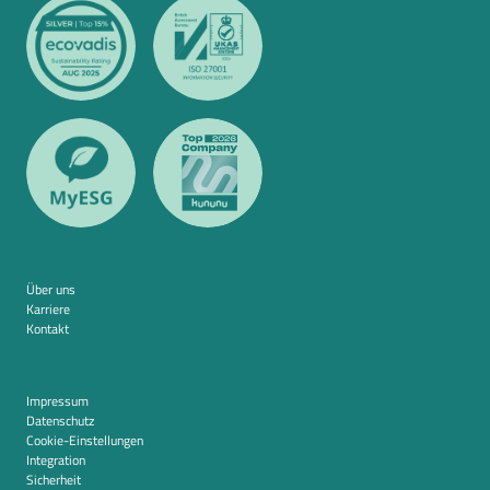
Über uns
Karriere
Kontakt
Impressum
Datenschutz
Cookie-Einstellungen
Integration
Sicherheit