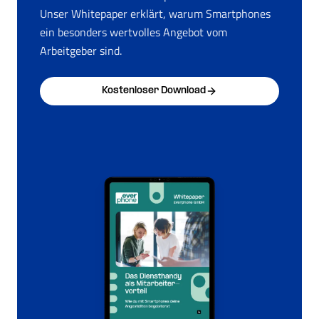
Unser Whitepaper erklärt, warum Smartphones
ein besonders wertvolles Angebot vom
Arbeitgeber sind.
Kostenloser Download