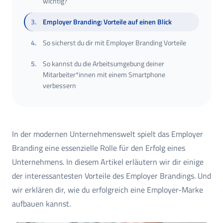
wichtig?
3
.
Employer Branding: Vorteile auf einen Blick
4
.
So sicherst du dir mit Employer Branding Vorteile
5
.
So kannst du die Arbeitsumgebung deiner
Mitarbeiter*innen mit einem Smartphone
verbessern
In der modernen Unternehmenswelt spielt das Employer
Branding eine essenzielle Rolle für den Erfolg eines
Unternehmens. In diesem Artikel erläutern wir dir einige
der interessantesten Vorteile des Employer Brandings. Und
wir erklären dir, wie du erfolgreich eine Employer-Marke
aufbauen kannst.