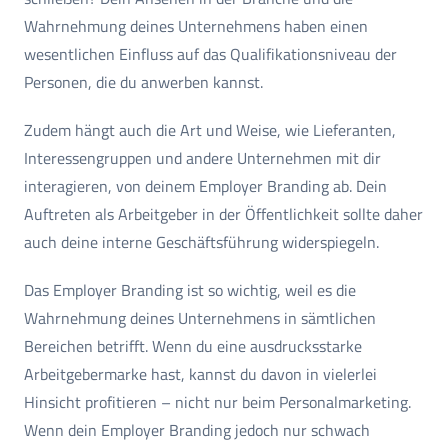
Wahrnehmung deines Unternehmens haben einen
wesentlichen Einfluss auf das Qualifikationsniveau der
Personen, die du anwerben kannst.
Zudem hängt auch die Art und Weise, wie Lieferanten,
Interessengruppen und andere Unternehmen mit dir
interagieren, von deinem Employer Branding ab. Dein
Auftreten als Arbeitgeber in der Öffentlichkeit sollte daher
auch deine interne Geschäftsführung widerspiegeln.
Das Employer Branding ist so wichtig, weil es die
Wahrnehmung deines Unternehmens in sämtlichen
Bereichen betrifft. Wenn du eine ausdrucksstarke
Arbeitgebermarke hast, kannst du davon in vielerlei
Hinsicht profitieren – nicht nur beim Personalmarketing.
Wenn dein Employer Branding jedoch nur schwach