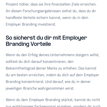
Prozent höher, dass sie ihre finanziellen Ziele erreichen.
An diesen Forschungsergebnissen siehst du, dass du dir
handfeste Vorteile sichern kannst, wenn du in dein
Employer Branding investierst.
So sicherst du dir mit Employer
Branding Vorteile
Wenn du den Erfolg deines Unternehmens steigern willst,
solltest du dich darauf konzentrieren, den
Bekanntheitsgrad deiner Marke zu erhöhen. Das kannst
du am besten erreichen, indem du dich auf dein Employer
Branding konzentrierst. Und darauf, wie du in deiner
jeweiligen Branche wahrgenommen wirst.
Wenn du dein Employer Branding stärkst, kannst du nicht
nur erstklassiges Fachpersonal anziehen, sondern dir auch