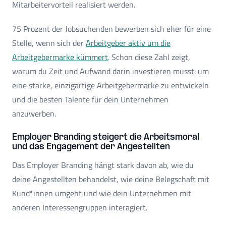
Mitarbeitervorteil realisiert werden.
75 Prozent der Jobsuchenden bewerben sich eher für eine
Stelle, wenn sich der
Arbeitgeber aktiv um die
Arbeitgebermarke kümmert
. Schon diese Zahl zeigt,
warum du Zeit und Aufwand darin investieren musst: um
eine starke, einzigartige Arbeitgebermarke zu entwickeln
und die besten Talente für dein Unternehmen
anzuwerben.
Employer Branding steigert die Arbeitsmoral
und das Engagement der Angestellten
Das Employer Branding hängt stark davon ab, wie du
deine Angestellten behandelst, wie deine Belegschaft mit
Kund*innen umgeht und wie dein Unternehmen mit
anderen Interessengruppen interagiert.