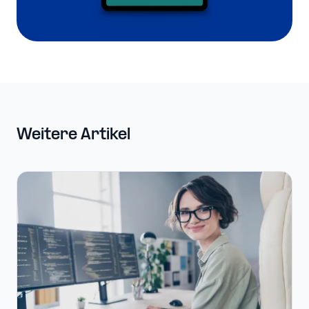
Weitere Artikel