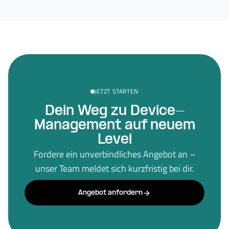
JETZT STARTEN
Dein Weg zu Device-
Management auf neuem
Level
Fordere ein unverbindliches Angebot an –
unser Team meldet sich kurzfristig bei dir.
Angebot anfordern