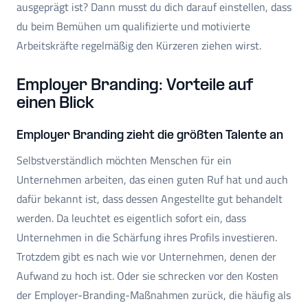
ausgeprägt ist? Dann musst du dich darauf einstellen, dass
du beim Bemühen um qualifizierte und motivierte
Arbeitskräfte regelmäßig den Kürzeren ziehen wirst.
Employer Branding: Vorteile auf
einen Blick
Employer Branding zieht die größten Talente an
Selbstverständlich möchten Menschen für ein
Unternehmen arbeiten, das einen guten Ruf hat und auch
dafür bekannt ist, dass dessen Angestellte gut behandelt
werden. Da leuchtet es eigentlich sofort ein, dass
Unternehmen in die Schärfung ihres Profils investieren.
Trotzdem gibt es nach wie vor Unternehmen, denen der
Aufwand zu hoch ist. Oder sie schrecken vor den Kosten
der Employer-Branding-Maßnahmen zurück, die häufig als