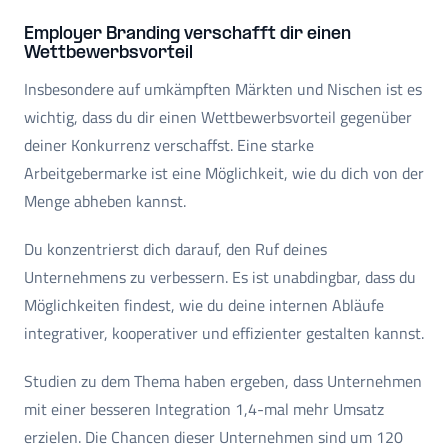
Employer Branding verschafft dir einen
Wettbewerbsvorteil
Insbesondere auf umkämpften Märkten und Nischen ist es
wichtig, dass du dir einen Wettbewerbsvorteil gegenüber
deiner Konkurrenz verschaffst. Eine starke
Arbeitgebermarke ist eine Möglichkeit, wie du dich von der
Menge abheben kannst.
Du konzentrierst dich darauf, den Ruf deines
Unternehmens zu verbessern. Es ist unabdingbar, dass du
Möglichkeiten findest, wie du deine internen Abläufe
integrativer, kooperativer und effizienter gestalten kannst.
Studien zu dem Thema haben ergeben, dass Unternehmen
mit einer besseren Integration 1,4-mal mehr Umsatz
erzielen. Die Chancen dieser Unternehmen sind um 120