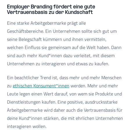
Employer Branding fördert eine gute
Vertrauensbasis zu der Kundschaft
Eine starke Arbeitgebermarke prägt alle
Geschäftsbereiche. Ein Unternehmen sollte sich gut um
seine Belegschaft kümmern und ihnen vermitteln,
welchen Einfluss sie gemeinsam auf die Welt haben. Dann
sind auch mehr Kund*innen dazu verleitet, mit diesem
Unternehmen zu interagieren und etwas zu kaufen.
Ein beachtlicher Trend ist, dass mehr und mehr Menschen
zu
ethischen Konsument*innen
werden. Mehr und mehr
Leute legen einen Wert darauf, von wem sie Produkte und
Dienstleistungen kaufen. Eine positive, ausdrucksstarke
Arbeitgebermarke wird daher auch die Vertrauensbasis für
deine Kund*innen stärken, die mit ehrlichen Unternehmen
interagieren wollen.