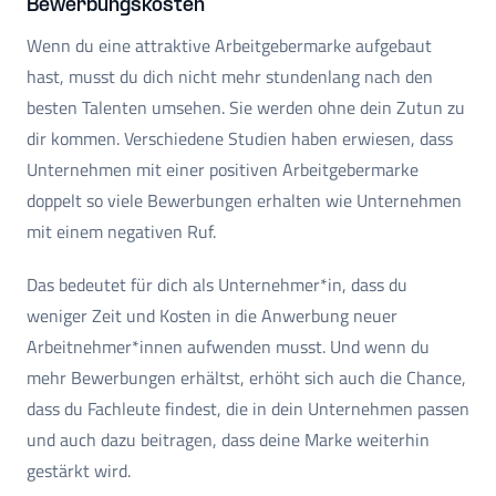
Bewerbungskosten
Wenn du eine attraktive Arbeitgebermarke aufgebaut
hast, musst du dich nicht mehr stundenlang nach den
besten Talenten umsehen. Sie werden ohne dein Zutun zu
dir kommen. Verschiedene Studien haben erwiesen, dass
Unternehmen mit einer positiven Arbeitgebermarke
doppelt so viele Bewerbungen erhalten wie Unternehmen
mit einem negativen Ruf.
Das bedeutet für dich als Unternehmer*in, dass du
weniger Zeit und Kosten in die Anwerbung neuer
Arbeitnehmer*innen aufwenden musst. Und wenn du
mehr Bewerbungen erhältst, erhöht sich auch die Chance,
dass du Fachleute findest, die in dein Unternehmen passen
und auch dazu beitragen, dass deine Marke weiterhin
gestärkt wird.