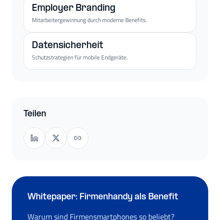
Employer Branding
Mitarbeitergewinnung durch moderne Benefits.
Datensicherheit
Schutzstrategien für mobile Endgeräte.
Teilen
Whitepaper: Firmenhandy als Benefit
Warum sind Firmensmartphones so beliebt?