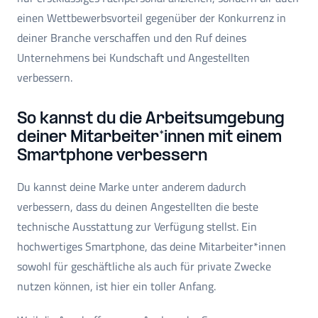
einen Wettbewerbsvorteil gegenüber der Konkurrenz in
deiner Branche verschaffen und den Ruf deines
Unternehmens bei Kundschaft und Angestellten
verbessern.
So kannst du die Arbeitsumgebung
deiner Mitarbeiter*innen mit einem
Smartphone verbessern
Du kannst deine Marke unter anderem dadurch
verbessern, dass du deinen Angestellten die beste
technische Ausstattung zur Verfügung stellst. Ein
hochwertiges Smartphone, das deine Mitarbeiter*innen
sowohl für geschäftliche als auch für private Zwecke
nutzen können, ist hier ein toller Anfang.