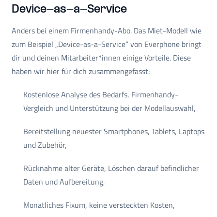
Device-as-a-Service
Anders bei einem Firmenhandy-Abo. Das Miet-Modell wie
zum Beispiel „Device-as-a-Service“ von Everphone bringt
dir und deinen Mitarbeiter*innen einige Vorteile. Diese
haben wir hier für dich zusammengefasst:
Kostenlose Analyse des Bedarfs, Firmenhandy-
Vergleich und Unterstützung bei der Modellauswahl,
Bereitstellung neuester Smartphones, Tablets, Laptops
und Zubehör,
Rücknahme alter Geräte, Löschen darauf befindlicher
Daten und Aufbereitung,
Monatliches Fixum, keine versteckten Kosten,