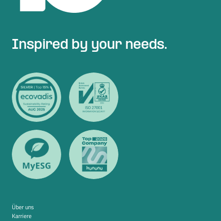
Inspired by your needs.
Über uns
Karriere