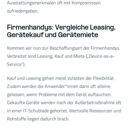
Ausstattungsmerkmalen oft mit Kompromissen
zufriedengeben.
Firmenhandys: Vergleiche Leasing,
Gerätekauf und Gerätemiete
Kommen wir nun zur Beschaffungsart der Firmenhandys.
Verbreitet sind Leasing, Kauf und Miete („Device-as-a-
Service“).
Kauf und Leasing gehen meist zulasten der Flexibilität.
Zudem werden die Anwender*innen dann oft alleine
gelassen, wenn Probleme mit dem Gerät auftauchen.
Gekaufte Geräte werden nach der Außerbetriebnahme oft
in einer IT-Schublade gehortet. Wertvolle Ressourcen und
Rohstoffe liegen dadurch brach.