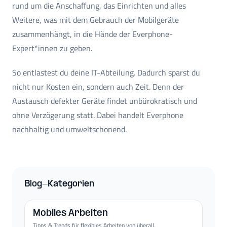
rund um die Anschaffung, das Einrichten und alles
Weitere, was mit dem Gebrauch der Mobilgeräte
zusammenhängt, in die Hände der Everphone-
Expert*innen zu geben.
So entlastest du deine IT-Abteilung. Dadurch sparst du
nicht nur Kosten ein, sondern auch Zeit. Denn der
Austausch defekter Geräte findet unbürokratisch und
ohne Verzögerung statt. Dabei handelt Everphone
nachhaltig und umweltschonend.
Blog-Kategorien
Mobiles Arbeiten
Tipps & Trends für flexibles Arbeiten von überall.