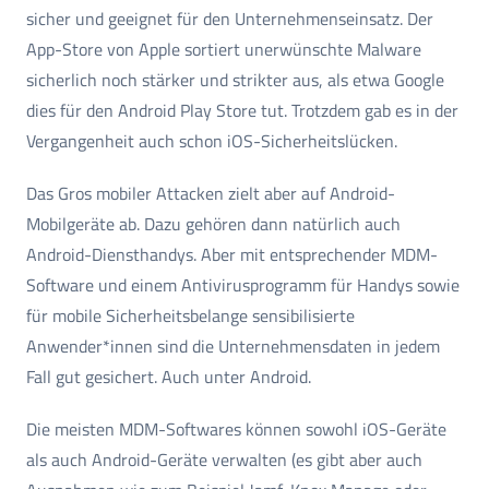
sicher und geeignet für den Unternehmenseinsatz. Der
App-Store von Apple sortiert unerwünschte Malware
sicherlich noch stärker und strikter aus, als etwa Google
dies für den Android Play Store tut. Trotzdem gab es in der
Vergangenheit auch schon iOS-Sicherheitslücken.
Das Gros mobiler Attacken zielt aber auf Android-
Mobilgeräte ab. Dazu gehören dann natürlich auch
Android-Diensthandys. Aber mit entsprechender MDM-
Software und einem Antivirusprogramm für Handys sowie
für mobile Sicherheitsbelange sensibilisierte
Anwender*innen sind die Unternehmensdaten in jedem
Fall gut gesichert. Auch unter Android.
Die meisten MDM-Softwares können sowohl iOS-Geräte
als auch Android-Geräte verwalten (es gibt aber auch