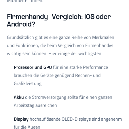
Mitarbeiter*innen.
Firmenhandy-Vergleich: iOS oder
Android?
Grundsätzlich gibt es eine ganze Reihe von Merkmalen
und Funktionen, die beim Vergleich von Firmenhandys
wichtig sein können. Hier einige der wichtigsten:
Prozessor und GPU
für eine starke Performance
brauchen die Geräte genügend Rechen- und
Grafikleistung
Akku
die Stromversorgung sollte für einen ganzen
Arbeitstag ausreichen
Display
hochauflösende OLED-Displays sind angenehm
für die Augen