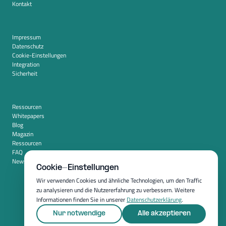
Kontakt
Impressum
Datenschutz
Cookie-Einstellungen
Integration
Sicherheit
Ressourcen
Whitepapers
Blog
Magazin
Ressourcen
FAQ
Newsroom
Cookie-Einstellungen
Wir verwenden Cookies und ähnliche Technologien, um den Traffic
zu analysieren und die Nutzererfahrung zu verbessern. Weitere
Informationen finden Sie in unserer
Datenschutzerklärung
.
Nur notwendige
Alle akzeptieren