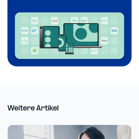
Weitere Artikel