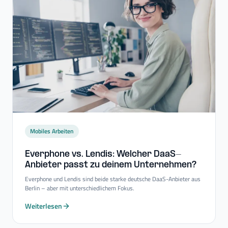
Mobiles Arbeiten
Everphone vs. Lendis: Welcher DaaS-​
Anbieter passt zu deinem Unternehmen?
Everphone und Lendis sind beide starke deutsche DaaS-Anbieter aus
Berlin – aber mit unterschiedlichem Fokus.
Weiterlesen