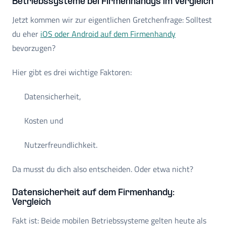
Betriebssysteme bei Firmenhandys im Vergleich
Jetzt kommen wir zur eigentlichen Gretchenfrage: Solltest
du eher
iOS oder Android auf dem Firmenhandy
bevorzugen?
Hier gibt es drei wichtige Faktoren:
Datensicherheit,
Kosten und
Nutzerfreundlichkeit.
Da musst du dich also entscheiden. Oder etwa nicht?
Datensicherheit auf dem Firmenhandy:
Vergleich
Fakt ist: Beide mobilen Betriebssysteme gelten heute als