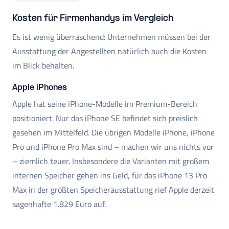
Kosten für Firmenhandys im Vergleich
Es ist wenig überraschend: Unternehmen müssen bei der
Ausstattung der Angestellten natürlich auch die Kosten
im Blick behalten.
Apple iPhones
Apple hat seine iPhone-Modelle im Premium-Bereich
positioniert. Nur das iPhone SE befindet sich preislich
gesehen im Mittelfeld. Die übrigen Modelle iPhone, iPhone
Pro und iPhone Pro Max sind – machen wir uns nichts vor
– ziemlich teuer. Insbesondere die Varianten mit großem
internen Speicher gehen ins Geld, für das iPhone 13 Pro
Max in der größten Speicherausstattung rief Apple derzeit
sagenhafte 1.829 Euro auf.