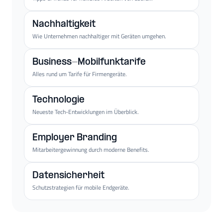
Nachhaltigkeit
Wie Unternehmen nachhaltiger mit Geräten umgehen.
Business-Mobilfunktarife
Alles rund um Tarife für Firmengeräte.
Technologie
Neueste Tech-Entwicklungen im Überblick.
Employer Branding
Mitarbeitergewinnung durch moderne Benefits.
Datensicherheit
Schutzstrategien für mobile Endgeräte.