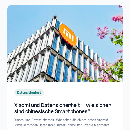
Datensicherheit
Xiaomi und Datensicherheit – wie sicher
sind chinesische Smartphones?
Xiaomi und Datensicherheit: Wie gehen die chinesischen Android-
Modelle mit den Daten ihrer Nutzer*innen um? Erfahre hier mehr!