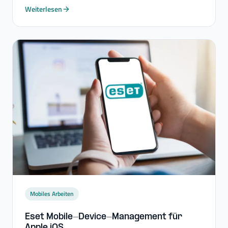
Weiterlesen
Mobiles Arbeiten
Eset Mobile-​Device-​Management für
Apple iOS