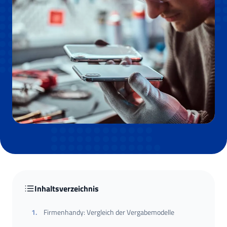
Inhaltsverzeichnis
1
.
Firmenhandy: Vergleich der Vergabemodelle