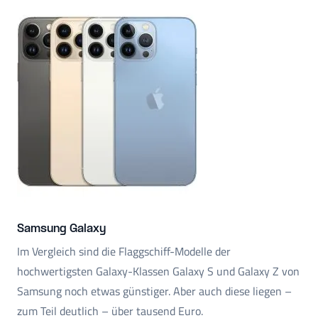
Samsung Galaxy
Im Vergleich sind die Flaggschiff-Modelle der
hochwertigsten Galaxy-Klassen Galaxy S und Galaxy Z von
Samsung noch etwas günstiger. Aber auch diese liegen –
zum Teil deutlich – über tausend Euro.