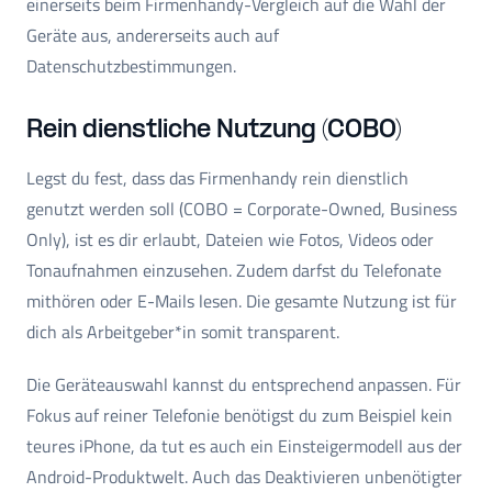
einerseits beim Firmenhandy-Vergleich auf die Wahl der
Geräte aus, andererseits auch auf
Datenschutzbestimmungen.
Rein dienstliche Nutzung (COBO)
Legst du fest, dass das Firmenhandy rein dienstlich
genutzt werden soll (COBO = Corporate-Owned, Business
Only), ist es dir erlaubt, Dateien wie Fotos, Videos oder
Tonaufnahmen einzusehen. Zudem darfst du Telefonate
mithören oder E-Mails lesen. Die gesamte Nutzung ist für
dich als Arbeitgeber*in somit transparent.
Die Geräteauswahl kannst du entsprechend anpassen. Für
Fokus auf reiner Telefonie benötigst du zum Beispiel kein
teures iPhone, da tut es auch ein Einsteigermodell aus der
Android-Produktwelt. Auch das Deaktivieren unbenötigter