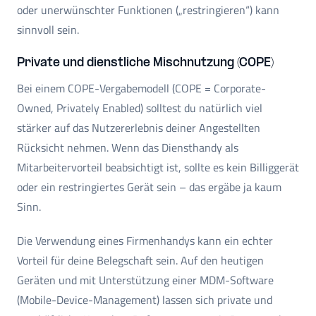
oder unerwünschter Funktionen („restringieren“) kann
sinnvoll sein.
Private und dienstliche Mischnutzung (COPE)
Bei einem COPE-Vergabemodell (COPE = Corporate-
Owned, Privately Enabled) solltest du natürlich viel
stärker auf das Nutzererlebnis deiner Angestellten
Rücksicht nehmen. Wenn das Diensthandy als
Mitarbeitervorteil beabsichtigt ist, sollte es kein Billiggerät
oder ein restringiertes Gerät sein – das ergäbe ja kaum
Sinn.
Die Verwendung eines Firmenhandys kann ein echter
Vorteil für deine Belegschaft sein. Auf den heutigen
Geräten und mit Unterstützung einer MDM-Software
(Mobile-Device-Management) lassen sich private und