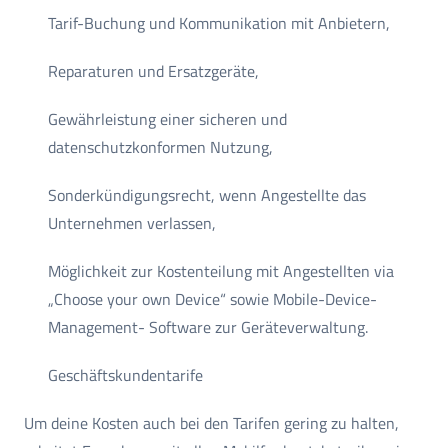
Tarif-Buchung und Kommunikation mit Anbietern,
Reparaturen und Ersatzgeräte,
Gewährleistung einer sicheren und
datenschutzkonformen Nutzung,
Sonderkündigungsrecht, wenn Angestellte das
Unternehmen verlassen,
Möglichkeit zur Kostenteilung mit Angestellten via
„Choose your own Device“ sowie Mobile-Device-
Management- Software zur Geräteverwaltung.
Geschäftskundentarife
Um deine Kosten auch bei den Tarifen gering zu halten,