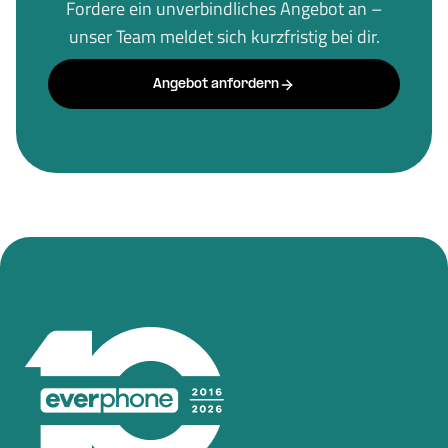
Fordere ein unverbindliches Angebot an –
unser Team meldet sich kurzfristig bei dir.
Angebot anfordern