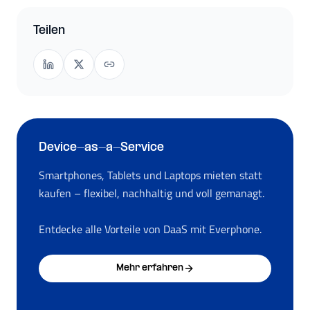
Teilen
Device-as-a-Service
Smartphones, Tablets und Laptops mieten statt
kaufen – flexibel, nachhaltig und voll gemanagt.
Entdecke alle Vorteile von DaaS mit Everphone.
Mehr erfahren