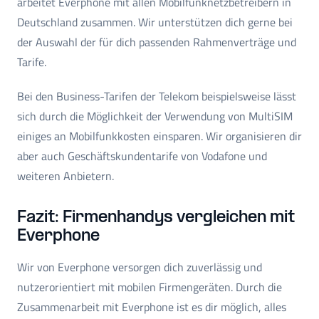
arbeitet Everphone mit allen Mobilfunknetzbetreibern in
Deutschland zusammen. Wir unterstützen dich gerne bei
der Auswahl der für dich passenden Rahmenverträge und
Tarife.
Bei den Business-Tarifen der Telekom beispielsweise lässt
sich durch die Möglichkeit der Verwendung von MultiSIM
einiges an Mobilfunkkosten einsparen. Wir organisieren dir
aber auch Geschäftskundentarife von Vodafone und
weiteren Anbietern.
Fazit: Firmenhandys vergleichen mit
Everphone
Wir von Everphone versorgen dich zuverlässig und
nutzerorientiert mit mobilen Firmengeräten. Durch die
Zusammenarbeit mit Everphone ist es dir möglich, alles