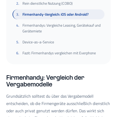
2
.
Rein dienstliche Nutzung (COBO)
3
.
Firmenhandy-Vergleich: iOS oder Android?
4
.
Firmenhandys: Vergleiche Leasing, Gerätekauf und
Gerätemiete
5
.
Device-as-a-Service
6
.
Fazit: Firmenhandys vergleichen mit Everphone
Firmenhandy: Vergleich der
Vergabemodelle
Grundsätzlich solltest du über das Vergabemodell
entscheiden, ob die Firmengeräte ausschließlich dienstlich
oder auch privat genutzt werden dürfen. Das wirkt sich