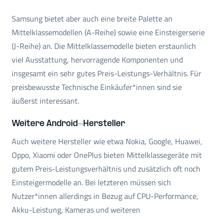
Samsung bietet aber auch eine breite Palette an
Mittelklassemodellen (A-Reihe) sowie eine Einsteigerserie
(J-Reihe) an. Die Mittelklassemodelle bieten erstaunlich
viel Ausstattung, hervorragende Komponenten und
insgesamt ein sehr gutes Preis-Leistungs-Verhältnis. Für
preisbewusste Technische Einkäufer*innen sind sie
äußerst interessant.
Weitere Android-Hersteller
Auch weitere Hersteller wie etwa Nokia, Google, Huawei,
Oppo, Xiaomi oder OnePlus bieten Mittelklassegeräte mit
gutem Preis-Leistungsverhältnis und zusätzlich oft noch
Einsteigermodelle an. Bei letzteren müssen sich
Nutzer*innen allerdings in Bezug auf CPU-Performance,
Akku-Leistung, Kameras und weiteren