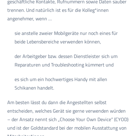
geschäftliche Kontakte, Rufnummern sowie Daten sauber
trennen. Und natürlich ist es für die Kolleg*innen
angenehmer, wenn …
sie anstelle zweier Mobilgeräte nur noch eines für
beide Lebensbereiche verwenden können,
der Arbeitgeber bzw. dessen Dienstleister sich um
Reparaturen und Troubleshooting kümmert und
es sich um ein hochwertiges Handy mit allen
Schikanen handelt.
Am besten lässt du dann die Angestellten selbst
entscheiden, welches Gerät sie gerne verwenden würden
– der Ansatz nennt sich „Choose Your Own Device“ (CYOD)
und ist der Goldstandard bei der mobilen Ausstattung von