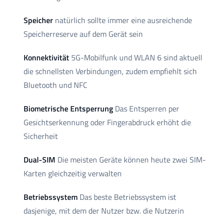
Speicher
natürlich sollte immer eine ausreichende
Speicherreserve auf dem Gerät sein
Konnektivität
5G-Mobilfunk und WLAN 6 sind aktuell
die schnellsten Verbindungen, zudem empfiehlt sich
Bluetooth und NFC
Biometrische Entsperrung
Das Entsperren per
Gesichtserkennung oder Fingerabdruck erhöht die
Sicherheit
Dual-SIM
Die meisten Geräte können heute zwei SIM-
Karten gleichzeitig verwalten
Betriebssystem
Das beste Betriebssystem ist
dasjenige, mit dem der Nutzer bzw. die Nutzerin